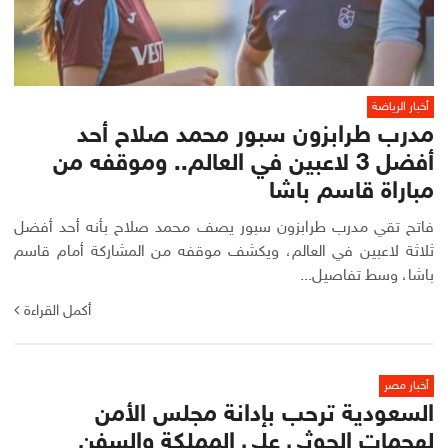
أخبار الرياضة
مدرب طرابزون سبور محمد صلاح أحد
أفضل 3 لاعبين في العالم.. وموقفه من
مباراة قاسم باشا
فاتح تقي مدرب طرابزون سبور يصف محمد صلاح بأنه أحد أفضل
ثلاثة لاعبين في العالم، ويكشف موقفه من المشاركة أمام قاسم
باشا، وسط تفاصيل...
أكمل القراءة
أخبار مصر
السعودية ترحب بإدانة مجلس الأمن
لهجمات الحوثي على المملكة والسفن