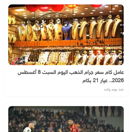
عامل كام سعر جرام الذهب اليوم السبت 8 أغسطس
2026.. عيار 21 بكام
منذ يوم واحد