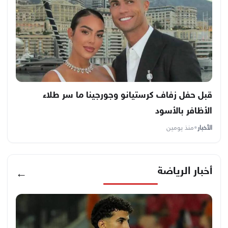
قبل حفل زفاف كرستيانو وجورجينا ما سر طلاء
الأظافر بالأسود
الأخبار
•
منذ يومين
أخبار الرياضة
←