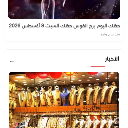
حظك اليوم برج القوس حظك السبت 8 أغسطس 2026
منذ يوم واحد
الأخبار
←