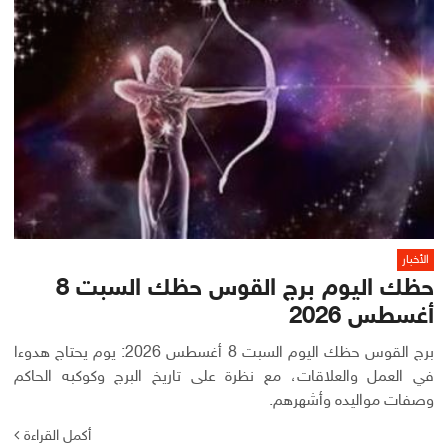
الأخبار
حظك اليوم برج القوس حظك السبت 8
أغسطس 2026
برج القوس حظك اليوم السبت 8 أغسطس 2026: يوم يحتاج هدوءا
في العمل والعلاقات، مع نظرة على تاريخ البرج وكوكبه الحاكم
وصفات مواليده وأشهرهم.
أكمل القراءة