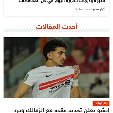
الذروة ودرجات الحرارة اليوم في كل المحافظات
أخبار مصر
•
منذ 3 ساعات
أحدث المقالات
أخبار الرياضة
إيشو يعلن تجديد عقده مع الزمالك ويرد