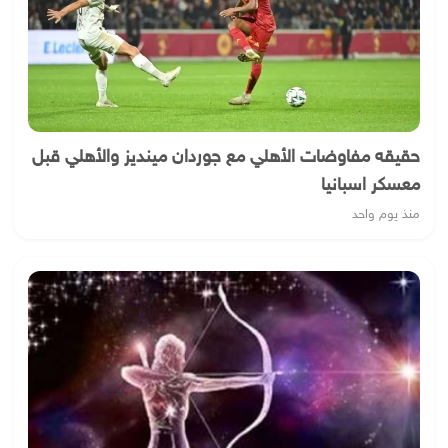
حقيقه مفاوضات الأهلي مع جوردان مينديز والأهلي قبل
معسكر اسبانيا
منذ يوم واحد