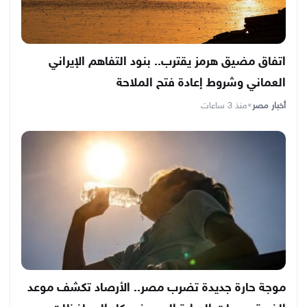
اتفاق مضيق هرمز يقترب.. بنود التفاهم الإيراني
العماني وشروط إعادة فتح الملاحة
أخبار مصر
•
منذ 3 ساعات
موجة حارة جديدة تضرب مصر.. الأرصاد تكشف موعد