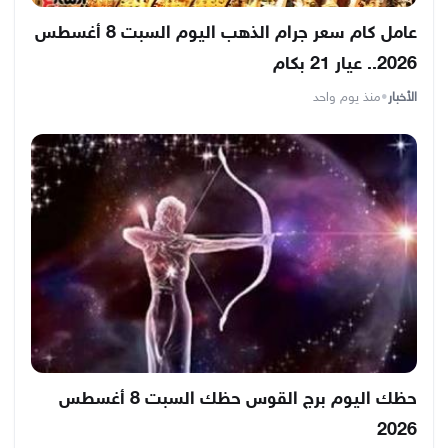
عامل كام سعر جرام الذهب اليوم السبت 8 أغسطس
2026.. عيار 21 بكام
الأخبار
•
منذ يوم واحد
حظك اليوم برج القوس حظك السبت 8 أغسطس
2026