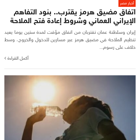
أخبار مصر
اتفاق مضيق هرمز يقترب.. بنود التفاهم
الإيراني العماني وشروط إعادة فتح الملاحة
إيران وسلطنة عمان تقتربان من اتفاق مؤقت لمدة ستين يوما يعيد
تنظيم الملاحة في مضيق هرمز عبر مسارين للدخول والخروج، وسط
خلاف على رسوم...
أكمل القراءة