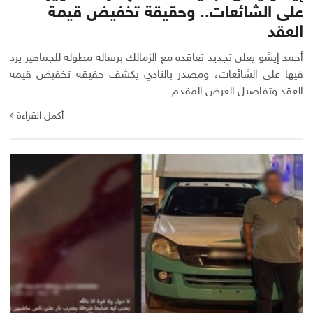
على الشائعات.. وحقيقة تخفيض قيمة
العقد
أحمد إيشو يعلن تجديد تعاقده مع الزمالك برسالة مطولة للجماهير يرد
فيها على الشائعات، ومصدر بالنادي يكشف حقيقة تخفيض قيمة
العقد وتفاصيل العرض المقدم.
أكمل القراءة