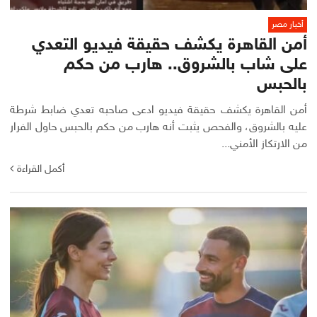
أخبار مصر
أمن القاهرة يكشف حقيقة فيديو التعدي
على شاب بالشروق.. هارب من حكم
بالحبس
أمن القاهرة يكشف حقيقة فيديو ادعى صاحبه تعدي ضابط شرطة
عليه بالشروق، والفحص يثبت أنه هارب من حكم بالحبس حاول الفرار
من الارتكاز الأمني...
أكمل القراءة