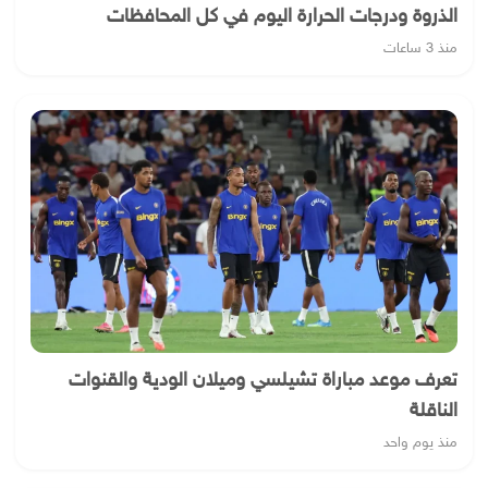
الذروة ودرجات الحرارة اليوم في كل المحافظات
منذ 3 ساعات
تعرف موعد مباراة تشيلسي وميلان الودية والقنوات
الناقلة
منذ يوم واحد