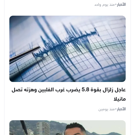
الأخبار
•
منذ يوم واحد
عاجل زلزال بقوة 5.8 يضرب غرب الفلبين وهزته تصل
مانيلا
الأخبار
•
منذ يومين