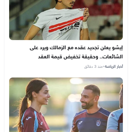
إيشو يعلن تجديد عقده مع الزمالك ويرد على
الشائعات.. وحقيقة تخفيض قيمة العقد
أخبار الرياضة
•
منذ 3 دقائق