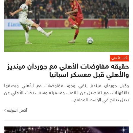
أخبار الأهلي
حقيقه مفاوضات الأهلي مع جوردان مينديز
والأهلي قبل معسكر اسبانيا
وكيل جوردان مينديز ينفي وجود مفاوضات مع الأهلي ويصفها
بالتكهنات، مع تفاصيل عن اللاعب ومسيرته وسبب بحث الأهلي عن
بديل ديانج في الوسط المدافع.
أكمل القراءة