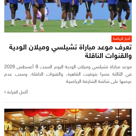
أخبار الرياضة
تعرف موعد مباراة تشيلسي وميلان الودية
والقنوات الناقلة
موعد مباراة تشيلسي وميلان الودية اليوم السبت 8 أغسطس 2026
في الثالثة عصرا بتوقيت القاهرة، والقنوات الناقلة، وسبب عدم
عرضها على شاشة الشارقة الرياضية.
أكمل القراءة