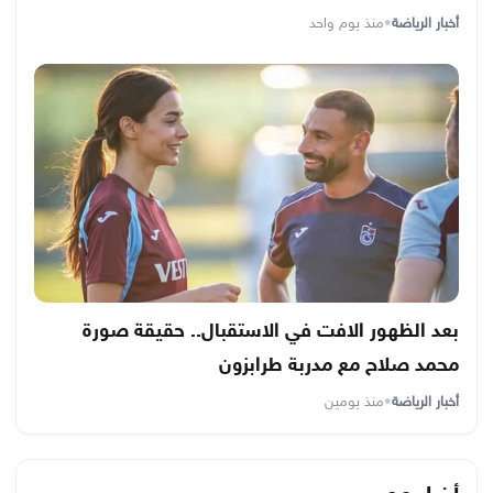
أخبار الرياضة
•
منذ يوم واحد
بعد الظهور الافت في الاستقبال.. حقيقة صورة
محمد صلاح مع مدربة طرابزون
أخبار الرياضة
•
منذ يومين