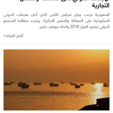
التجارية
السعودية ترحب ببيان مجلس الأمن الذي أدان هجمات الحوثي
الصاروخية على المملكة والسفن التجارية، وتجدد مطالبة المجتمع
الدولي بتنفيذ القرار 2216 واتخاذ موقف حازم.
أكمل القراءة