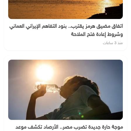
اتفاق مضيق هرمز يقترب.. بنود التفاهم الإيراني العماني
وشروط إعادة فتح الملاحة
منذ 3 ساعات
موجة حارة جديدة تضرب مصر.. الأرصاد تكشف موعد