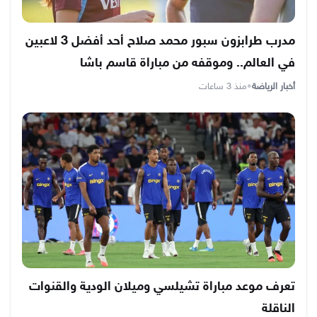
مدرب طرابزون سبور محمد صلاح أحد أفضل 3 لاعبين
في العالم.. وموقفه من مباراة قاسم باشا
أخبار الرياضة
•
منذ 3 ساعات
تعرف موعد مباراة تشيلسي وميلان الودية والقنوات
الناقلة