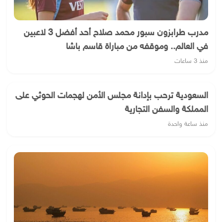
مدرب طرابزون سبور محمد صلاح أحد أفضل 3 لاعبين
في العالم.. وموقفه من مباراة قاسم باشا
منذ 3 ساعات
السعودية ترحب بإدانة مجلس الأمن لهجمات الحوثي على
المملكة والسفن التجارية
منذ ساعة واحدة