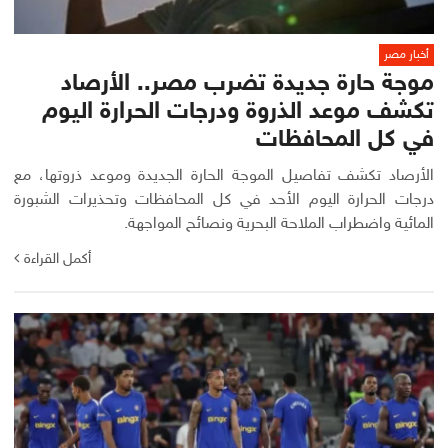
أخبار مصر
موجة حارة جديدة تضرب مصر.. الأرصاد
تكشف موعد الذروة ودرجات الحرارة اليوم
في كل المحافظات
الأرصاد تكشف تفاصيل الموجة الحارة الجديدة وموعد ذروتها، مع
درجات الحرارة اليوم الأحد في كل المحافظات وتحذيرات الشبورة
المائية واضطراب الملاحة البحرية ونصائح المواجهة.
أكمل القراءة