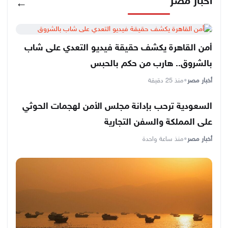
أخبار مصر
←
أمن القاهرة يكشف حقيقة فيديو التعدي على شاب
بالشروق.. هارب من حكم بالحبس
أخبار مصر
•
منذ 25 دقيقة
السعودية ترحب بإدانة مجلس الأمن لهجمات الحوثي
على المملكة والسفن التجارية
أخبار مصر
•
منذ ساعة واحدة