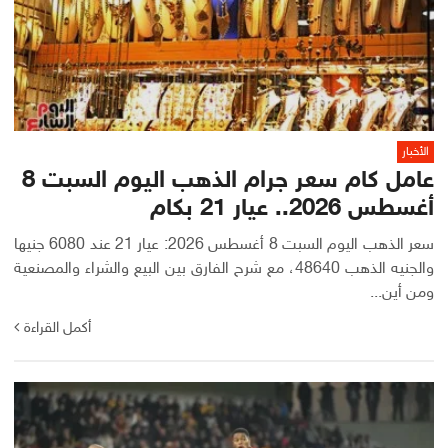
الأخبار
عامل كام سعر جرام الذهب اليوم السبت 8
أغسطس 2026.. عيار 21 بكام
سعر الذهب اليوم السبت 8 أغسطس 2026: عيار 21 عند 6080 جنيها
والجنيه الذهب 48640، مع شرح الفارق بين البيع والشراء والمصنعية
ومن أين...
أكمل القراءة