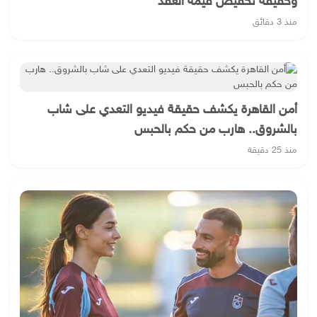
وحقيقة تخفيض قيمة العقد
منذ 3 دقائق
أمن القاهرة يكشف حقيقة فيديو التعدي على شاب
بالشروق.. هارب من حكم بالحبس
منذ 25 دقيقة