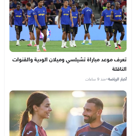
تعرف موعد مباراة تشيلسي وميلان الودية والقنوات
الناقلة
أخبار الرياضة
•
منذ 9 ساعات