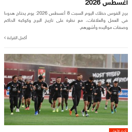
أغسطس 2026
برج القوس حظك اليوم السبت 8 أغسطس 2026: يوم يحتاج هدوءا
في العمل والعلاقات، مع نظرة على تاريخ البرج وكوكبه الحاكم
وصفات مواليده وأشهرهم.
أكمل القراءة
أخبار الأهلي