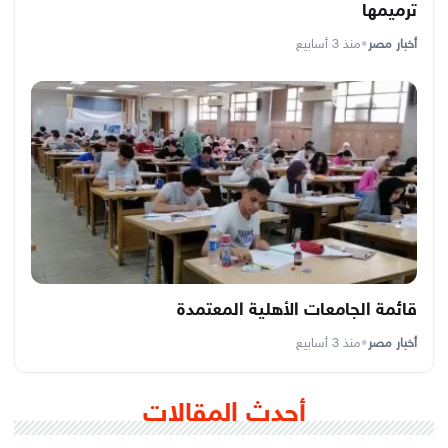
ترميمها
أخبار مصر
•
منذ 3 أسابيع
قائمة الجامعات الأهلية المعتمدة
أخبار مصر
•
منذ 3 أسابيع
أحدث المقالات