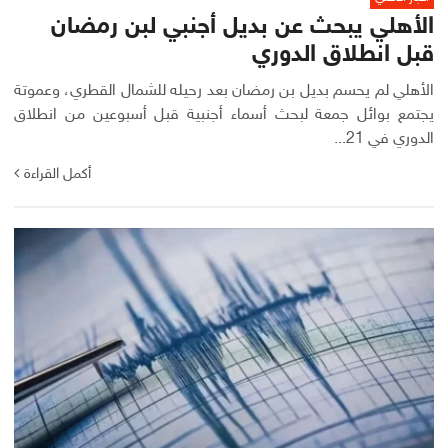
الأهلي يبحث عن بديل أجنبي لبن رمضان
قبل انطلاق الدوري
الأهلي لم يحسم بديل بن رمضان بعد رحيله للشمال القطري، وعموتة
يجتمع بوائل جمعة لبحث أسماء أجنبية قبل أسبوعين من انطلاق
الدوري في 21...
أكمل القراءة