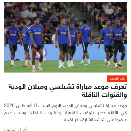
أخبار الرياضة
تعرف موعد مباراة تشيلسي وميلان الودية
والقنوات الناقلة
موعد مباراة تشيلسي وميلان الودية اليوم السبت 8 أغسطس 2026
في الثالثة عصرا بتوقيت القاهرة، والقنوات الناقلة، وسبب عدم
عرضها على شاشة الشارقة الرياضية.
أكمل القراءة