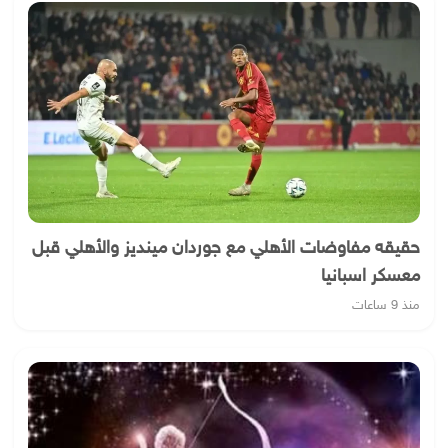
حقيقه مفاوضات الأهلي مع جوردان مينديز والأهلي قبل
معسكر اسبانيا
منذ 9 ساعات