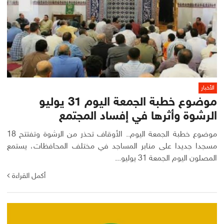
الأخبار
موضوع خطبة الجمعة اليوم 31 يوليو
الرشوة وأثرها في إفساد المجتمع
موضوع خطبة الجمعة اليوم.. الأوقاف تحذر من الرشوة وتفتتح 18
مسجدا جديدا على منابر المساجد في مختلف المحافظات، يستمع
المصلون اليوم الجمعة 31 يوليو...
أكمل القراءة