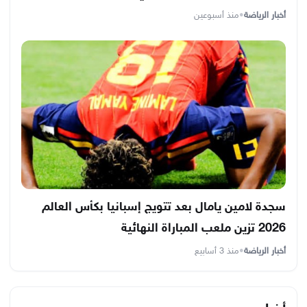
أخبار الرياضة
•
منذ أسبوعين
سجدة لامين يامال بعد تتويج إسبانيا بكأس العالم
2026 تزين ملعب المباراة النهائية
أخبار الرياضة
•
منذ 3 أسابيع