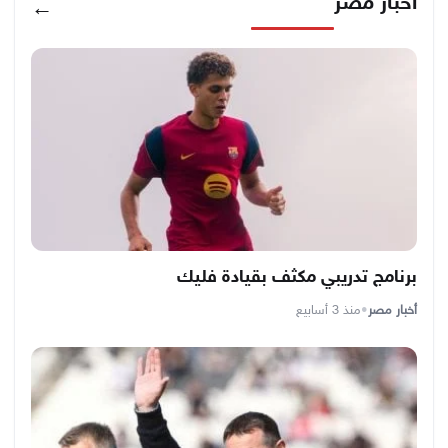
أخبار مصر
←
برنامج تدريبي مكثف بقيادة فليك
أخبار مصر
•
منذ 3 أسابيع