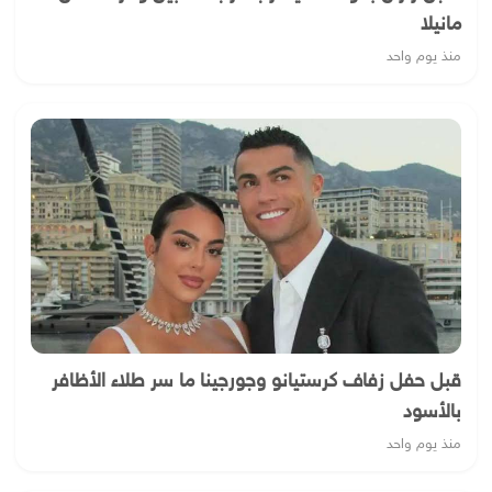
مانيلا
منذ يوم واحد
قبل حفل زفاف كرستيانو وجورجينا ما سر طلاء الأظافر
بالأسود
منذ يوم واحد