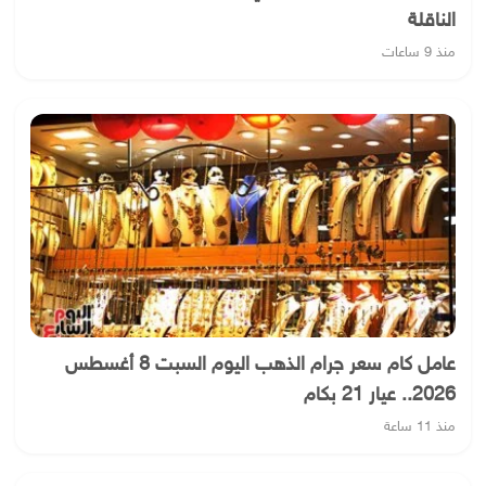
الناقلة
منذ 9 ساعات
عامل كام سعر جرام الذهب اليوم السبت 8 أغسطس
2026.. عيار 21 بكام
منذ 11 ساعة