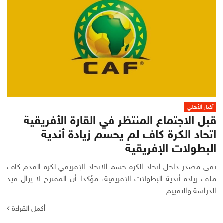
أخبار الأهلي
قبل الاجتماع المنتظر في القارة الأفريقية
اتحاد الكرة كاف لم يحسم زيادة أندية
البطولات الإفريقية
نفى مصدر داخل اتحاد الكرة حسم الاتحاد الإفريقي لكرة القدم كاف
ملف زيادة أندية البطولات الإفريقية، مؤكدا أن المقترح لا يزال قيد
الدراسة والتقييم...
أكمل القراءة