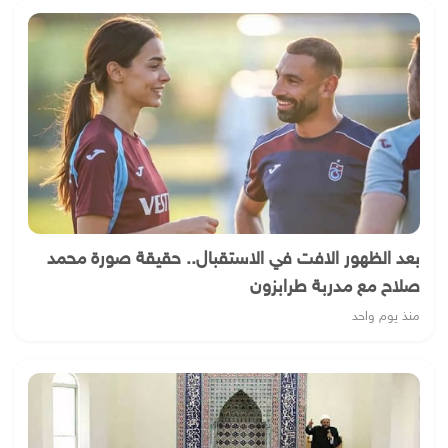
بعد الظهور الافت في الاستقبال.. حقيقة صورة محمد
صلاح مع مدربة طرابزون
منذ يوم واحد