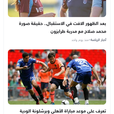
بعد الظهور الافت في الاستقبال.. حقيقة صورة
محمد صلاح مع مدربة طرابزون
أخبار الرياضة
•
منذ يوم واحد
تعرف على موعد مباراة الأهلي وبرشلونة الودية