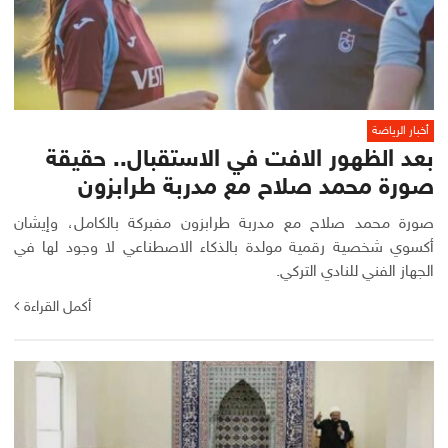
أخبار الرياضة
بعد الظهور الافت في الاستقبال.. حقيقة
صورة محمد صلاح مع مدربة طرابزون
صورة محمد صلاح مع مدربة طرابزون مفبركة بالكامل، وإيشان
أكسوي شخصية رقمية مولدة بالذكاء الاصطناعي لا وجود لها في
الجهاز الفني للنادي التركي.
أكمل القراءة