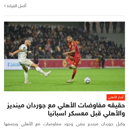
أكمل القراءة
أخبار الأهلي
حقيقه مفاوضات الأهلي مع جوردان مينديز
والأهلي قبل معسكر اسبانيا
وكيل جوردان مينديز ينفي وجود مفاوضات مع الأهلي ويصفها