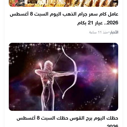
عامل كام سعر جرام الذهب اليوم السبت 8 أغسطس
2026.. عيار 21 بكام
الأخبار
•
منذ 11 ساعة
حظك اليوم برج القوس حظك السبت 8 أغسطس