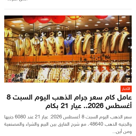
الأخبار
عامل كام سعر جرام الذهب اليوم السبت 8
أغسطس 2026.. عيار 21 بكام
سعر الذهب اليوم السبت 8 أغسطس 2026: عيار 21 عند 6080 جنيها
والجنيه الذهب 48640، مع شرح الفارق بين البيع والشراء والمصنعية
ومن أين...