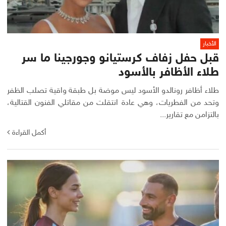
الأخبار
قبل حفل زفاف كرستيانو وجورجينا ما سر
طلاء الأظافر بالأسود
طلاء أظافر رونالدو الأسود ليس موضة بل طبقة واقية تصلب الظفر
وتحد من الفطريات، وهي عادة انتقلت من مقاتلي الفنون القتالية،
بالتزامن مع تقارير...
أكمل القراءة