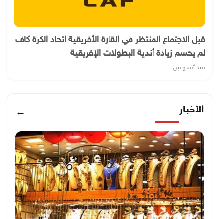
قبل الاجتماع المنتظر في القارة الأفريقية اتحاد الكرة كاف
لم يحسم زيادة أندية البطولات الإفريقية
منذ أسبوعين
الأخبار
←