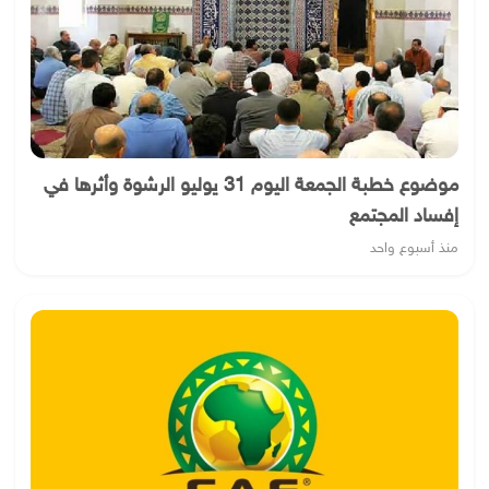
موضوع خطبة الجمعة اليوم 31 يوليو الرشوة وأثرها في
إفساد المجتمع
منذ أسبوع واحد