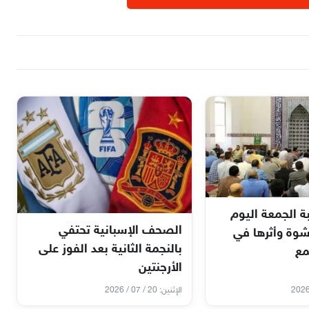
الجمعة اليوم
الصحف الإسبانية تحتفي
لرشوة وأثرها في
بالنجمة الثانية بعد الفوز على
مع
الأرجنتين
الإثنين: 20 / 07 / 2026