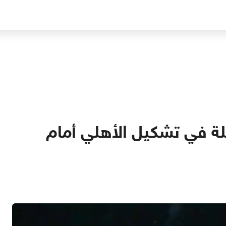
ملة في تشكيل الأهلي أمام