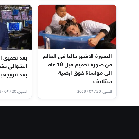
الصورة الاشهر حاليا في العالم
بعد تحقيق أ
من صورة تحميم قبل 19 عاما
الشوالي يشيد
إلى مواساة فوق أرضية
بعد تتويجه بكأ
ميتلايف
الإثنين: 20 / 07 / 2026
الإثنين: 20 / 07 / 2026