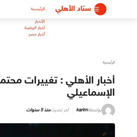
لتجاوز
ستاد الأهلي
الرئيسية
لى
لمحتوى
الأخبار
أخبار الرياضة
أخبار مصر
الرئيسية
أخبار الأهلي : تغييرات محت
الإسماعيلي
بواسطة
karim
آخر تحديث
منذ 5 سنوات