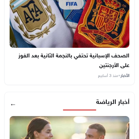
الصحف الإسبانية تحتفي بالنجمة الثانية بعد الفوز
على الأرجنتين
الأخبار
•
منذ 3 أسابيع
أخبار الرياضة
←