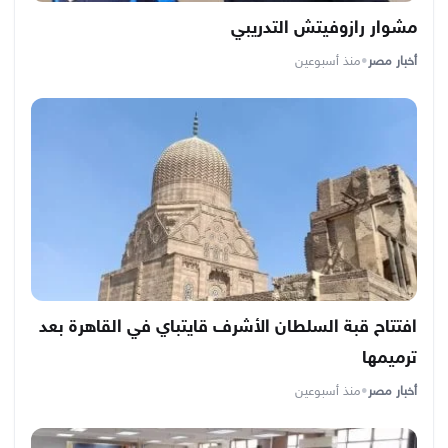
مشوار رازوفيتش التدريبي
أخبار مصر
•
منذ أسبوعين
افتتاح قبة السلطان الأشرف قايتباي في القاهرة بعد
ترميمها
أخبار مصر
•
منذ أسبوعين