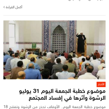
أكمل القراءة
الأخبار
موضوع خطبة الجمعة اليوم 31 يوليو
الرشوة وأثرها في إفساد المجتمع
موضوع خطبة الجمعة اليوم.. الأوقاف تحذر من الرشوة وتفتتح 18