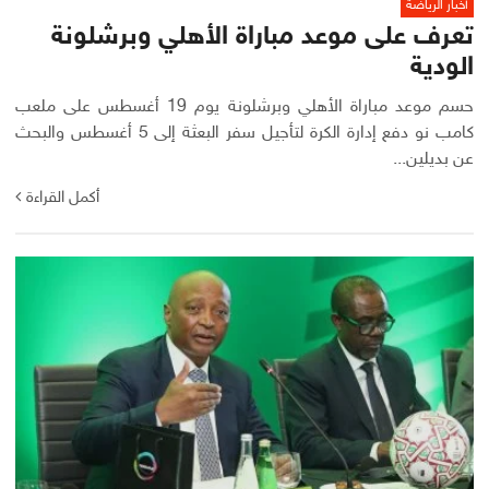
أخبار الرياضة
تعرف على موعد مباراة الأهلي وبرشلونة
الودية
حسم موعد مباراة الأهلي وبرشلونة يوم 19 أغسطس على ملعب
كامب نو دفع إدارة الكرة لتأجيل سفر البعثة إلى 5 أغسطس والبحث
عن بديلين...
أكمل القراءة