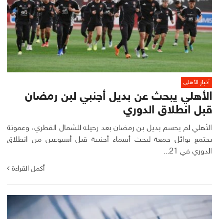
أخبار الأهلي
الأهلي يبحث عن بديل أجنبي لبن رمضان
قبل انطلاق الدوري
الأهلي لم يحسم بديل بن رمضان بعد رحيله للشمال القطري، وعموتة
يجتمع بوائل جمعة لبحث أسماء أجنبية قبل أسبوعين من انطلاق
الدوري في 21...
أكمل القراءة