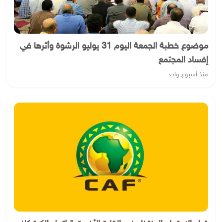
موضوع خطبة الجمعة اليوم 31 يوليو الرشوة وأثرها في
إفساد المجتمع
منذ أسبوع واحد