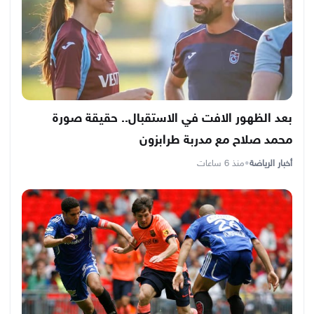
بعد الظهور الافت في الاستقبال.. حقيقة صورة
محمد صلاح مع مدربة طرابزون
أخبار الرياضة
•
منذ 6 ساعات