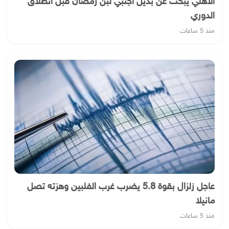
الأهلي يبحث عن بديل أجنبي لبن رمضان قبل انطلاق
الدوري
منذ 5 ساعات
عاجل زلزال بقوة 5.8 يضرب غرب الفلبين وهزته تصل
مانيلا
منذ 5 ساعات