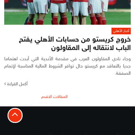
أخبار الأهلي
خروج كريستو من حسابات الأهلي يفتح
الباب لانتقاله إلى المقاولون
وجاء نادي المقاولون العرب في مقدمة الأندية التي أبدت اهتماما
جديا بالتعاقد مع كريستو حال توافر الشروط المالية المناسبة لإتمام
الصفقة.
أكمل القراءة
تصفّح
المقالات الاقدم
المقالات