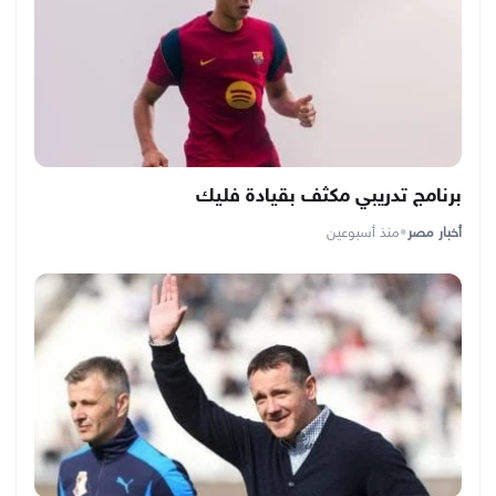
برنامج تدريبي مكثف بقيادة فليك
أخبار مصر
•
منذ أسبوعين