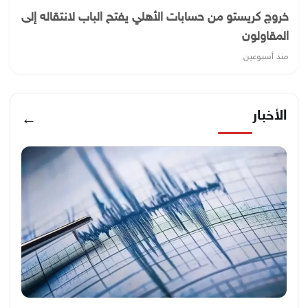
خروج كريستو من حسابات الأهلي يفتح الباب لانتقاله إلى
المقاولون
منذ أسبوعين
الأخبار
←