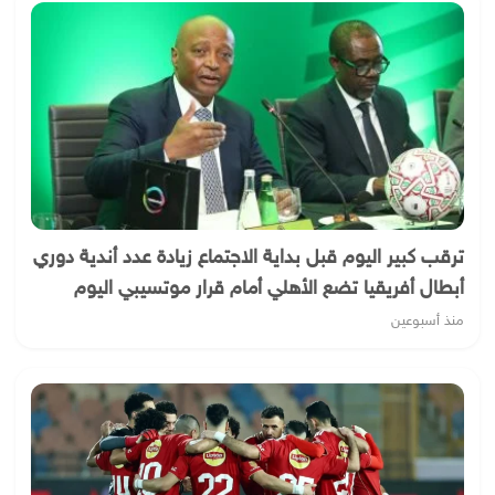
ترقب كبير اليوم قبل بداية الاجتماع زيادة عدد أندية دوري
أبطال أفريقيا تضع الأهلي أمام قرار موتسيبي اليوم
منذ أسبوعين