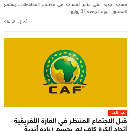
مسجدا جديدا على منابر المساجد في مختلف المحافظات، يستمع
المصلون اليوم الجمعة 31 يوليو...
أكمل القراءة
أخبار الأهلي
قبل الاجتماع المنتظر في القارة الأفريقية
اتحاد الكرة كاف لم يحسم زيادة أندية