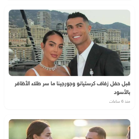
قبل حفل زفاف كرستيانو وجورجينا ما سر طلاء الأظافر
بالأسود
منذ 6 ساعات