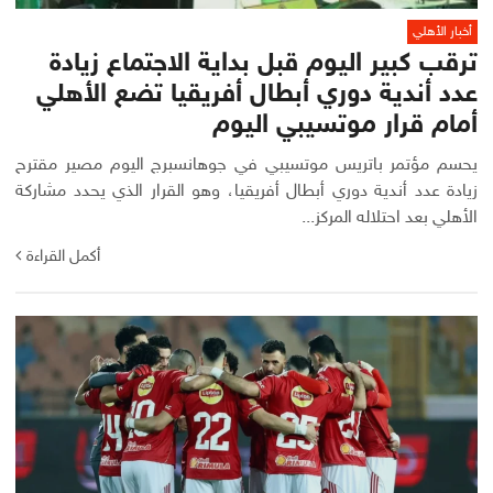
أخبار الأهلي
ترقب كبير اليوم قبل بداية الاجتماع زيادة
عدد أندية دوري أبطال أفريقيا تضع الأهلي
أمام قرار موتسيبي اليوم
يحسم مؤتمر باتريس موتسيبي في جوهانسبرج اليوم مصير مقترح
زيادة عدد أندية دوري أبطال أفريقيا، وهو القرار الذي يحدد مشاركة
الأهلي بعد احتلاله المركز...
أكمل القراءة