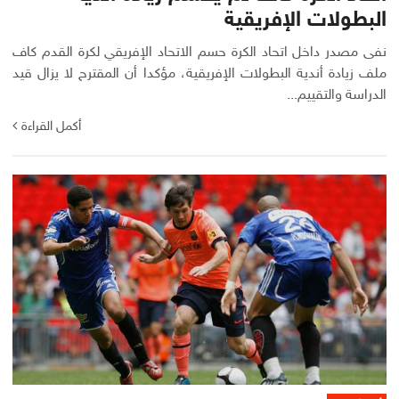
البطولات الإفريقية
نفى مصدر داخل اتحاد الكرة حسم الاتحاد الإفريقي لكرة القدم كاف
ملف زيادة أندية البطولات الإفريقية، مؤكدا أن المقترح لا يزال قيد
الدراسة والتقييم...
أكمل القراءة