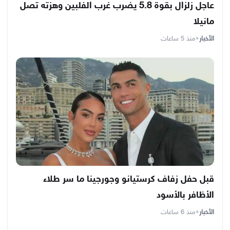
عاجل زلزال بقوة 5.8 يضرب غرب الفلبين وهزته تصل
مانيلا
الأخبار
•
منذ 5 ساعات
قبل حفل زفاف كرستيانو وجورجينا ما سر طلاء
الأظافر بالأسود
الأخبار
•
منذ 6 ساعات