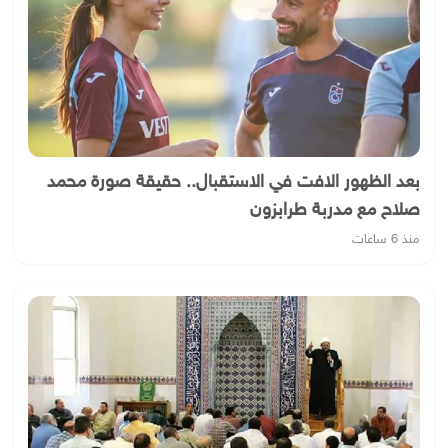
بعد الظهور الافت في الاستقبال.. حقيقة صورة محمد
صلاح مع مدربة طرابزون
منذ 6 ساعات