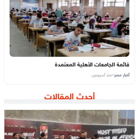
قائمة الجامعات الأهلية المعتمدة
أخبار مصر
•
منذ أسبوعين
أحدث المقالات