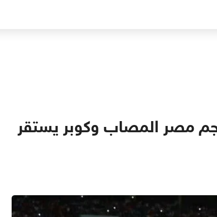
نجم مصر المصاب وكوبر يستقر