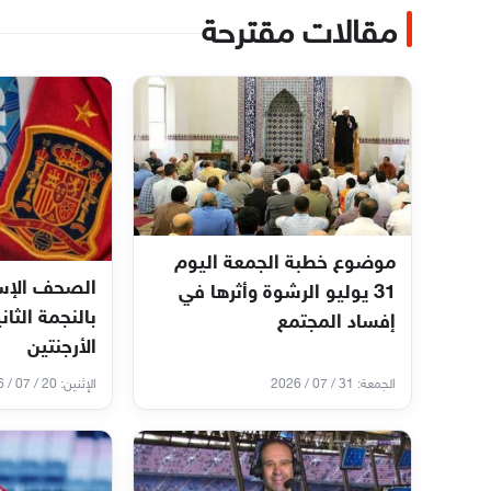
مقالات مقترحة
موضوع خطبة الجمعة اليوم
الصحف الإسب
31 يوليو الرشوة وأثرها في
بالنجمة الثان
إفساد المجتمع
الأرجنتين
الجمعة: 31 / 07 / 2026
الإثنين: 20 / 07 / 2026