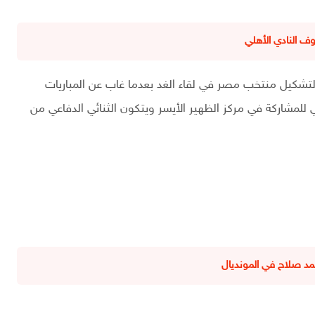
 النادي الأهلي
 لتشكيل منتخب مصر في لقاء الغد بعدما غاب عن المباريات
 للمشاركة في مركز الظهير الأيسر ويتكون الثنائي الدفاعي من
د صلاح في المونديال