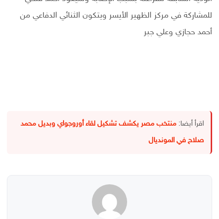
للمشاركة في مركز الظهير الأيسر ويتكون الثنائي الدفاعي من
أحمد حجازي وعلي جبر
اقرأ أيضا:
منتخب مصر يكشف تشكيل لقاء أوروجواي وبديل محمد
صلاح في المونديال