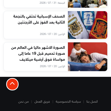
الجمعة: 31 / 07 / 2026
الصحف الإسبانية تحتفي بالنجمة
الثانية بعد الفوز على الأرجنتين
الإثنين: 20 / 07 / 2026
الصورة الاشهر حاليا في العالم من
صورة تحميم قبل 19 عاما إلى
مواساة فوق أرضية ميتلايف
الإثنين: 20 / 07 / 2026
اتصل بنا
سياسة الخصوصية
فريق العمل
من نحن