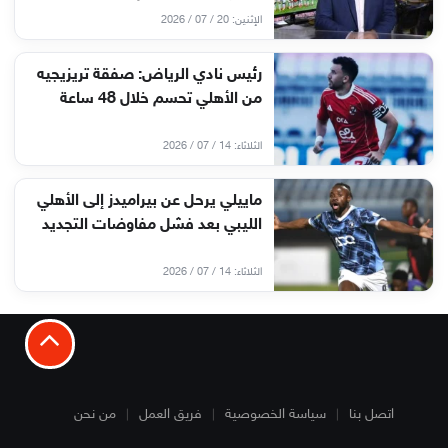
الإثنين: 20 / 07 / 2026
رئيس نادي الرياض: صفقة تريزيجيه
من الأهلي تحسم خلال 48 ساعة
الثلاثاء: 14 / 07 / 2026
ماييلي يرحل عن بيراميدز إلى الأهلي
الليبي بعد فشل مفاوضات التجديد
الثلاثاء: 14 / 07 / 2026
اتصل بنا
سياسة الخصوصية
فريق العمل
من نحن