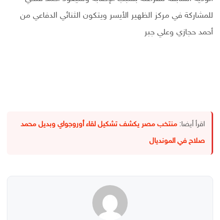
للمشاركة في مركز الظهير الأيسر ويتكون الثنائي الدفاعي من
أحمد حجازي وعلي جبر
اقرأ أيضا:
منتخب مصر يكشف تشكيل لقاء أوروجواي وبديل محمد
صلاح في المونديال