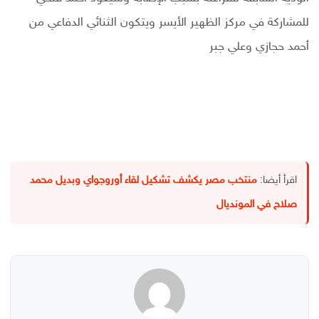
للمشاركة في مركز الظهير الأيسر ويتكون الثنائي الدفاعي من
أحمد حجازي وعلي جبر
اقرأ أيضا:
منتخب مصر يكشف تشكيل لقاء أوروجواي وبديل محمد
صلاح في المونديال