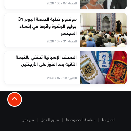
الجمعة: 07 / 08 / 2026
موضوع خطبة الجمعة اليوم 31
يوليو الرشوة وأثرها في إفساد
المجتمع
الجمعة: 31 / 07 / 2026
الصحف الإسبانية تحتفي بالنجمة
الثانية بعد الفوز على الأرجنتين
الإثنين: 20 / 07 / 2026
اتصل بنا
سياسة الخصوصية
فريق العمل
من نحن