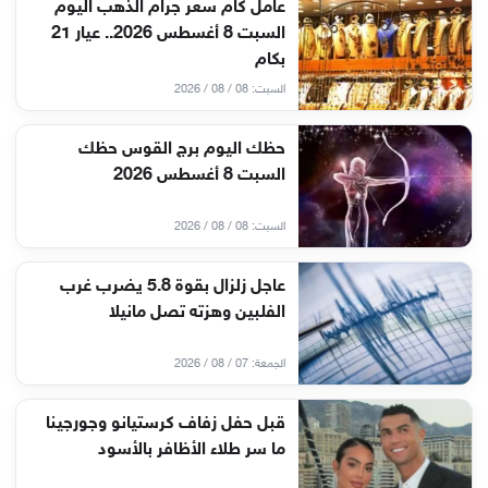
عامل كام سعر جرام الذهب اليوم
السبت 8 أغسطس 2026.. عيار 21
بكام
السبت: 08 / 08 / 2026
حظك اليوم برج القوس حظك
السبت 8 أغسطس 2026
السبت: 08 / 08 / 2026
عاجل زلزال بقوة 5.8 يضرب غرب
الفلبين وهزته تصل مانيلا
الجمعة: 07 / 08 / 2026
قبل حفل زفاف كرستيانو وجورجينا
ما سر طلاء الأظافر بالأسود