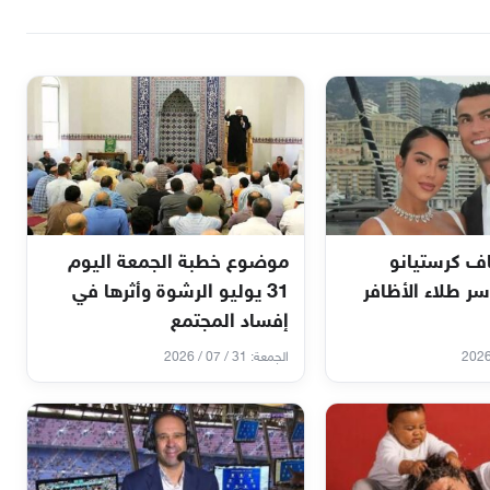
ف كرستيانو
موضوع خطبة الجمعة اليوم
سر طلاء الأظافر
31 يوليو الرشوة وأثرها في
إفساد المجتمع
الجمعة: 31 / 07 / 2026