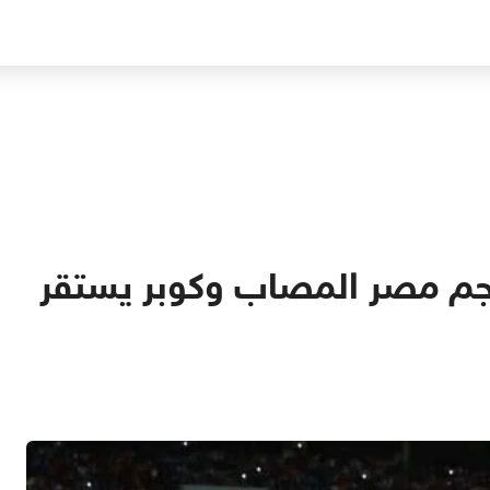
نجم مصر المصاب وكوبر يستقر