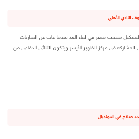
 النادي الأهلي
 لتشكيل منتخب مصر في لقاء الغد بعدما غاب عن المباريات
 للمشاركة في مركز الظهير الأيسر ويتكون الثنائي الدفاعي من
د صلاح في المونديال