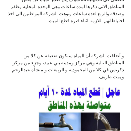
المناطق الاتي ذكرها لمده ساعات وهي الوحده المحليه وظفر
وصدقه والربع لعده ساعات ونوهت الشركه المواطنين الى اخذ
احتياطاتهم اللازمه اثناء فتره قطع المياه.
و أضافت الشركة أن المياه ستكون ضعيفة عن كلا من
المناطق التالية وهي مركز ومدينة بني عبيد، وجزء من مركز
دكرنس في كلا من المحمودية و الربيعات و منشأة عبدالرحم
وميت طريف.