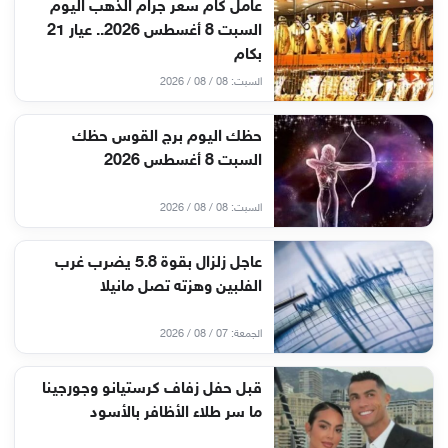
عامل كام سعر جرام الذهب اليوم
السبت 8 أغسطس 2026.. عيار 21
بكام
السبت: 08 / 08 / 2026
حظك اليوم برج القوس حظك
السبت 8 أغسطس 2026
السبت: 08 / 08 / 2026
عاجل زلزال بقوة 5.8 يضرب غرب
الفلبين وهزته تصل مانيلا
الجمعة: 07 / 08 / 2026
قبل حفل زفاف كرستيانو وجورجينا
ما سر طلاء الأظافر بالأسود