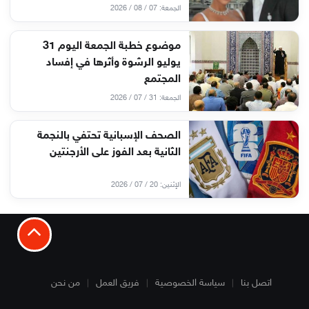
الجمعة: 07 / 08 / 2026
موضوع خطبة الجمعة اليوم 31
يوليو الرشوة وأثرها في إفساد
المجتمع
الجمعة: 31 / 07 / 2026
الصحف الإسبانية تحتفي بالنجمة
الثانية بعد الفوز على الأرجنتين
الإثنين: 20 / 07 / 2026
اتصل بنا
سياسة الخصوصية
فريق العمل
من نحن