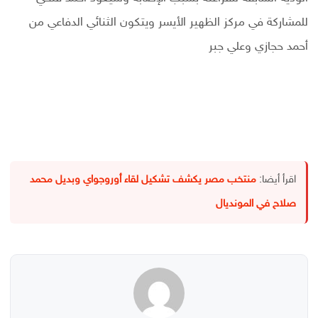
للمشاركة في مركز الظهير الأيسر ويتكون الثنائي الدفاعي من
أحمد حجازي وعلي جبر
اقرأ أيضا:
منتخب مصر يكشف تشكيل لقاء أوروجواي وبديل محمد
صلاح في المونديال