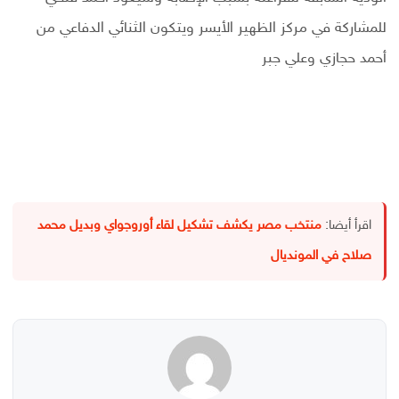
للمشاركة في مركز الظهير الأيسر ويتكون الثنائي الدفاعي من
أحمد حجازي وعلي جبر
اقرأ أيضا:
منتخب مصر يكشف تشكيل لقاء أوروجواي وبديل محمد
صلاح في المونديال