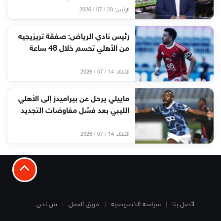
الإثنين: 20 / 07 / 2026
رئيس نادي الرياض: صفقة تريزيجيه
من الأهلي تحسم خلال 48 ساعة
الثلاثاء: 14 / 07 / 2026
ماييلي يرحل عن بيراميدز إلى الأهلي
الليبي بعد فشل مفاوضات التجديد
الثلاثاء: 14 / 07 / 2026
اتصل بنا
سياسة الخصوصية
فريق العمل
من نحن