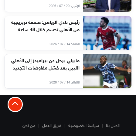
الإثنين: 20 / 07 / 2026
رئيس نادي الرياض: صفقة تريزيجيه
من الأهلي تحسم خلال 48 ساعة
الثلاثاء: 14 / 07 / 2026
ماييلي يرحل عن بيراميدز إلى الأهلي
الليبي بعد فشل مفاوضات التجديد
الثلاثاء: 14 / 07 / 2026
اتصل بنا
سياسة الخصوصية
فريق العمل
من نحن