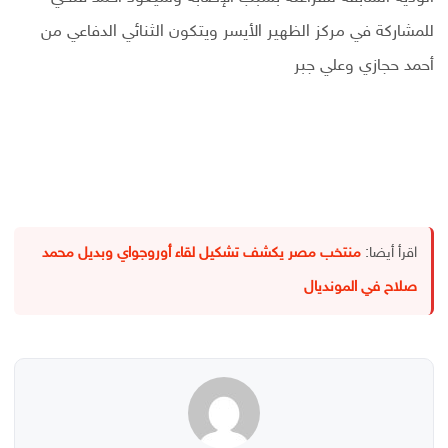
للمشاركة في مركز الظهير الأيسر ويتكون الثنائي الدفاعي من
أحمد حجازي وعلي جبر
اقرأ أيضا:
منتخب مصر يكشف تشكيل لقاء أوروجواي وبديل محمد
صلاح في المونديال