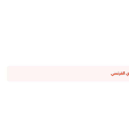
ي الفرنسي