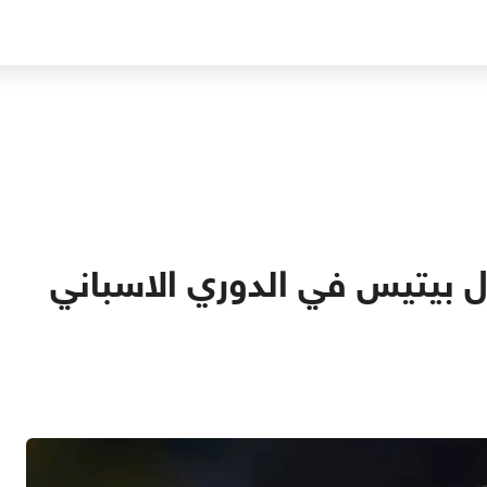
ل بيتيس في الدوري الاسباني