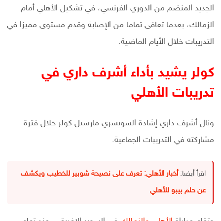
الجديد المنضم من الدوري الفرنسي، في تشكيل الأهلي أمام
الزمالك، بعدما تعافى تماما من الإصابة وقدم مستوى مميزا في
التدريبات خلال الأيام الماضية.
كولر يشيد بأداء أشرف داري في
تدريبات الأهلي
ونال أشرف داري إشادة السويسري مارسيل كولر خلال فترة
مشاركته في التدريبات الجماعية.
اقرأ أيضا:
أخبار الأهلي: تعرف على نصيحة شوبير للخطيب ويكشف
عن حلم بيبو للأهلي