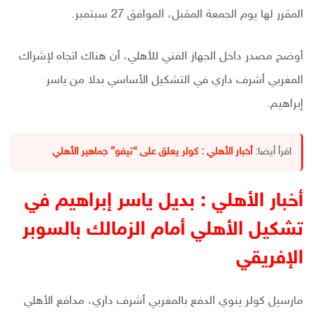
المقرر لها يوم الجمعة المقبل، الموافق 27 سبتمبر.
أوضح مصدر داخل الجهاز الفني للأهلي، أن هناك اتجاه لإشراك
المغربي أشرف داري في التشكيل الأساسي بدلا من ياسر
إبراهيم.
اقرأ أيضا:
أخبار الأهلي : كولر يعلق على “تيفو” جماهير الأهلي
أخبار الأهلي : بديل ياسر إبراهيم في
تشكيل الأهلي أمام الزمالك بالسوبر
الإفريقي
مارسيل كولر ينوي الدفع بالمغربي أشرف داري، مدافع الأهلي