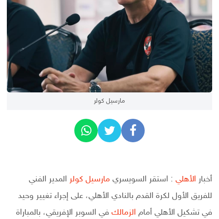
مارسيل كولر
أخبار
الأهلي
: استقر السويسري
مارسيل كولر
المدير الفني
للفريق الأول لكرة القدم بالنادي الأهلي، على إجراء تغيير وحيد
في تشكيل الأهلي أمام
الزمالك
في السوبر الإفريقي، بالمباراة