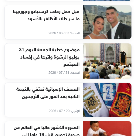
قبل حفل زفاف كرستيانو وجورجينا
ما سر طلاء الأظافر بالأسود
الجمعة: 07 / 08 / 2026
موضوع خطبة الجمعة اليوم 31
يوليو الرشوة وأثرها في إفساد
المجتمع
الجمعة: 31 / 07 / 2026
الصحف الإسبانية تحتفي بالنجمة
الثانية بعد الفوز على الأرجنتين
الإثنين: 20 / 07 / 2026
الصورة الاشهر حاليا في العالم من
صورة تحميم قبل 19 عاما إلى