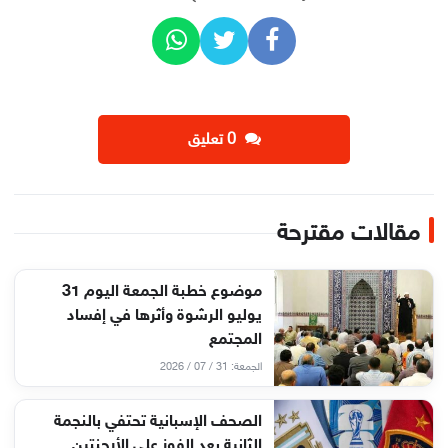
‫0 تعليق
مقالات مقترحة
موضوع خطبة الجمعة اليوم 31
يوليو الرشوة وأثرها في إفساد
المجتمع
الجمعة: 31 / 07 / 2026
الصحف الإسبانية تحتفي بالنجمة
الثانية بعد الفوز على الأرجنتين