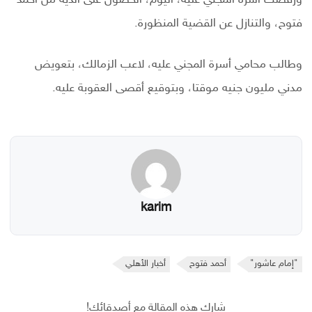
فتوح، والتنازل عن القضية المنظورة.
وطالب محامي أسرة المجني عليه، لاعب الزمالك، بتعويض
مدني مليون جنيه موقتا، وبتوقيع أقصى العقوبة عليه.
karim
"إمام عاشور"
أحمد فتوح
أخبار الأهلي
شارك هذه المقالة مع أصدقائك!