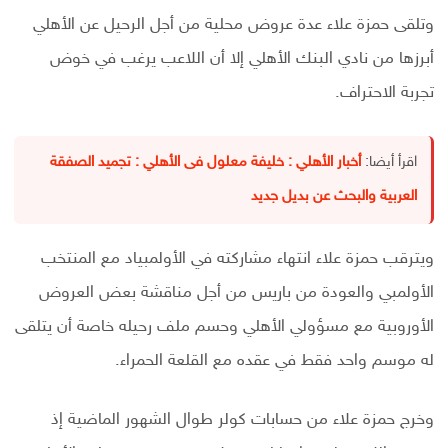
وتلقى حمزة علاء عدة عروض محلية من أجل الرحيل عن الأهلي
أبرزها من نادي البنك الأهلي إلا أن اللاعب يرغب في خوض
تجربة الاحتراف.
اقرأ أيضا:
أخبار الأهلي : خليفة معلول فى الأهلي : تجميد الصفقة
العربية والبحث عن بديل جديد
ويترقب حمزة علاء انتهاء مشاركته في الأولمبياد مع المنتخب
الأولمبي والعودة من باريس من أجل مناقشة بعض العروض
الأوروبية مع مسؤولي الأهلي وحسم ملف رحيله خاصة أن يتلقى
له موسم واحد فقط في عقده مع القلعة الحمراء.
وخرج حمزة علاء من حسابات كولر طوال الشهور الماضية إذ