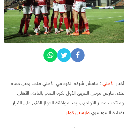
أخبار
الأهلي
: تناقش شركة الكرة في الأهلي ملف رحيل حمزة
علاء، حارس مرمى الفريق الأول لكرة القدم بالنادي الأهلي
ومنتخب مصر الأولمبي، بعد موافقة الجهاز الفني على القرار
بقيادة السويسري
مارسيل كولر
.