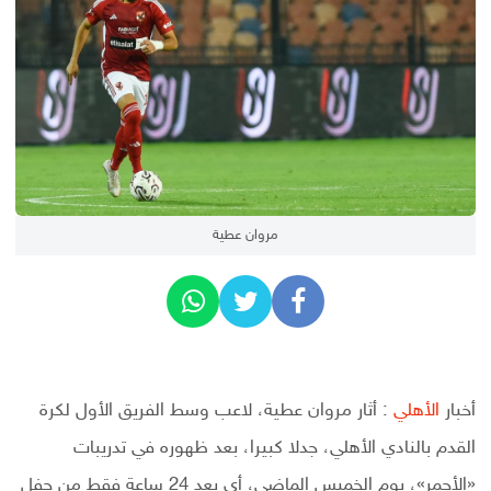
مروان عطية
أخبار
الأهلي
: أثار مروان عطية، لاعب وسط الفريق الأول لكرة
القدم بالنادي الأهلي، جدلا كبيرا، بعد ظهوره في تدريبات
«الأحمر»، يوم الخميس الماضي، أي بعد 24 ساعة فقط من حفل