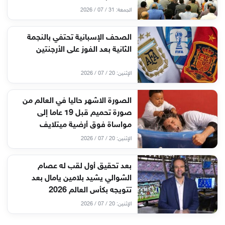
الجمعة: 31 / 07 / 2026
الصحف الإسبانية تحتفي بالنجمة
الثانية بعد الفوز على الأرجنتين
الإثنين: 20 / 07 / 2026
الصورة الاشهر حاليا في العالم من
صورة تحميم قبل 19 عاما إلى
مواساة فوق أرضية ميتلايف
الإثنين: 20 / 07 / 2026
بعد تحقيق أول لقب له عصام
الشوالي يشيد بلامين يامال بعد
تتويجه بكأس العالم 2026
الإثنين: 20 / 07 / 2026