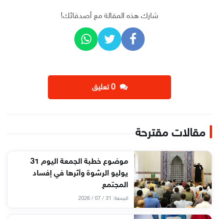
شارك هذه المقالة مع أصدقائك!
‫0 تعليق
مقالات مقترحة
موضوع خطبة الجمعة اليوم 31
يوليو الرشوة وأثرها في إفساد
المجتمع
الجمعة: 31 / 07 / 2026