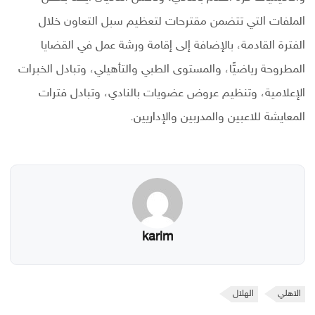
الملفات التي تتضمن مقترحات لتعظيم سبل التعاون خلال
الفترة القادمة، بالإضافة إلى إقامة ورشة عمل في القضايا
المطروحة رياضيًّا، والمستوى الطبي والتأهيلي، وتبادل الخبرات
الإعلامية، وتنظيم عروض عضويات بالنادي، وتبادل فترات
المعايشة للاعبين والمدربين والإداريين.
karim
الاهلي
الهلال