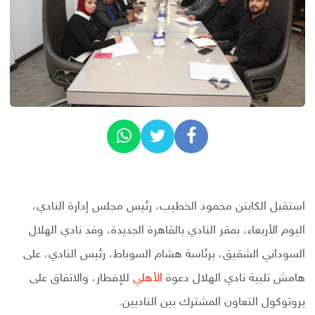
استقبل الكابتن محمود الخطيب، رئيس مجلس إدارة النادي،
اليوم الأربعاء، بمقر النادي بالقاهرة الجديدة، وفد نادي الهلال
السوداني الشقيق، برئاسة هشام السوباط، رئيس النادي، على
هامش تلبية نادي الهلال دعوة
الأهلي
للإفطار، والاتفاق على
بروتوكول التعاون المشترك بين الناديين.