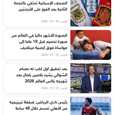
الصحف الإسبانية تحتفي بالنجمة
الثانية بعد الفوز على الأرجنتين
الإثنين: 20 / 07 / 2026
الصورة الاشهر حاليا في العالم من
صورة تحميم قبل 19 عاما إلى
مواساة فوق أرضية ميتلايف
الإثنين: 20 / 07 / 2026
بعد تحقيق أول لقب له عصام
الشوالي يشيد بلامين يامال بعد
تتويجه بكأس العالم 2026
الإثنين: 20 / 07 / 2026
رئيس نادي الرياض: صفقة تريزيجيه
من الأهلي تحسم خلال 48 ساعة