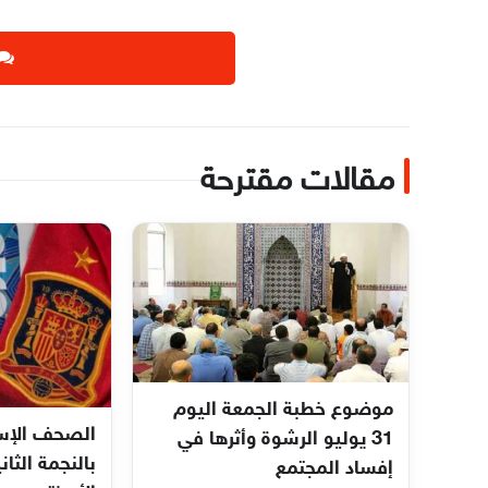
مقالات مقترحة
موضوع خطبة الجمعة اليوم
الصحف الإسب
31 يوليو الرشوة وأثرها في
بالنجمة الثان
إفساد المجتمع