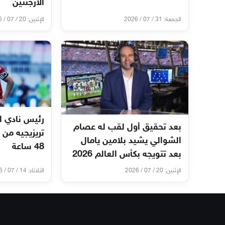
الأرجنتين
الجمعة: 31 / 07 / 2026
الإثنين: 20 / 07 / 2026
رئيس نادي ا
بعد تحقيق أول لقب له عصام
تريزيجيه من 
الشوالي يشيد بلامين يامال
48 ساعة
بعد تتويجه بكأس العالم 2026
الإثنين: 20 / 07 / 2026
الثلاثاء: 14 / 07 / 2026