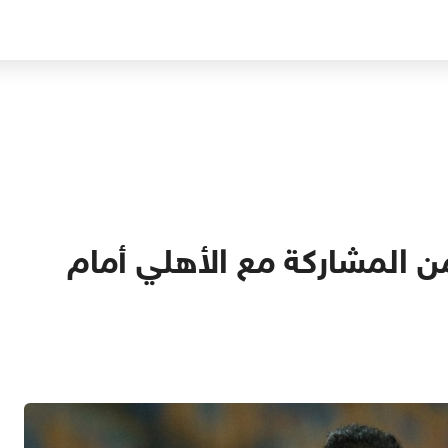
من المشاركة مع الأهلي أمام