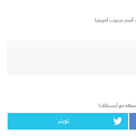
أقيم بجنوب أفريقيا.
مقالة مع أصدقائك!
تويتر