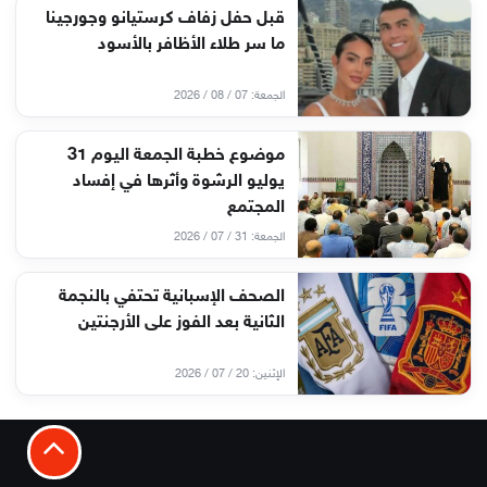
قبل حفل زفاف كرستيانو وجورجينا
ما سر طلاء الأظافر بالأسود
الجمعة: 07 / 08 / 2026
موضوع خطبة الجمعة اليوم 31
يوليو الرشوة وأثرها في إفساد
المجتمع
الجمعة: 31 / 07 / 2026
الصحف الإسبانية تحتفي بالنجمة
الثانية بعد الفوز على الأرجنتين
الإثنين: 20 / 07 / 2026