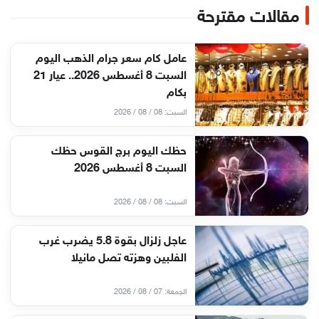
مقالات مقترحة
عامل كام سعر جرام الذهب اليوم
السبت 8 أغسطس 2026.. عيار 21
بكام
السبت: 08 / 08 / 2026
حظك اليوم برج القوس حظك
السبت 8 أغسطس 2026
السبت: 08 / 08 / 2026
عاجل زلزال بقوة 5.8 يضرب غرب
الفلبين وهزته تصل مانيلا
الجمعة: 07 / 08 / 2026