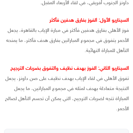
داونز الجنوب أفريقي، في لقاء الأربعاء المقبل.
السيناريو الأول: الفوز بفارق هدفين فأكثر
فوز الأهلي بفارق هدفين فأكثر في مبارة الإياب بالقاهرة، يجعل
الأحمر يتفوق في مجموع المباراتين بفارق هدف فأكثر، ما يمنحه
التأهل للمباراة النهائية.
السيناريو الثاني: الفوز بهدف نظيف والتفوق بضربات الترجيح
تفوق الأهلي في لقاء الإياب بهدف نظيف على صن داونز، يجعل
النتيجة متعادلة بهدف لمثله في مجموع المباراتين، ما يجعل
المباراة تتجه لضربات الترجيح، التي يمكن أن تحسم التأهل لصالح
الأحمر.