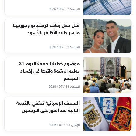
الجمعة: 07 / 08 / 2026
قبل حفل زفاف كرستيانو وجورجينا
ما سر طلاء الأظافر بالأسود
الجمعة: 07 / 08 / 2026
موضوع خطبة الجمعة اليوم 31
يوليو الرشوة وأثرها في إفساد
المجتمع
الجمعة: 31 / 07 / 2026
الصحف الإسبانية تحتفي بالنجمة
الثانية بعد الفوز على الأرجنتين
الإثنين: 20 / 07 / 2026