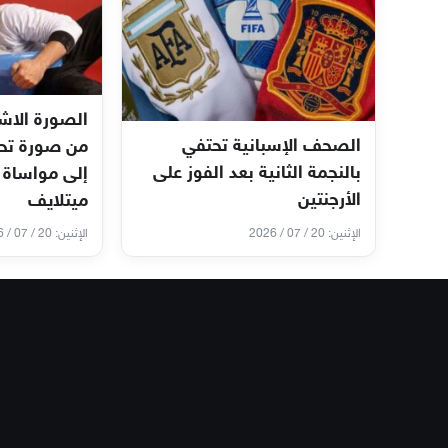
الصورة الاشه
الصحف الإسبانية تحتفي
بالنجمة الثانية بعد الفوز على
إلى مواساة 
الأرجنتين
ميتلايف
الإثنين: 20 / 07 / 2026
الإثنين: 20 / 07 / 2026