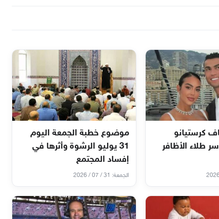
ف كرستيانو
موضوع خطبة الجمعة اليوم
سر طلاء الأظافر
31 يوليو الرشوة وأثرها في
إفساد المجتمع
الجمعة: 31 / 07 / 2026