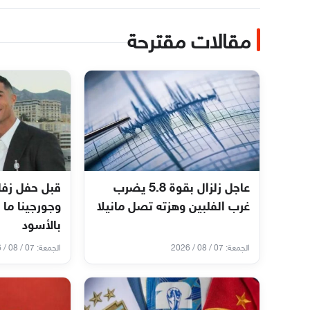
مقالات مقترحة
عاجل زلزال بقوة 5.8 يضرب
قبل حفل زفا
غرب الفلبين وهزته تصل مانيلا
وجورجينا ما 
بالأسود
الجمعة: 07 / 08 / 2026
الجمعة: 07 / 08 / 2026