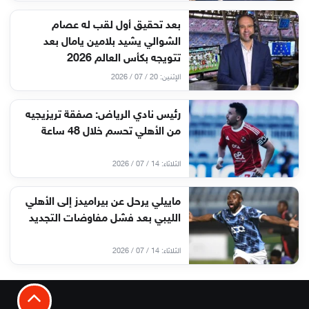
بعد تحقيق أول لقب له عصام
الشوالي يشيد بلامين يامال بعد
تتويجه بكأس العالم 2026
الإثنين: 20 / 07 / 2026
رئيس نادي الرياض: صفقة تريزيجيه
من الأهلي تحسم خلال 48 ساعة
الثلاثاء: 14 / 07 / 2026
ماييلي يرحل عن بيراميدز إلى الأهلي
الليبي بعد فشل مفاوضات التجديد
الثلاثاء: 14 / 07 / 2026