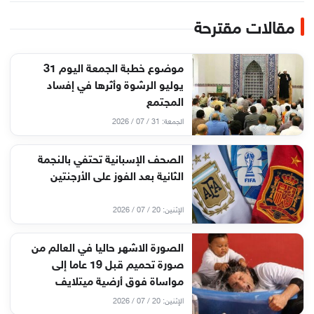
مقالات مقترحة
موضوع خطبة الجمعة اليوم 31
يوليو الرشوة وأثرها في إفساد
المجتمع
الجمعة: 31 / 07 / 2026
الصحف الإسبانية تحتفي بالنجمة
الثانية بعد الفوز على الأرجنتين
الإثنين: 20 / 07 / 2026
الصورة الاشهر حاليا في العالم من
صورة تحميم قبل 19 عاما إلى
مواساة فوق أرضية ميتلايف
الإثنين: 20 / 07 / 2026