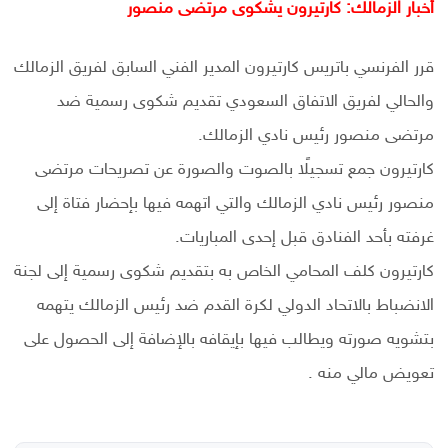
أخبار الزمالك: كارتيرون يشكوى مرتضى منصور
قرر الفرنسي باتريس كارتيرون المدير الفني السابق لفريق الزمالك
والحالي لفريق الاتفاق السعودي تقديم شكوى رسمية ضد
مرتضى منصور رئيس نادي الزمالك.
كارتيرون جمع تسجيلًا بالصوت والصورة عن تصريحات مرتضى
منصور رئيس نادي الزمالك والتي اتهمه فيها بإحضار فتاة إلى
غرفته بأحد الفنادق قبل إحدى المباريات.
كارتيرون كلف المحامي الخاص به بتقديم شكوى رسمية إلى لجنة
الانضباط بالاتحاد الدولي لكرة القدم ضد رئيس الزمالك يتهمه
بتشويه صورته ويطالب فيها بإيقافه بالإضافة إلى الحصول على
تعويض مالي منه .