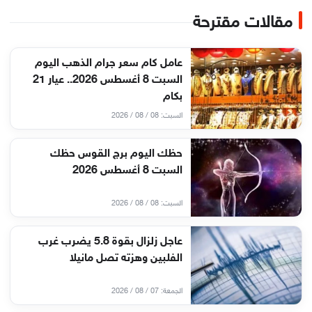
مقالات مقترحة
عامل كام سعر جرام الذهب اليوم
السبت 8 أغسطس 2026.. عيار 21
بكام
السبت: 08 / 08 / 2026
حظك اليوم برج القوس حظك
السبت 8 أغسطس 2026
السبت: 08 / 08 / 2026
عاجل زلزال بقوة 5.8 يضرب غرب
الفلبين وهزته تصل مانيلا
الجمعة: 07 / 08 / 2026