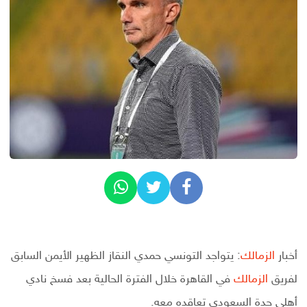
أخبار
الزمالك
: يتواجد التونسي حمدي النقاز الظهير الأيمن السابق
لفريق
الزمالك
في القاهرة خلال الفترة الحالية بعد فسخ نادي
أهلي جدة السعودي تعاقده معه.