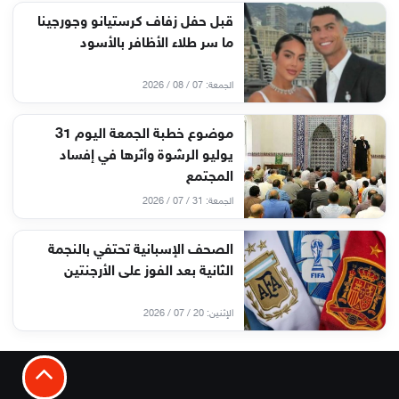
قبل حفل زفاف كرستيانو وجورجينا
ما سر طلاء الأظافر بالأسود
الجمعة: 07 / 08 / 2026
موضوع خطبة الجمعة اليوم 31
يوليو الرشوة وأثرها في إفساد
المجتمع
الجمعة: 31 / 07 / 2026
الصحف الإسبانية تحتفي بالنجمة
الثانية بعد الفوز على الأرجنتين
الإثنين: 20 / 07 / 2026