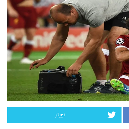
تويتر