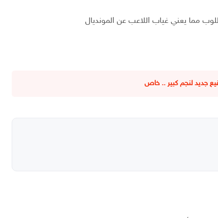
لوب مما يعني غياب اللاعب عن المونديال
 جديد لنجم كبير .. خاص