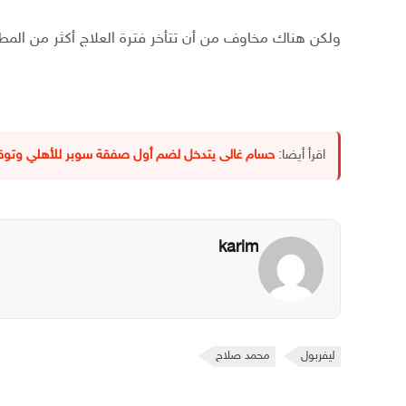
ولكن هناك مخاوف من أن تتأخر فترة العلاج أكثر من المط
اقرأ أيضا:
حسام غالى يتدخل لضم أول صفقة سوبر للأهلي وتوقيع
karim
ليفربول
محمد صلاح