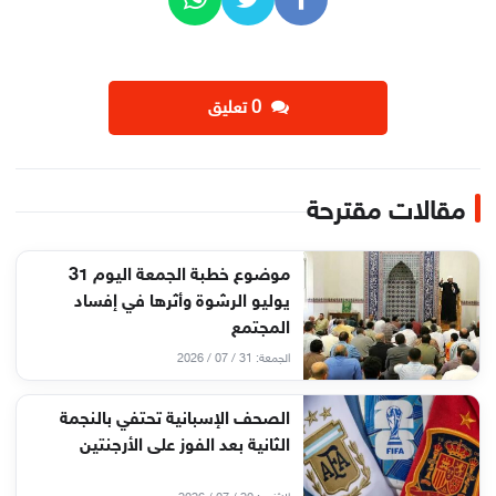
‫0 تعليق
مقالات مقترحة
موضوع خطبة الجمعة اليوم 31
يوليو الرشوة وأثرها في إفساد
المجتمع
الجمعة: 31 / 07 / 2026
الصحف الإسبانية تحتفي بالنجمة
الثانية بعد الفوز على الأرجنتين