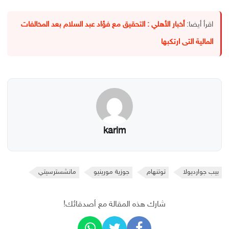
اقرأ أيضا:
أخبار الأهلي : التحقيق مع فؤاد عبد السلام بعد المخالفات
المالية التى ارتكبها
karim
بيب جوارديولا
توتنهام
جوزية مورينيو
مانشسترسيتي
شارك هذه المقالة مع أصدقائك!