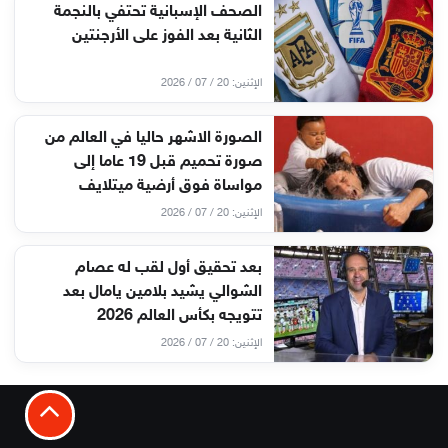
الصحف الإسبانية تحتفي بالنجمة
الثانية بعد الفوز على الأرجنتين
الإثنين: 20 / 07 / 2026
الصورة الاشهر حاليا في العالم من
صورة تحميم قبل 19 عاما إلى
مواساة فوق أرضية ميتلايف
الإثنين: 20 / 07 / 2026
بعد تحقيق أول لقب له عصام
الشوالي يشيد بلامين يامال بعد
تتويجه بكأس العالم 2026
الإثنين: 20 / 07 / 2026