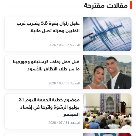
مقالات مقترحة
عاجل زلزال بقوة 5.8 يضرب غرب
الفلبين وهزته تصل مانيلا
الجمعة: 07 / 08 / 2026
قبل حفل زفاف كرستيانو وجورجينا
ما سر طلاء الأظافر بالأسود
الجمعة: 07 / 08 / 2026
موضوع خطبة الجمعة اليوم 31
يوليو الرشوة وأثرها في إفساد
المجتمع
الجمعة: 31 / 07 / 2026