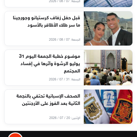
الجمعة: 07 / 08 / 2026
قبل حفل زفاف كرستيانو وجورجينا
ما سر طلاء الأظافر بالأسود
الجمعة: 07 / 08 / 2026
موضوع خطبة الجمعة اليوم 31
يوليو الرشوة وأثرها في إفساد
المجتمع
الجمعة: 31 / 07 / 2026
الصحف الإسبانية تحتفي بالنجمة
الثانية بعد الفوز على الأرجنتين
الإثنين: 20 / 07 / 2026