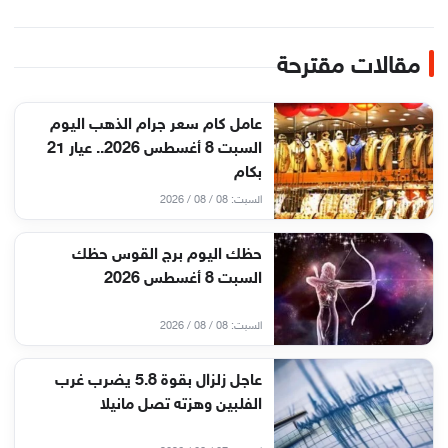
مقالات مقترحة
عامل كام سعر جرام الذهب اليوم
السبت 8 أغسطس 2026.. عيار 21
بكام
السبت: 08 / 08 / 2026
حظك اليوم برج القوس حظك
السبت 8 أغسطس 2026
السبت: 08 / 08 / 2026
عاجل زلزال بقوة 5.8 يضرب غرب
الفلبين وهزته تصل مانيلا