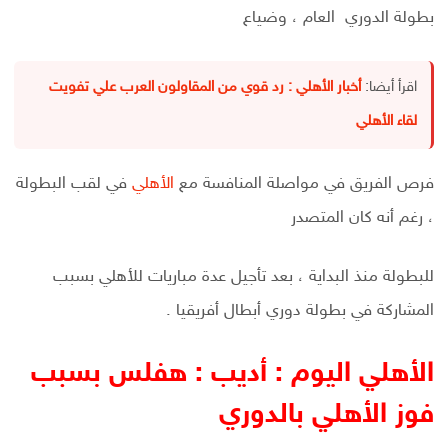
بطولة الدوري العام ، وضياع
اقرأ أيضا:
أخبار الأهلي : رد قوي من المقاولون العرب علي تفويت
لقاء الأهلي
فرص الفريق في مواصلة المنافسة مع
الأهلي
في لقب البطولة
، رغم أنه كان المتصدر
للبطولة منذ البداية ، بعد تأجيل عدة مباريات للأهلي بسبب
المشاركة في بطولة دوري أبطال أفريقيا .
الأهلي اليوم : أديب : هفلس بسبب
فوز الأهلي بالدوري