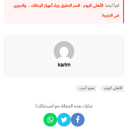
اقرأ أيضا:
الأهلي اليوم : السر الحقيق وراء أنهيار الزمالك .. والدوري
في الجزيرة
karim
الأهلي اليوم
عمرو أديب
شارك هذه المقالة مع أصدقائك!