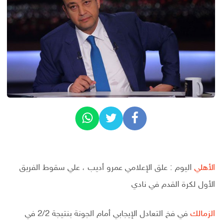
الأهلي
اليوم : علق الإعلامي عمرو أديب ، علي سقوط الفريق
الأول لكرة القدم في نادي
الزمالك
في فخ التعادل الإيجابي أمام الجونة بنتيجة 2/2 في