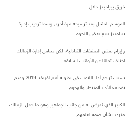
فريق بيراميدز خلال
الموسم المقبل بعد ترشيحه مرة أخرى وسط ترحيب إدارة
بيراميدز ببيع بعض النجوم
وإبرام بعض الصفقات التبادلية، لكن حماس إدارة الزمالك
اختلف تمامًا عن الأوقات السابقة
بسبب تراجع أداء اللاعب في بطولة أمم افريقيا 2019 وعدم
تقديمه الأداء المنتظر والهجوم
الكبير الذي تعرض له من جانب الجماهير وهو ما جعل الزمالك
متردد بشأن ضمه لعلمهم