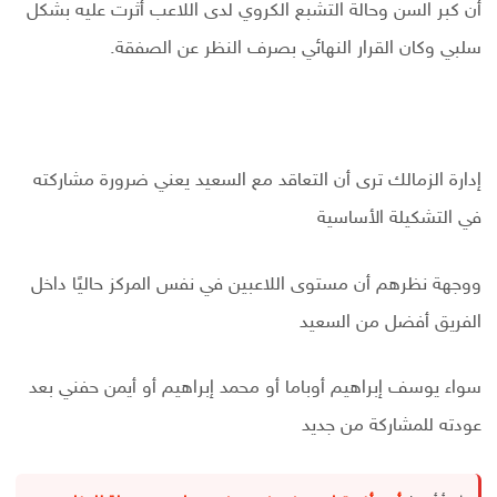
أن كبر السن وحالة التشبع الكروي لدى اللاعب أثرت عليه بشكل
سلبي وكان القرار النهائي بصرف النظر عن الصفقة.
إدارة الزمالك ترى أن التعاقد مع السعيد يعني ضرورة مشاركته
في التشكيلة الأساسية
ووجهة نظرهم أن مستوى اللاعبين في نفس المركز حاليًا داخل
الفريق أفضل من السعيد
سواء يوسف إبراهيم أوباما أو محمد إبراهيم أو أيمن حفني بعد
عودته للمشاركة من جديد