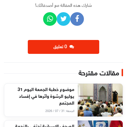
شارك هذه المقالة مع أصدقائك!
‫0 تعليق
مقالات مقترحة
موضوع خطبة الجمعة اليوم 31
يوليو الرشوة وأثرها في إفساد
المجتمع
الجمعة: 31 / 07 / 2026
الصحف الإسبانية تحتفي بالنجمة