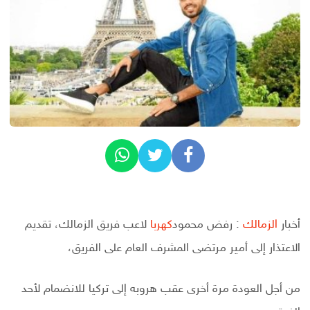
أخبار
الزمالك
: رفض محمود
كهربا
لاعب فريق الزمالك، تقديم
الاعتذار إلى أمير مرتضى المشرف العام على الفريق،
من أجل العودة مرة أخرى عقب هروبه إلى تركيا للانضمام لأحد