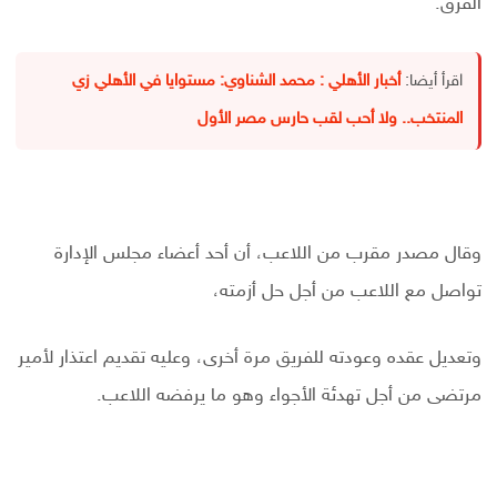
الفرق.
اقرأ أيضا:
أخبار الأهلي : محمد الشناوي: مستوايا في الأهلي زي
المنتخب.. ولا أحب لقب حارس مصر الأول
وقال مصدر مقرب من اللاعب، أن أحد أعضاء مجلس الإدارة
تواصل مع اللاعب من أجل حل أزمته،
وتعديل عقده وعودته للفريق مرة أخرى، وعليه تقديم اعتذار لأمير
مرتضى من أجل تهدئة الأجواء وهو ما يرفضه اللاعب.