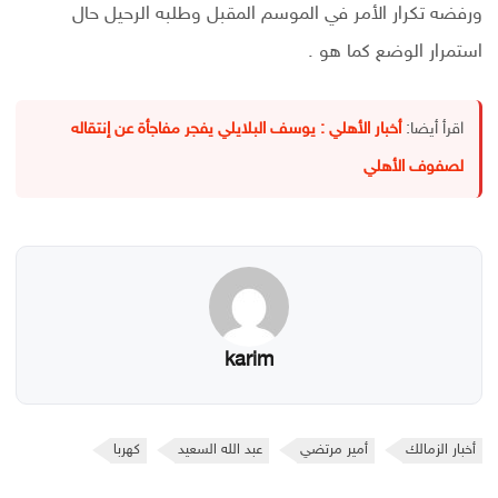
ورفضه تكرار الأمر في الموسم المقبل وطلبه الرحيل حال
استمرار الوضع كما هو .
اقرأ أيضا:
أخبار الأهلي : يوسف البلايلي يفجر مفاجأة عن إنتقاله
لصفوف الأهلي
karim
أخبار الزمالك
أمير مرتضي
عبد الله السعيد
كهربا