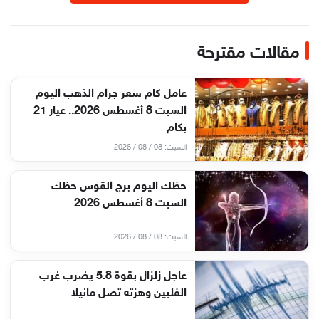
مقالات مقترحة
عامل كام سعر جرام الذهب اليوم
السبت 8 أغسطس 2026.. عيار 21
بكام
السبت: 08 / 08 / 2026
حظك اليوم برج القوس حظك
السبت 8 أغسطس 2026
السبت: 08 / 08 / 2026
عاجل زلزال بقوة 5.8 يضرب غرب
الفلبين وهزته تصل مانيلا