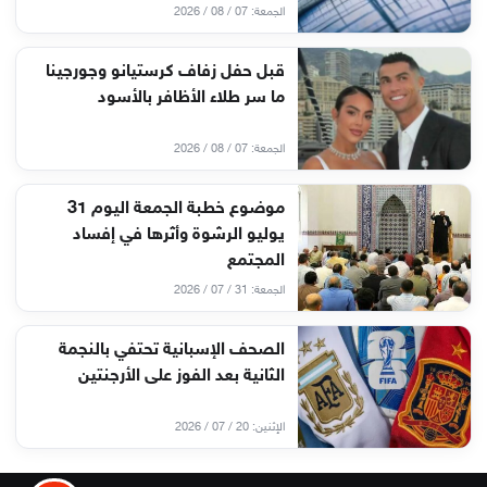
الجمعة: 07 / 08 / 2026
قبل حفل زفاف كرستيانو وجورجينا
ما سر طلاء الأظافر بالأسود
الجمعة: 07 / 08 / 2026
موضوع خطبة الجمعة اليوم 31
يوليو الرشوة وأثرها في إفساد
المجتمع
الجمعة: 31 / 07 / 2026
الصحف الإسبانية تحتفي بالنجمة
الثانية بعد الفوز على الأرجنتين
الإثنين: 20 / 07 / 2026