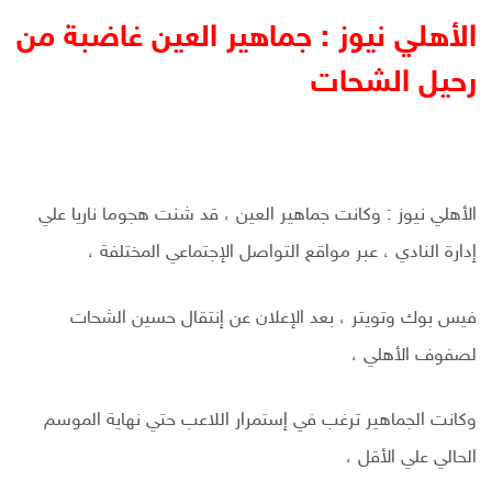
الأهلي نيوز : جماهير العين غاضبة من
رحيل الشحات
الأهلي نيوز : وكانت جماهير العين ، قد شنت هجوما ناريا علي
إدارة النادي ، عبر مواقع التواصل الإجتماعي المختلفة ،
فيس بوك وتويتر ، بعد الإعلان عن إنتقال حسين الشحات
لصفوف الأهلي ،
وكانت الجماهير ترغب في إستمرار اللاعب حتي نهاية الموسم
الحالي علي الأقل ،