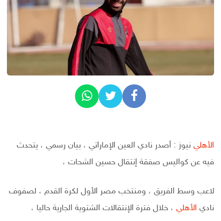
الأهلي
نيوز : أصدر نادي العين الإماراتي ، بيان رسمي ، يتحدث
فيه عن كواليس صفقة إنتقال حسين الشحات ،
لاعب وسط الفريق ، ومنتخب مصر الأول لكرة القدم ، لصفوف
نادي
الأهلي
، خلال فترة الإنتقالات الشتوية الجارية حاليا ،