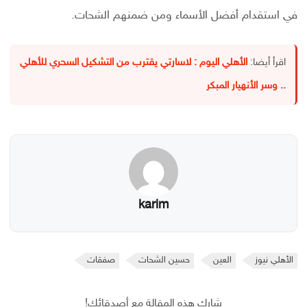
في استقدام أفضل الأسماء ومن ضمنهم الشحات.
اقرأ أيضا:
الأهلي اليوم : لاسارتي يقترب من التشكيل السحري للأهلي
.. وسر الأنهيار المبكر
karim
الأهلي نيوز
العين
حسين الشحات
صفقات
شارك هذه المقالة مع أصدقائك!