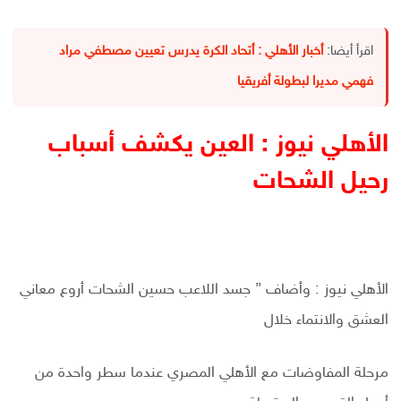
اقرأ أيضا:
أخبار الأهلي : أتحاد الكرة يدرس تعيين مصطفي مراد
فهمي مديرا لبطولة أفريقيا
الأهلي نيوز : العين يكشف أسباب
رحيل الشحات
الأهلي نيوز : وأضاف ” جسد اللاعب حسين الشحات أروع معاني
العشق والانتماء خلال
مرحلة المفاوضات مع الأهلي المصري عندما سطر واحدة من