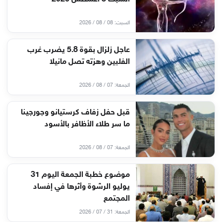
السبت: 08 / 08 / 2026
عاجل زلزال بقوة 5.8 يضرب غرب
الفلبين وهزته تصل مانيلا
الجمعة: 07 / 08 / 2026
قبل حفل زفاف كرستيانو وجورجينا
ما سر طلاء الأظافر بالأسود
الجمعة: 07 / 08 / 2026
موضوع خطبة الجمعة اليوم 31
يوليو الرشوة وأثرها في إفساد
المجتمع
الجمعة: 31 / 07 / 2026