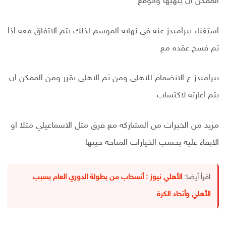
الممكن ان ينهيها واتوقع
استغناء بيراميدز عنه في نهايه الموسم لذلك يتم الاتفاق معه اذا
تم فسخ عقده مع
بيراميدز ع الانضمام للاهلي ومن ثم الاهلي يقرر ومن الممكن ان
يتم اعارته لاكتساب
مزيد من الخبرات من المشاركه مع فرق مثل الاسماعيلي مثلا او
الابقاء عليه بحسب الخيارات المتاحه حينها
اقرأ أيضا:
الأهلي نيوز : أنسحاب من بطولة الدوري العام بسبب
الأهلي وأتحاد الكرة