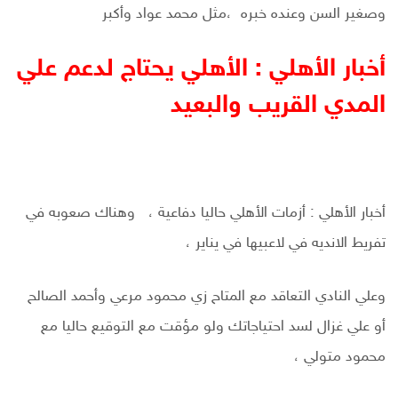
وصغير السن وعنده خبره ،مثل محمد عواد وأكبر
أخبار الأهلي : الأهلي يحتاج لدعم علي
المدي القريب والبعيد
أخبار الأهلي : أزمات الأهلي حاليا دفاعية ، وهناك صعوبه في
تفريط الانديه في لاعبيها في يناير ،
وعلي النادي التعاقد مع المتاح زي محمود مرعي وأحمد الصالح
أو علي غزال لسد احتياجاتك ولو مؤقت مع التوقيع حاليا مع
محمود متولي ،