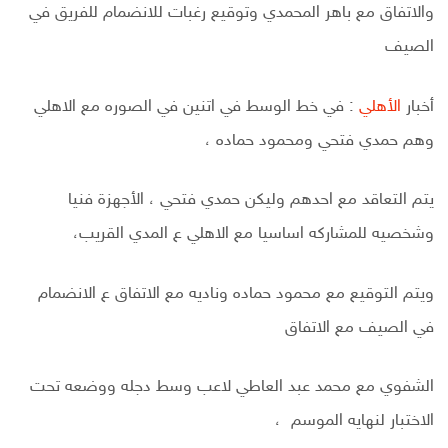
والاتفاق مع باهر المحمدي وتوقيع رغبات للانضمام للفريق في
الصيف
أخبار
الأهلي
: في خط الوسط في اتنين في الصوره مع الاهلي
وهم حمدي فتحي ومحمود حماده ،
يتم التعاقد مع احدهم وليكن حمدي فتحي ، الأجهزة فنيا
وشخصيه للمشاركه اساسيا مع الاهلي ع المدي القريب،
ويتم التوقيع مع محمود حماده وناديه مع الاتفاق ع الانضمام
في الصيف مع الاتفاق
الشفوي مع محمد عبد العاطي لاعب وسط دجله ووضعه تحت
الاختبار لنهايه الموسم ،