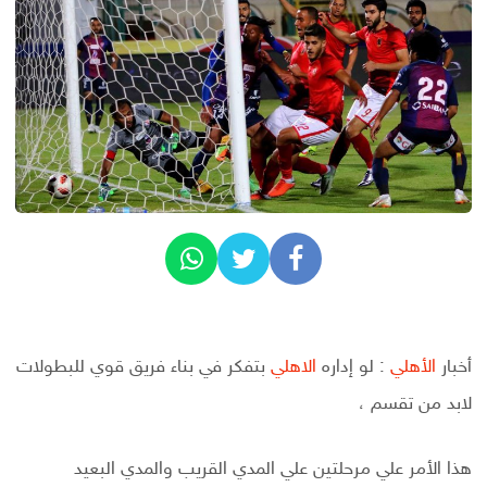
أخبار
الأهلي
: لو إداره
الاهلي
بتفكر في بناء فريق قوي للبطولات
لابد من تقسم ،
هذا الأمر علي مرحلتين علي المدي القريب والمدي البعيد