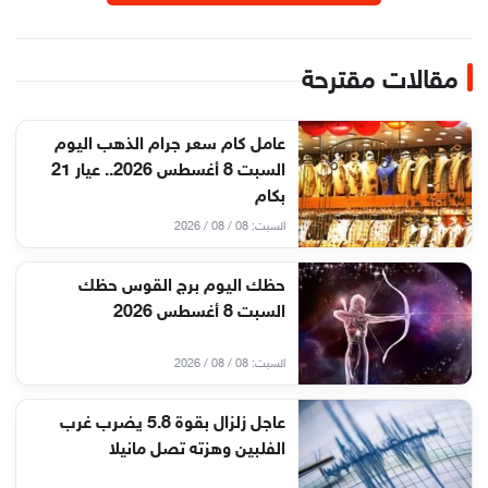
مقالات مقترحة
عامل كام سعر جرام الذهب اليوم
السبت 8 أغسطس 2026.. عيار 21
بكام
السبت: 08 / 08 / 2026
حظك اليوم برج القوس حظك
السبت 8 أغسطس 2026
السبت: 08 / 08 / 2026
عاجل زلزال بقوة 5.8 يضرب غرب
الفلبين وهزته تصل مانيلا