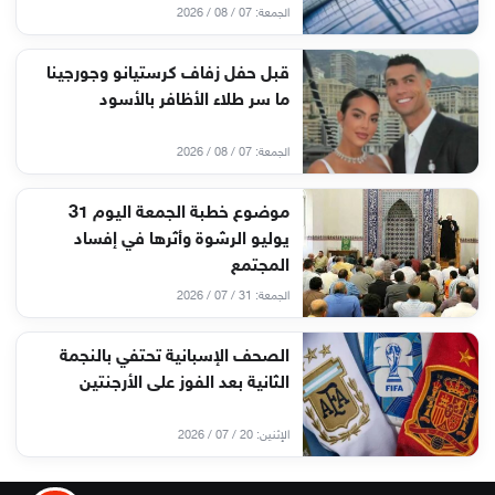
الجمعة: 07 / 08 / 2026
قبل حفل زفاف كرستيانو وجورجينا
ما سر طلاء الأظافر بالأسود
الجمعة: 07 / 08 / 2026
موضوع خطبة الجمعة اليوم 31
يوليو الرشوة وأثرها في إفساد
المجتمع
الجمعة: 31 / 07 / 2026
الصحف الإسبانية تحتفي بالنجمة
الثانية بعد الفوز على الأرجنتين
الإثنين: 20 / 07 / 2026