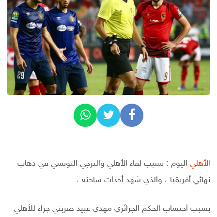
الأهلي
اليوم : تسبب لقاء الأهلي والترجي التونسي في ذهاب
نهائي أفريقيا ، والذي شهد أحداث ساخنة ،
بسبب أحتساب الحكم الجزائري مهدي عبيد ضربتي جزاء للأهلي