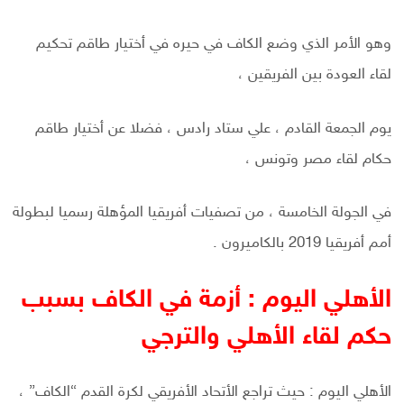
وهو الأمر الذي وضع الكاف في حيره في أختيار طاقم تحكيم
لقاء العودة بين الفريقين ،
يوم الجمعة القادم ، علي ستاد رادس ، فضلا عن أختيار طاقم
حكام لقاء مصر وتونس ،
في الجولة الخامسة ، من تصفيات أفريقيا المؤهلة رسميا لبطولة
أمم أفريقيا 2019 بالكاميرون .
الأهلي اليوم : أزمة في الكاف بسبب
حكم لقاء الأهلي والترجي
الأهلي اليوم : حيث تراجع الأتحاد الأفريقي لكرة القدم “الكاف” ،