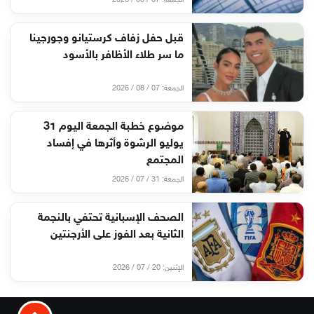
الجمعة: 07 / 08 / 2026
قبل حفل زفاف كرستيانو وجورجينا
ما سر طلاء الأظافر بالأسود
الجمعة: 07 / 08 / 2026
موضوع خطبة الجمعة اليوم 31
يوليو الرشوة وأثرها في إفساد
المجتمع
الجمعة: 31 / 07 / 2026
الصحف الإسبانية تحتفي بالنجمة
الثانية بعد الفوز على الأرجنتين
الإثنين: 20 / 07 / 2026