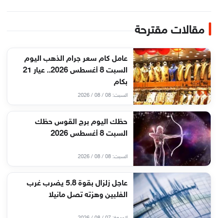
مقالات مقترحة
عامل كام سعر جرام الذهب اليوم
السبت 8 أغسطس 2026.. عيار 21
بكام
السبت: 08 / 08 / 2026
حظك اليوم برج القوس حظك
السبت 8 أغسطس 2026
السبت: 08 / 08 / 2026
عاجل زلزال بقوة 5.8 يضرب غرب
الفلبين وهزته تصل مانيلا