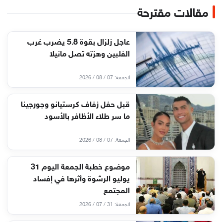
مقالات مقترحة
عاجل زلزال بقوة 5.8 يضرب غرب
الفلبين وهزته تصل مانيلا
الجمعة: 07 / 08 / 2026
قبل حفل زفاف كرستيانو وجورجينا
ما سر طلاء الأظافر بالأسود
الجمعة: 07 / 08 / 2026
موضوع خطبة الجمعة اليوم 31
يوليو الرشوة وأثرها في إفساد
المجتمع
الجمعة: 31 / 07 / 2026