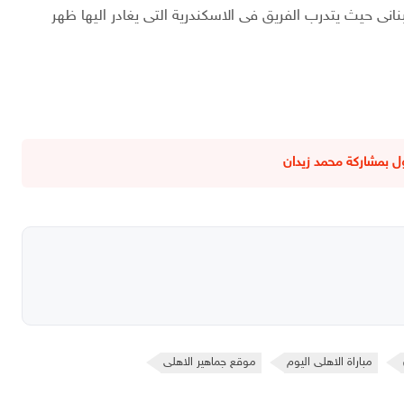
بنانى حيث يتدرب الفريق فى الاسكندرية التى يغادر اليها ظهر
ول بمشاركة محمد زيدان
مباراة الاهلى اليوم
موقع جماهير الاهلى