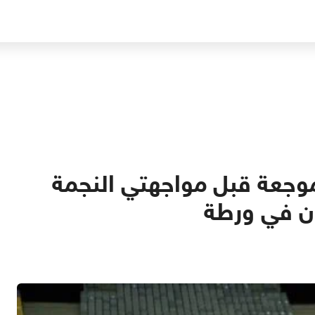
موجعة قبل مواجهتي النجمة
ون في ورطة