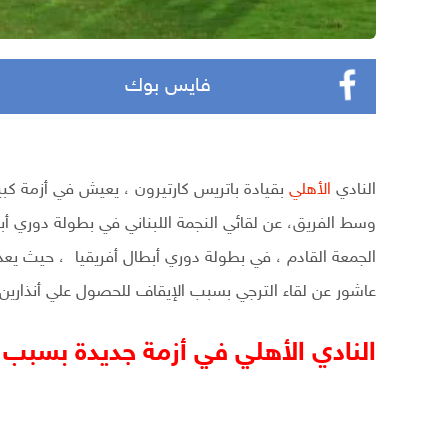
فايس بوك
النادي
الأهلي
بقيادة باتريس كارتيرون ، يعيش في أزمة كب
وسط الفريق، عن لقائي النجمة اللبناني في بطولة دوري أبط
الجمعة القادم ، في بطولة دوري أبطال أفريقيا ، حيث يع
عاشور عن لقاء الترجي بسبب الإيقاف للحصول علي أنذارين
النادي الأهلي في أزمة جديدة بسبب 