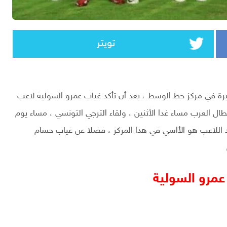
تويتر
يرة في مركز خط الوسط ، بعد أن تأكد غياب عمرو السولية لاعب
ال العرب مساء غدا الأثنين ، ولقاء الترجي التونسي ، مساء يوم
د اللاعب هو الأاسي في هذا المركز ، فضلا عن غياب حسام
عمرو السولية