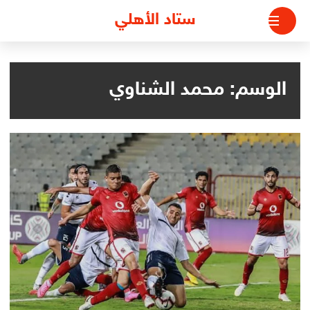
لتجاوز
ستاد الأهلي
لى
لمحتوى
الوسم:
محمد الشناوي