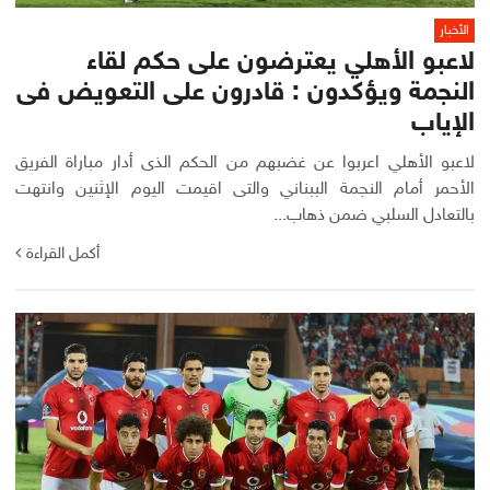
الأخبار
لاعبو الأهلي يعترضون على حكم لقاء
النجمة ويؤكدون : قادرون على التعويض فى
الإياب
لاعبو الأهلي اعربوا عن غضبهم من الحكم الذى أدار مباراة الفريق
الأحمر أمام النجمة الببناني والتى اقيمت اليوم الإثنين وانتهت
بالتعادل السلبي ضمن ذهاب...
أكمل القراءة