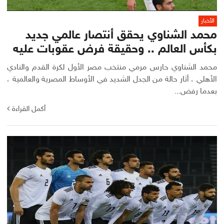
الأخبار
محمد الشناوي يحقق أنتصار عالمي جديد
بكأس العالم .. وحقيقة فرض عقوبات عليه
محمد الشناوي حارس مرمي منتخب مصر الأول لكرة القدم والنادي
الأهلي ، أثار حالة من الجدل الشديد في الأوساط المصرية والعالمية ،
بعدما رفض...
أكمل القراءة