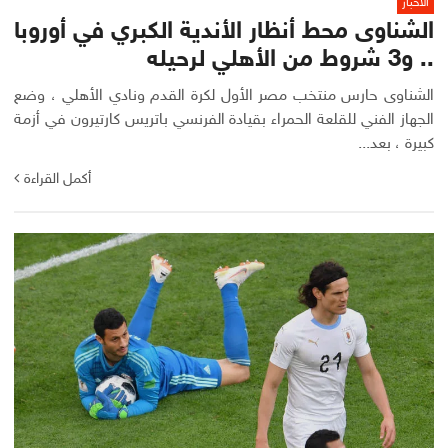
الأخبار
الشناوى محط أنظار الأندية الكبري في أوروبا
.. و3 شروط من الأهلي لرحيله
الشناوى حارس منتخب مصر الأول لكرة القدم ونادي الأهلي ، وضع
الجهاز الفني للقلعة الحمراء بقيادة الفرنسي باتريس كارتيرون في أزمة
كبيرة ، بعد...
أكمل القراءة