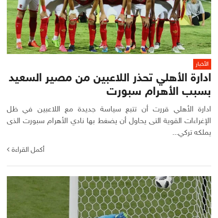
الأخبار
ادارة الأهلي تحذر اللاعبين من مصير السعيد
بسبب الأهرام سبورت
ادارة الأهلي قررت أن تتبع سياسة جديدة مع اللاعبين في ظل
الإغراءات القوية التى يحاول أن يضغط بها نادي الأهرام سبورت الذى
يملكه تركي...
أكمل القراءة