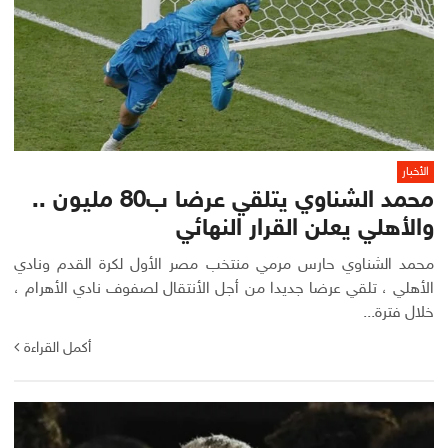
الأخبار
محمد الشناوي يتلقي عرضا ب80 مليون ..
والأهلي يعلن القرار النهائي
محمد الشناوي حارس مرمي منتخب مصر الأول لكرة القدم ونادي
الأهلي ، تلقي عرضا جديدا من أجل الأنتقال لصفوف نادي الأهرام ،
خلال فترة...
أكمل القراءة