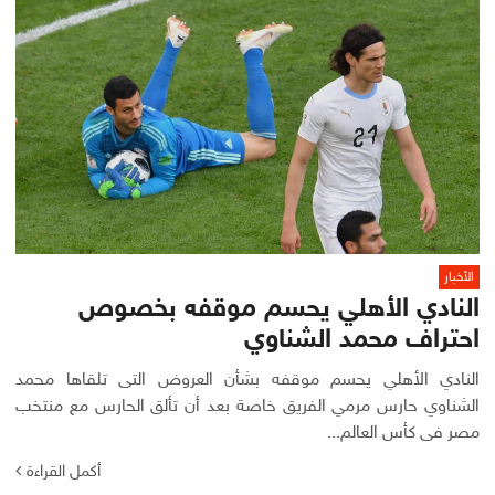
الأخبار
النادي الأهلي يحسم موقفه بخصوص
احتراف محمد الشناوي
النادي الأهلي يحسم موقفه بشأن العروض التى تلقاها محمد
الشناوي حارس مرمي الفريق خاصة بعد أن تألق الحارس مع منتخب
مصر فى كأس العالم...
أكمل القراءة