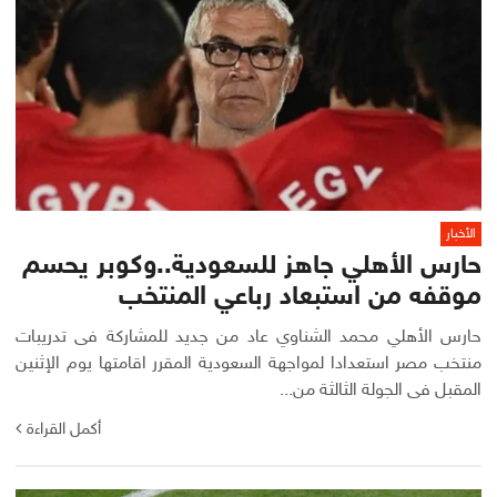
الأخبار
حارس الأهلي جاهز للسعودية..وكوبر يحسم
موقفه من استبعاد رباعي المنتخب
حارس الأهلي محمد الشناوي عاد من جديد للمشاركة فى تدريبات
منتخب مصر استعدادا لمواجهة السعودية المقرر اقامتها يوم الإثنين
المقبل فى الجولة الثالثة من...
أكمل القراءة