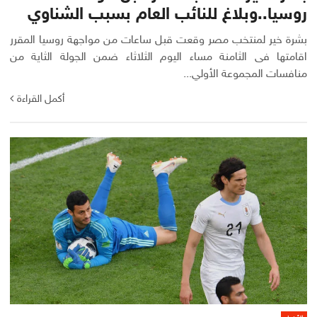
روسيا..وبلاغ للنائب العام بسبب الشناوي
بشرة خير لمنتخب مصر وقعت قبل ساعات من مواجهة روسيا المقرر
اقامتها فى الثامنة مساء اليوم الثلاثاء ضمن الجولة الثاية من
منافسات المجموعة الأولي...
أكمل القراءة