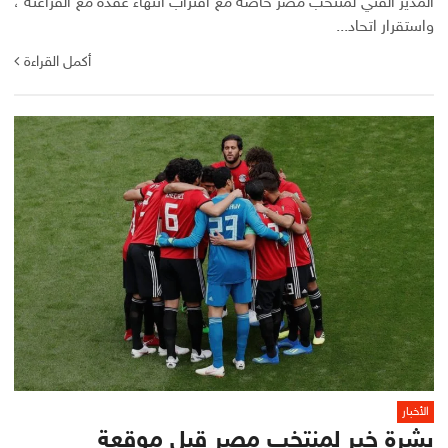
المدير الفني لمنتخب مصر خاصة مع اقتراب انتهاء عقده مع الفراعنة ،
واستقرار اتحاد...
أكمل القراءة
الأخبار
بشرة خير لمنتخب مصر قبل موقعة