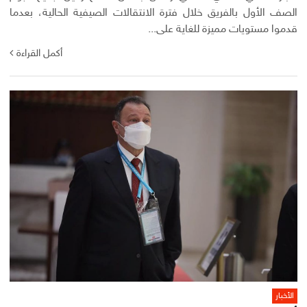
الصف الأول بالفريق خلال فترة الانتقالات الصيفية الحالية، بعدما
قدموا مستويات مميزة للغاية على...
أكمل القراءة
الأخبار