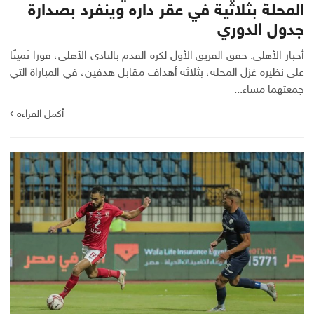
المحلة بثلاثية في عقر داره وينفرد بصدارة
جدول الدوري
أخبار الأهلي: حقق الفريق الأول لكرة القدم بالنادي الأهلي، فوزا ثمينًا
على نظيره غزل المحلة، بثلاثة أهداف مقابل هدفين، في المباراة التي
جمعتهما مساء...
أكمل القراءة