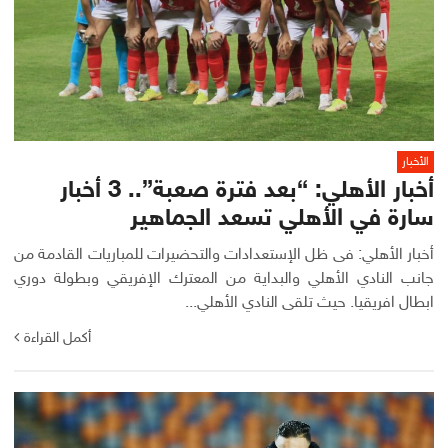
الأخبار
أخبار الأهلي: “بعد فترة صعبة”.. 3 أخبار
سارة في الأهلي تسعد الجماهير
أخبار الأهلي: فى ظل الإستعدادات والتحضيرات للمباريات القادمة من
جانب النادي الأهلي والبداية من المعترك الإفريقي وبطولة دوري
ابطال افريقيا. حيث تلقى النادي الأهلي...
أكمل القراءة