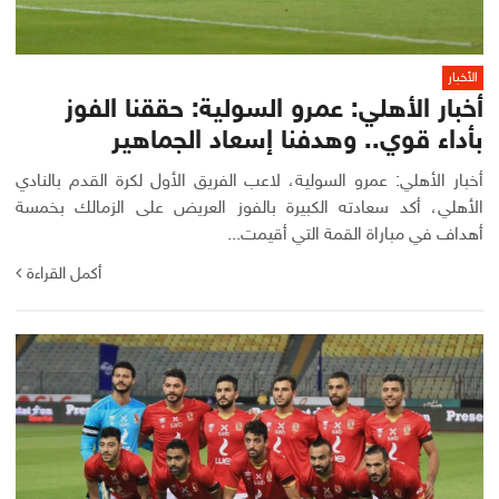
الأخبار
أخبار الأهلي: عمرو السولية: حققنا الفوز
بأداء قوي.. وهدفنا إسعاد الجماهير
أخبار الأهلي: عمرو السولية، لاعب الفريق الأول لكرة القدم بالنادي
الأهلي، أكد سعادته الكبيرة بالفوز العريض على الزمالك بخمسة
أهداف في مباراة القمة التي أقيمت...
أكمل القراءة