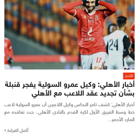
الأخبار
أخبار الأهلي: وكيل عمرو السولية يفجر قنبلة
بشأن تجديد عقد اللاعب مع الأهلي
أخبار الأهلي: كشف تامر النحاس وكيل اللاعبين أن عمرو السولية لاعب
خط وسط الفريق الأول لكرة القدم بالنادي الأهلي، جدد تعاقده مع
المارد الأحمر...
أكمل القراءة