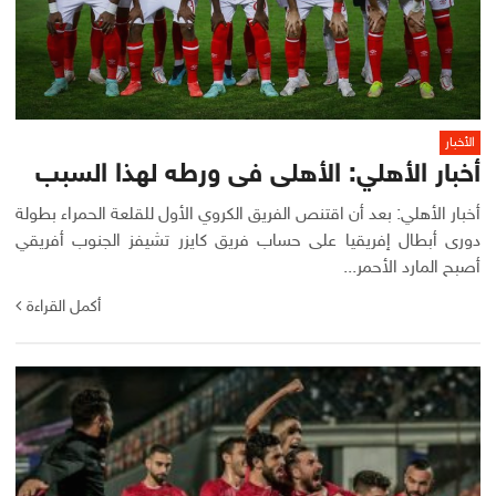
الأخبار
أخبار الأهلي: الأهلى فى ورطه لهذا السبب
أخبار الأهلي: بعد أن اقتنص الفريق الكروي الأول للقلعة الحمراء بطولة
دورى أبطال إفريقيا على حساب فريق كايزر تشيفز الجنوب أفريقي
أصبح المارد الأحمر...
أكمل القراءة