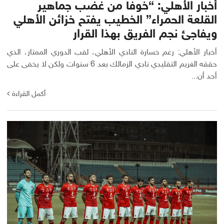
أخبار الأهلي: “خوفا من غضب جماهير
القلعة الحمراء” الخطيب يفتح خزائن الأهلي
ويفاجئ نجم الفريق بهذا القرار
أخبار الأهلي: رغم خسارة النادي الأهلي، لقب الدوري الممتاز، الذي
حققه الغريم التقليدي نادي الزمالك بعد 6 سنوات ولكن لا يخفى على
أحد أن...
أكمل القراءة