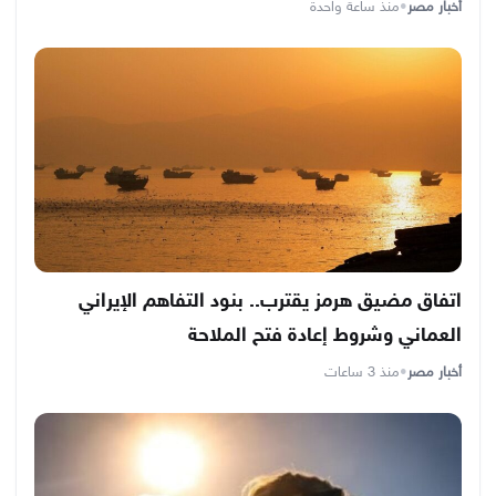
أخبار مصر
•
منذ ساعة واحدة
اتفاق مضيق هرمز يقترب.. بنود التفاهم الإيراني
العماني وشروط إعادة فتح الملاحة
أخبار مصر
•
منذ 3 ساعات