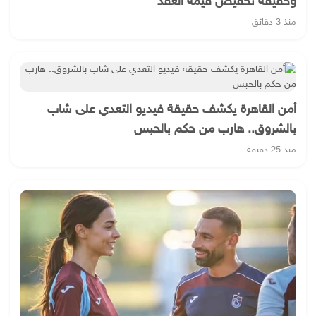
وحقيقة تخفيض قيمة العقد
منذ 3 دقائق
أمن القاهرة يكشف حقيقة فيديو التعدي على شاب
بالشروق.. هارب من حكم بالحبس
منذ 25 دقيقة