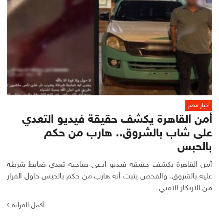
أخبار مصر
أمن القاهرة يكشف حقيقة فيديو التعدي
على شاب بالشروق.. هارب من حكم
بالحبس
أمن القاهرة يكشف حقيقة فيديو ادعى صاحبه تعدي ضابط شرطة
عليه بالشروق، والفحص يثبت أنه هارب من حكم بالحبس حاول الفرار
من الارتكاز الأمني...
أكمل القراءة