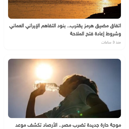
اتفاق مضيق هرمز يقترب.. بنود التفاهم الإيراني العماني
وشروط إعادة فتح الملاحة
منذ 3 ساعات
موجة حارة جديدة تضرب مصر.. الأرصاد تكشف موعد