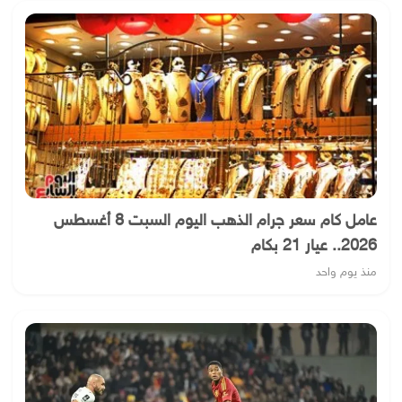
عامل كام سعر جرام الذهب اليوم السبت 8 أغسطس
2026.. عيار 21 بكام
منذ يوم واحد