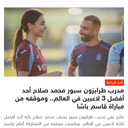
أخبار الرياضة
مدرب طرابزون سبور محمد صلاح أحد
أفضل 3 لاعبين في العالم.. وموقفه من
مباراة قاسم باشا
فاتح تقي مدرب طرابزون سبور يصف محمد صلاح بأنه أحد أفضل
ثلاثة لاعبين في العالم، ويكشف موقفه من المشاركة أمام قاسم