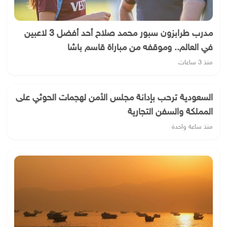
مدرب طرابزون سبور محمد صلاح أحد أفضل 3 لاعبين
في العالم.. وموقفه من مباراة قاسم باشا
منذ 3 ساعات
السعودية ترحب بإدانة مجلس الأمن لهجمات الحوثي على
المملكة والسفن التجارية
منذ ساعة واحدة