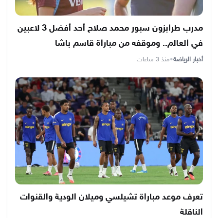
مدرب طرابزون سبور محمد صلاح أحد أفضل 3 لاعبين
في العالم.. وموقفه من مباراة قاسم باشا
أخبار الرياضة
•
منذ 3 ساعات
تعرف موعد مباراة تشيلسي وميلان الودية والقنوات
الناقلة