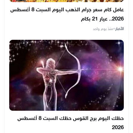
عامل كام سعر جرام الذهب اليوم السبت 8 أغسطس
2026.. عيار 21 بكام
الأخبار
•
منذ يوم واحد
حظك اليوم برج القوس حظك السبت 8 أغسطس
2026