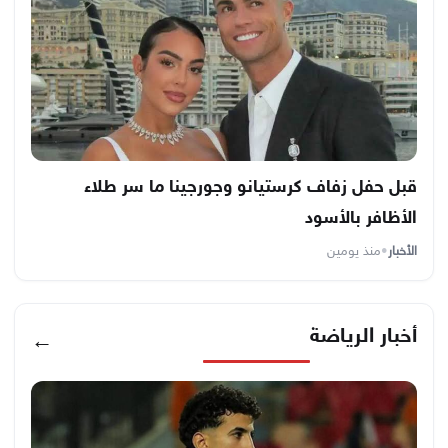
قبل حفل زفاف كرستيانو وجورجينا ما سر طلاء
الأظافر بالأسود
الأخبار
•
منذ يومين
أخبار الرياضة
←