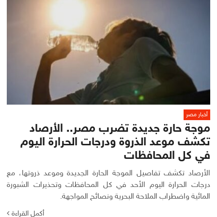
أخبار مصر
موجة حارة جديدة تضرب مصر.. الأرصاد
تكشف موعد الذروة ودرجات الحرارة اليوم
في كل المحافظات
الأرصاد تكشف تفاصيل الموجة الحارة الجديدة وموعد ذروتها، مع
درجات الحرارة اليوم الأحد في كل المحافظات وتحذيرات الشبورة
المائية واضطراب الملاحة البحرية ونصائح المواجهة.
أكمل القراءة