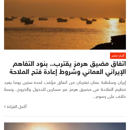
أخبار مصر
اتفاق مضيق هرمز يقترب.. بنود التفاهم
الإيراني العماني وشروط إعادة فتح الملاحة
إيران وسلطنة عمان تقتربان من اتفاق مؤقت لمدة ستين يوما يعيد
تنظيم الملاحة في مضيق هرمز عبر مسارين للدخول والخروج، وسط
خلاف على رسوم...
أكمل القراءة