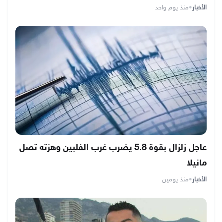
الأخبار
•
منذ يوم واحد
عاجل زلزال بقوة 5.8 يضرب غرب الفلبين وهزته تصل
مانيلا
الأخبار
•
منذ يومين