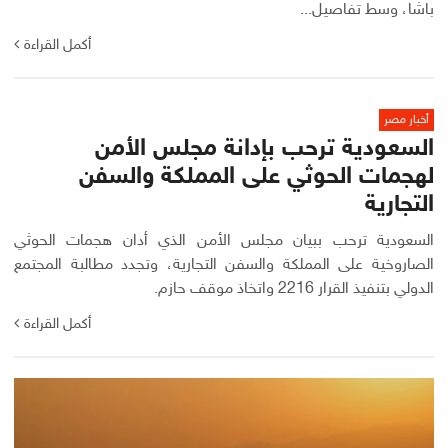
باشا، وسط تفاصيل...
أكمل القراءة
أخبار مصر
السعودية ترحب بإدانة مجلس الأمن
لهجمات الحوثي على المملكة والسفن
التجارية
السعودية ترحب ببيان مجلس الأمن الذي أدان هجمات الحوثي
الصاروخية على المملكة والسفن التجارية، وتجدد مطالبة المجتمع
الدولي بتنفيذ القرار 2216 واتخاذ موقف حازم.
أكمل القراءة