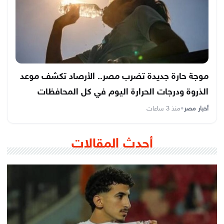
موجة حارة جديدة تضرب مصر.. الأرصاد تكشف موعد
الذروة ودرجات الحرارة اليوم في كل المحافظات
أخبار مصر
•
منذ 3 ساعات
أحدث المقالات