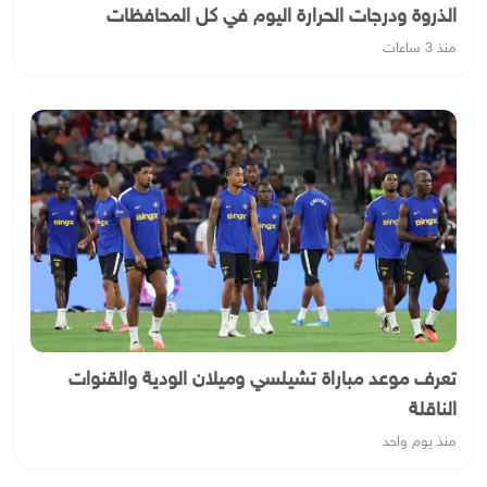
الذروة ودرجات الحرارة اليوم في كل المحافظات
منذ 3 ساعات
تعرف موعد مباراة تشيلسي وميلان الودية والقنوات
الناقلة
منذ يوم واحد