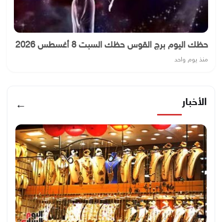
حظك اليوم برج القوس حظك السبت 8 أغسطس 2026
منذ يوم واحد
الأخبار
←