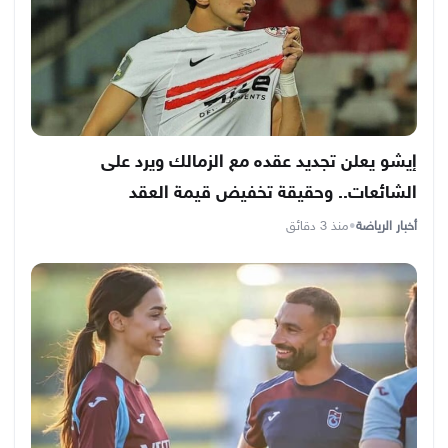
إيشو يعلن تجديد عقده مع الزمالك ويرد على
الشائعات.. وحقيقة تخفيض قيمة العقد
أخبار الرياضة
•
منذ 3 دقائق