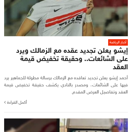
أخبار الرياضة
إيشو يعلن تجديد عقده مع الزمالك ويرد
على الشائعات.. وحقيقة تخفيض قيمة
العقد
أحمد إيشو يعلن تجديد تعاقده مع الزمالك برسالة مطولة للجماهير يرد
فيها على الشائعات، ومصدر بالنادي يكشف حقيقة تخفيض قيمة
العقد وتفاصيل العرض المقدم.
أكمل القراءة