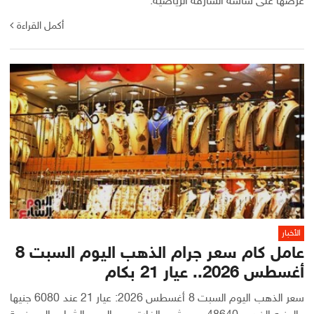
عرضها على شاشة الشارقة الرياضية.
أكمل القراءة
الأخبار
عامل كام سعر جرام الذهب اليوم السبت 8
أغسطس 2026.. عيار 21 بكام
سعر الذهب اليوم السبت 8 أغسطس 2026: عيار 21 عند 6080 جنيها