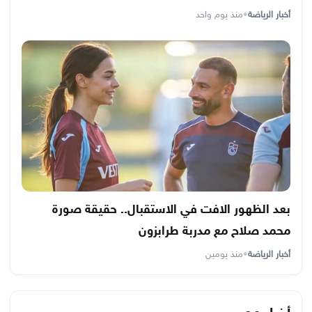
أخبار الرياضة
•
منذ يوم واحد
بعد الظهور الافت في الاستقبال.. حقيقة صورة
محمد صلاح مع مدربة طرابزون
أخبار الرياضة
•
منذ يومين