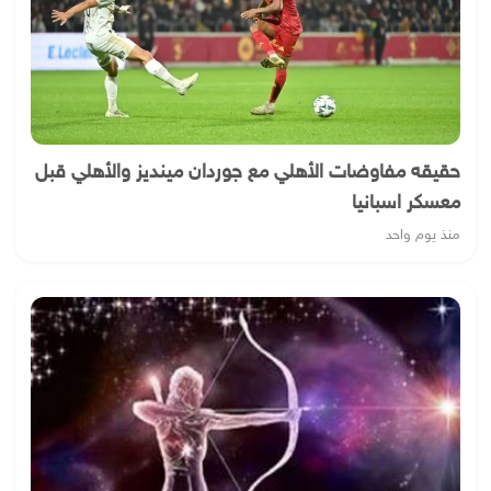
حقيقه مفاوضات الأهلي مع جوردان مينديز والأهلي قبل
معسكر اسبانيا
منذ يوم واحد