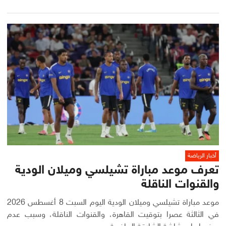
أخبار الرياضة
تعرف موعد مباراة تشيلسي وميلان الودية
والقنوات الناقلة
موعد مباراة تشيلسي وميلان الودية اليوم السبت 8 أغسطس 2026
في الثالثة عصرا بتوقيت القاهرة، والقنوات الناقلة، وسبب عدم