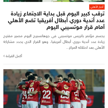
أخبار الأهلي
ترقب كبير اليوم قبل بداية الاجتماع زيادة
عدد أندية دوري أبطال أفريقيا تضع الأهلي
أمام قرار موتسيبي اليوم
يحسم مؤتمر باتريس موتسيبي في جوهانسبرج اليوم مصير مقترح
زيادة عدد أندية دوري أبطال أفريقيا، وهو القرار الذي يحدد مشاركة
الأهلي بعد احتلاله المركز...
أكمل القراءة