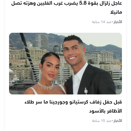
عاجل زلزال بقوة 5.8 يضرب غرب الفلبين وهزته تصل
مانيلا
الأخبار
•
منذ 14 ساعة
قبل حفل زفاف كرستيانو وجورجينا ما سر طلاء
الأظافر بالأسود
الأخبار
•
منذ 15 ساعة