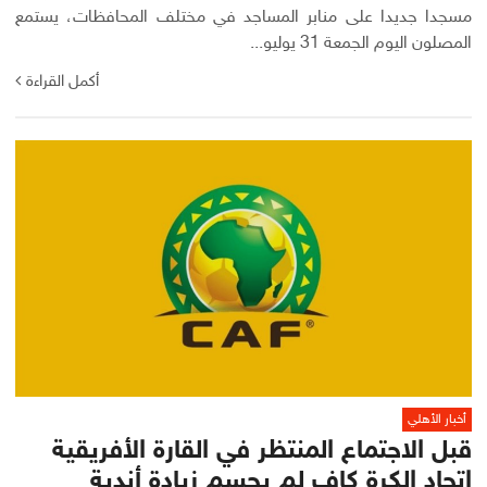
مسجدا جديدا على منابر المساجد في مختلف المحافظات، يستمع
المصلون اليوم الجمعة 31 يوليو...
أكمل القراءة
أخبار الأهلي
قبل الاجتماع المنتظر في القارة الأفريقية
اتحاد الكرة كاف لم يحسم زيادة أندية