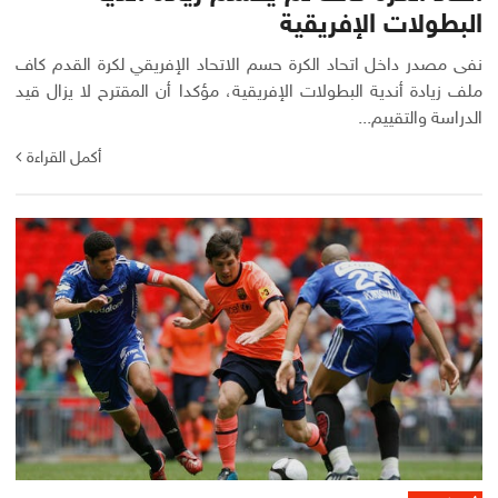
البطولات الإفريقية
نفى مصدر داخل اتحاد الكرة حسم الاتحاد الإفريقي لكرة القدم كاف
ملف زيادة أندية البطولات الإفريقية، مؤكدا أن المقترح لا يزال قيد
الدراسة والتقييم...
أكمل القراءة