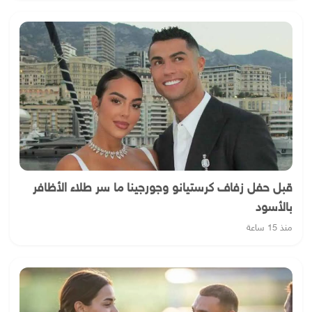
قبل حفل زفاف كرستيانو وجورجينا ما سر طلاء الأظافر
بالأسود
منذ 15 ساعة