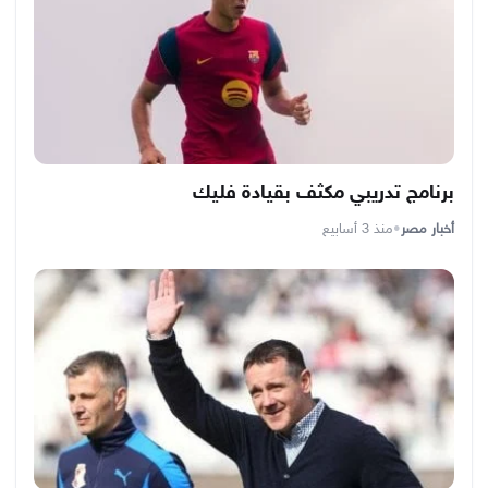
برنامج تدريبي مكثف بقيادة فليك
أخبار مصر
•
منذ 3 أسابيع