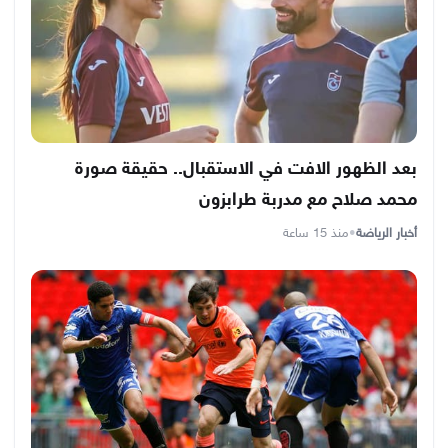
بعد الظهور الافت في الاستقبال.. حقيقة صورة
محمد صلاح مع مدربة طرابزون
أخبار الرياضة
•
منذ 15 ساعة