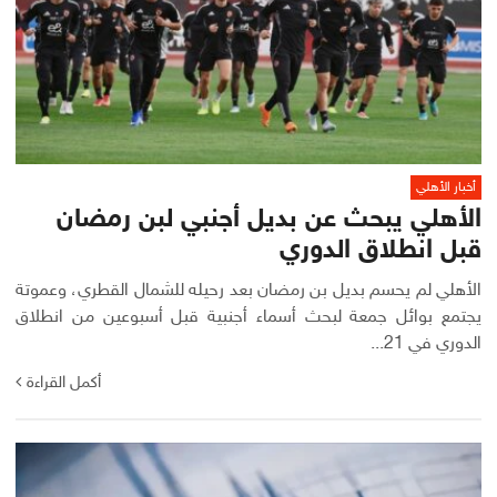
أخبار الأهلي
الأهلي يبحث عن بديل أجنبي لبن رمضان
قبل انطلاق الدوري
الأهلي لم يحسم بديل بن رمضان بعد رحيله للشمال القطري، وعموتة
يجتمع بوائل جمعة لبحث أسماء أجنبية قبل أسبوعين من انطلاق
الدوري في 21...
أكمل القراءة