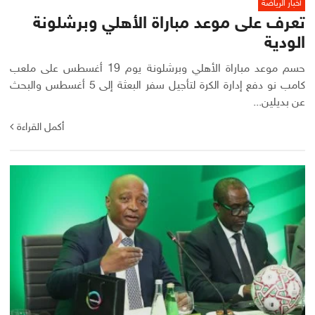
أخبار الرياضة
تعرف على موعد مباراة الأهلي وبرشلونة
الودية
حسم موعد مباراة الأهلي وبرشلونة يوم 19 أغسطس على ملعب
كامب نو دفع إدارة الكرة لتأجيل سفر البعثة إلى 5 أغسطس والبحث
عن بديلين...
أكمل القراءة