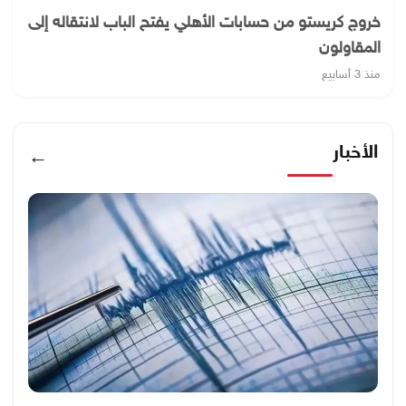
خروج كريستو من حسابات الأهلي يفتح الباب لانتقاله إلى
المقاولون
منذ 3 أسابيع
الأخبار
←