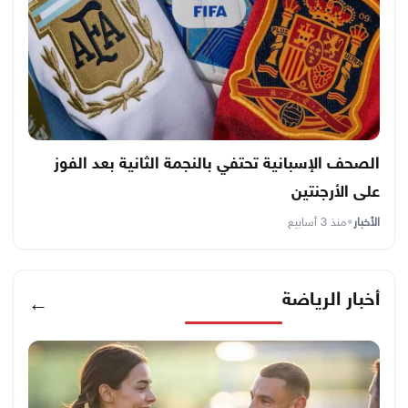
الصحف الإسبانية تحتفي بالنجمة الثانية بعد الفوز
على الأرجنتين
الأخبار
•
منذ 3 أسابيع
أخبار الرياضة
←