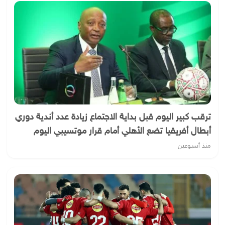
ترقب كبير اليوم قبل بداية الاجتماع زيادة عدد أندية دوري
أبطال أفريقيا تضع الأهلي أمام قرار موتسيبي اليوم
منذ أسبوعين