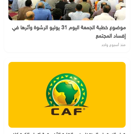
موضوع خطبة الجمعة اليوم 31 يوليو الرشوة وأثرها في
إفساد المجتمع
منذ أسبوع واحد