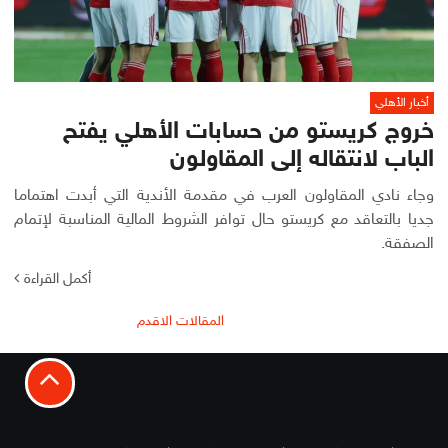
أخبار الأهلي
خروج كريستو من حسابات الأهلي يفتح
الباب لانتقاله إلى المقاولون
وجاء نادي المقاولون العرب في مقدمة الأندية التي أبدت اهتماما
جديا بالتعاقد مع كريستو حال توافر الشروط المالية المناسبة لإتمام
الصفقة.
أكمل القراءة
تصفّح
المقالات الاقدم
المقالات