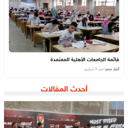
قائمة الجامعات الأهلية المعتمدة
أخبار مصر
•
منذ 3 أسابيع
أحدث المقالات