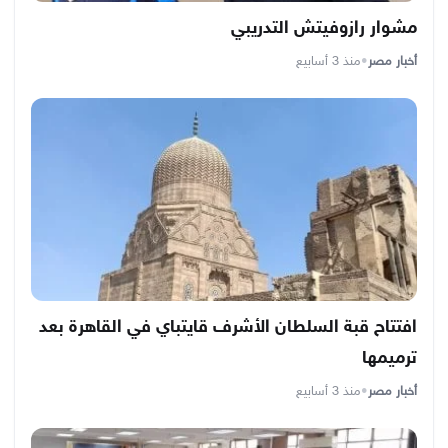
مشوار رازوفيتش التدريبي
أخبار مصر
•
منذ 3 أسابيع
افتتاح قبة السلطان الأشرف قايتباي في القاهرة بعد
ترميمها
أخبار مصر
•
منذ 3 أسابيع