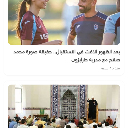
بعد الظهور الافت في الاستقبال.. حقيقة صورة محمد
صلاح مع مدربة طرابزون
منذ 15 ساعة