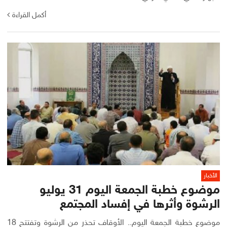
أكمل القراءة
الأخبار
موضوع خطبة الجمعة اليوم 31 يوليو
الرشوة وأثرها في إفساد المجتمع
موضوع خطبة الجمعة اليوم.. الأوقاف تحذر من الرشوة وتفتتح 18