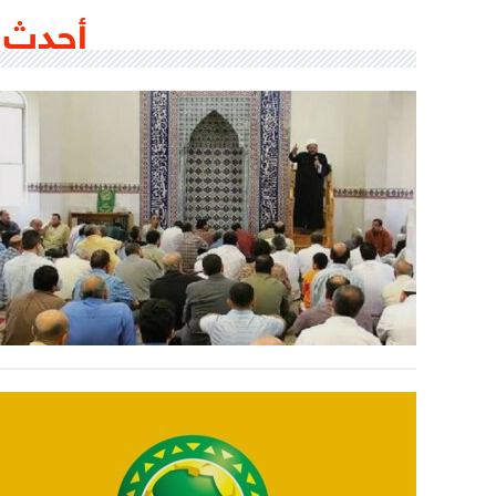
أحدث 