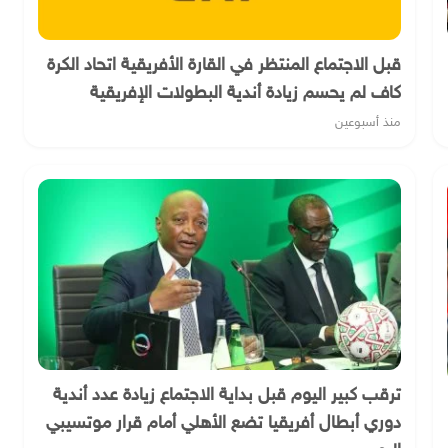
قبل الاجتماع المنتظر في القارة الأفريقية اتحاد الكرة
كاف لم يحسم زيادة أندية البطولات الإفريقية
منذ أسبوعين
ترقب كبير اليوم قبل بداية الاجتماع زيادة عدد أندية
دوري أبطال أفريقيا تضع الأهلي أمام قرار موتسيبي