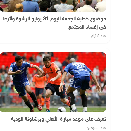
موضوع خطبة الجمعة اليوم 31 يوليو الرشوة وأثرها
في إفساد المجتمع
منذ 5 أيام
تعرف على موعد مباراة الأهلي وبرشلونة الودية
منذ أسبوعين