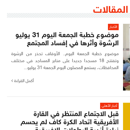
المقالات
الأخبار
موضوع خطبة الجمعة اليوم 31 يوليو
الرشوة وأثرها في إفساد المجتمع
موضوع خطبة الجمعة اليوم.. الأوقاف تحذر من الرشوة
وتفتتح 18 مسجدا جديدا على منابر المساجد في مختلف
المحافظات، يستمع المصلون اليوم الجمعة 31 يوليو...
أكمل القراءة
أخبار الأهلي
قبل الاجتماع المنتظر في القارة
الأفريقية اتحاد الكرة كاف لم يحسم