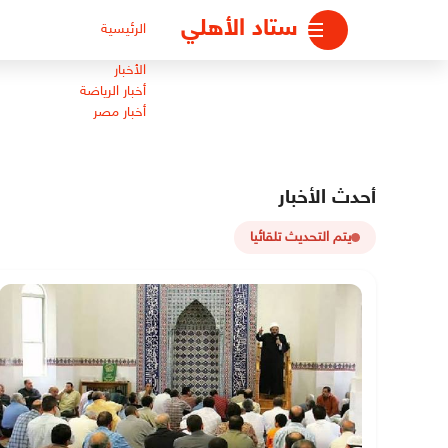
لتجاوز
ستاد الأهلي
الرئيسية
لى
لمحتوى
الأخبار
أخبار الرياضة
أخبار مصر
أحدث الأخبار
يتم التحديث تلقائيا