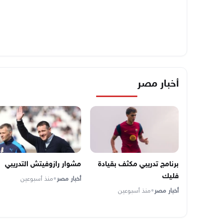
أخبار مصر
برنامج تدريبي مكثف بقيادة
مشوار رازوفيتش التدريبي
فليك
أخبار مصر
•
منذ أسبوعين
أخبار مصر
•
منذ أسبوعين