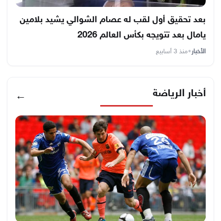
بعد تحقيق أول لقب له عصام الشوالي يشيد بلامين
يامال بعد تتويجه بكأس العالم 2026
الأخبار
•
منذ 3 أسابيع
أخبار الرياضة
←