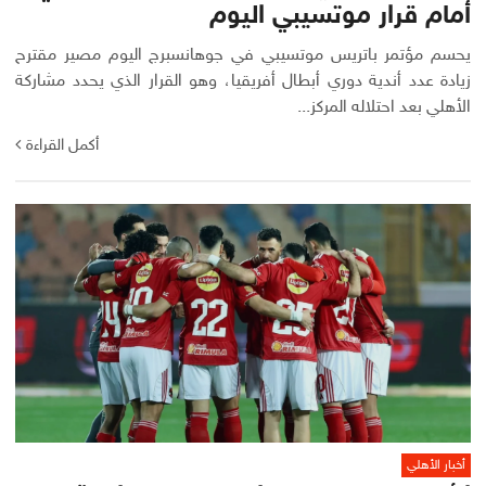
أمام قرار موتسيبي اليوم
يحسم مؤتمر باتريس موتسيبي في جوهانسبرج اليوم مصير مقترح
زيادة عدد أندية دوري أبطال أفريقيا، وهو القرار الذي يحدد مشاركة
الأهلي بعد احتلاله المركز...
أكمل القراءة
أخبار الأهلي