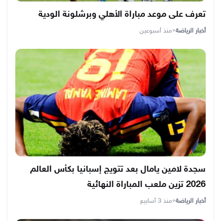
تعرف على موعد مباراة الأهلي وبرشلونة الودية
أخبار الرياضة
•
منذ أسبوعين
سجدة لامين يامال بعد تتويج إسبانيا بكأس العالم
2026 تزين ملعب المباراة النهائية
أخبار الرياضة
•
منذ 3 أسابيع