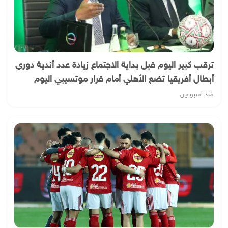
ترقب كبير اليوم قبل بداية الاجتماع زيادة عدد أندية دوري
أبطال أفريقيا تضع الأهلي أمام قرار موتسيبي اليوم
منذ أسبوعين