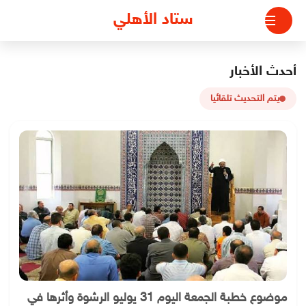
لتجاوز
ستاد الأهلي
لى
لمحتوى
أحدث الأخبار
يتم التحديث تلقائيا
موضوع خطبة الجمعة اليوم 31 يوليو الرشوة وأثرها في