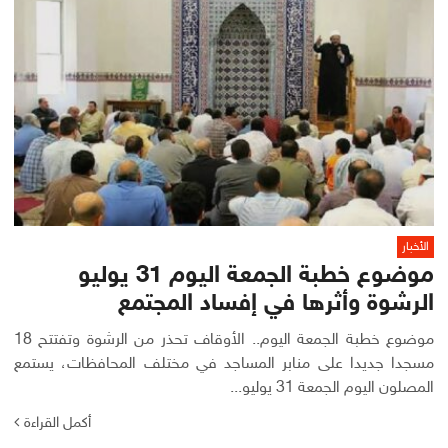
الأخبار
موضوع خطبة الجمعة اليوم 31 يوليو
الرشوة وأثرها في إفساد المجتمع
موضوع خطبة الجمعة اليوم.. الأوقاف تحذر من الرشوة وتفتتح 18
مسجدا جديدا على منابر المساجد في مختلف المحافظات، يستمع
المصلون اليوم الجمعة 31 يوليو...
أكمل القراءة