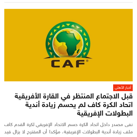
أخبار الأهلي
قبل الاجتماع المنتظر في القارة الأفريقية
اتحاد الكرة كاف لم يحسم زيادة أندية
البطولات الإفريقية
نفى مصدر داخل اتحاد الكرة حسم الاتحاد الإفريقي لكرة القدم كاف
ملف زيادة أندية البطولات الإفريقية، مؤكدا أن المقترح لا يزال قيد