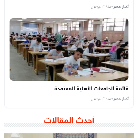
أخبار مصر
•
منذ أسبوعين
قائمة الجامعات الأهلية المعتمدة
أخبار مصر
•
منذ أسبوعين
أحدث المقالات