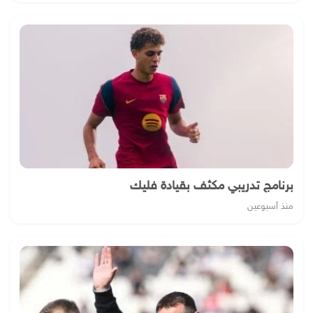
برنامج تدريبي مكثف بقيادة فليك
منذ أسبوعين