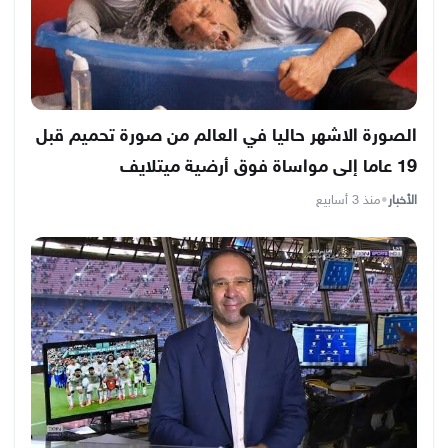
الصورة الاشهر حاليا في العالم من صورة تحميم قبل
19 عاما إلى مواساة فوق أرضية ميتلايف
الأخبار
•
منذ 3 أسابيع