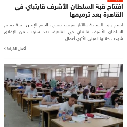
افتتاح قبة السلطان الأشرف قايتباي في
القاهرة بعد ترميمها
افتتح وزير السياحة والآثار شريف فتحي، اليوم الإثنين، قبة ضريح
السلطان الأشرف قايتباي في القاهرة، بعد سنوات من الإغلاق
شهدت خلالها المبنى الأثري أعمال...
أكمل القراءة