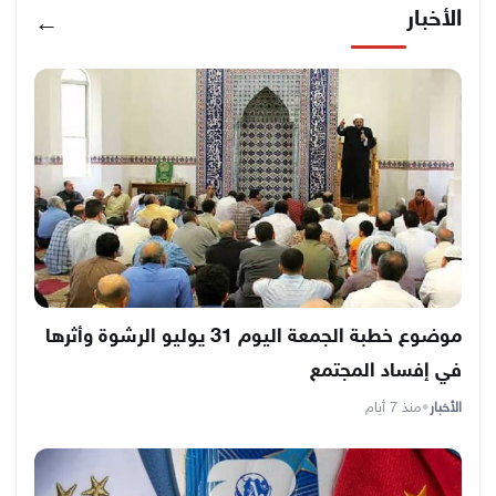
الأخبار
←
موضوع خطبة الجمعة اليوم 31 يوليو الرشوة وأثرها
في إفساد المجتمع
الأخبار
•
منذ 7 أيام