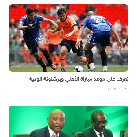
تعرف على موعد مباراة الأهلي وبرشلونة الودية
منذ أسبوعين