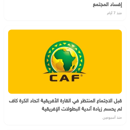
إفساد المجتمع
منذ 7 أيام
قبل الاجتماع المنتظر في القارة الأفريقية اتحاد الكرة كاف
لم يحسم زيادة أندية البطولات الإفريقية
منذ أسبوعين