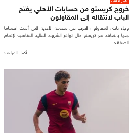
أخبار الأهلي
خروج كريستو من حسابات الأهلي يفتح
الباب لانتقاله إلى المقاولون
وجاء نادي المقاولون العرب في مقدمة الأندية التي أبدت اهتماما
جديا بالتعاقد مع كريستو حال توافر الشروط المالية المناسبة لإتمام
الصفقة.
أكمل القراءة