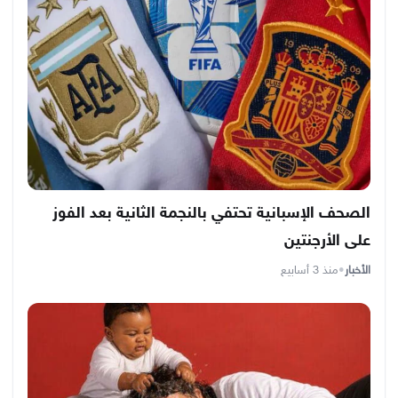
الصحف الإسبانية تحتفي بالنجمة الثانية بعد الفوز
على الأرجنتين
الأخبار
•
منذ 3 أسابيع