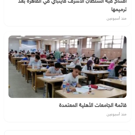
افتتاح قبة السلطان الأشرف قايتباي في القاهرة بعد
ترميمها
منذ أسبوعين
قائمة الجامعات الأهلية المعتمدة
منذ أسبوعين