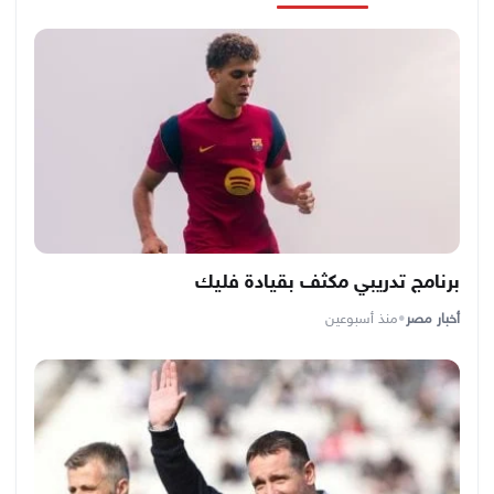
برنامج تدريبي مكثف بقيادة فليك
أخبار مصر
•
منذ أسبوعين