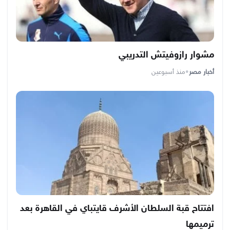
مشوار رازوفيتش التدريبي
أخبار مصر
•
منذ أسبوعين
افتتاح قبة السلطان الأشرف قايتباي في القاهرة بعد
ترميمها