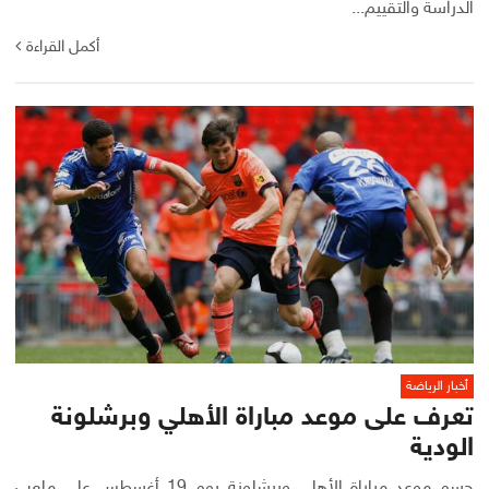
الدراسة والتقييم...
أكمل القراءة
أخبار الرياضة
تعرف على موعد مباراة الأهلي وبرشلونة
الودية
حسم موعد مباراة الأهلي وبرشلونة يوم 19 أغسطس على ملعب