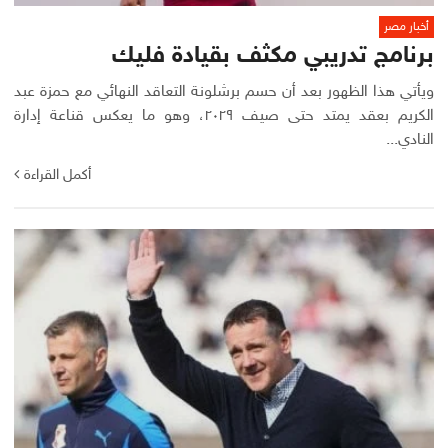
أخبار مصر
برنامج تدريبي مكثف بقيادة فليك
ويأتي هذا الظهور بعد أن حسم برشلونة التعاقد النهائي مع حمزة عبد
الكريم بعقد يمتد حتى صيف ٢٠٢٩، وهو ما يعكس قناعة إدارة
النادي...
أكمل القراءة