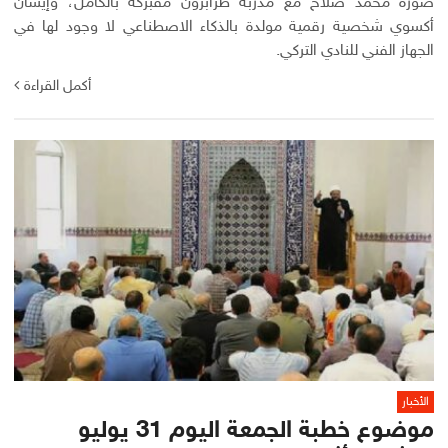
صورة محمد صلاح مع مدربة طرابزون مفبركة بالكامل، وإيشان
أكسوي شخصية رقمية مولدة بالذكاء الاصطناعي لا وجود لها في
الجهاز الفني للنادي التركي.
أكمل القراءة
الأخبار
موضوع خطبة الجمعة اليوم 31 يوليو