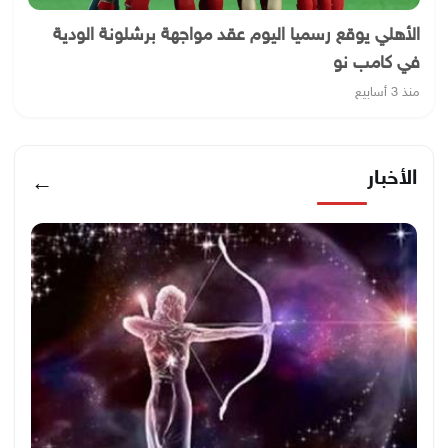
الأهلي يوقع رسميا اليوم عقد مواجهة برشلونة الودية
في كامب نو
منذ 3 أسابيع
الأخبار
←