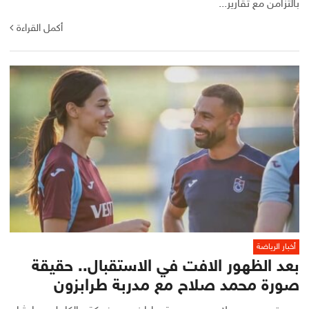
بالتزامن مع تقارير...
أكمل القراءة
أخبار الرياضة
بعد الظهور الافت في الاستقبال.. حقيقة
صورة محمد صلاح مع مدربة طرابزون