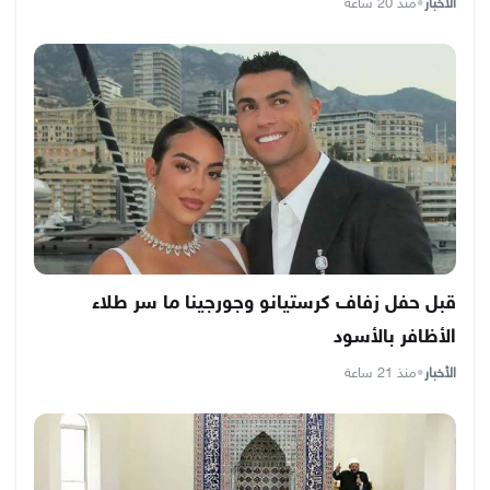
الأخبار
•
منذ 20 ساعة
قبل حفل زفاف كرستيانو وجورجينا ما سر طلاء
الأظافر بالأسود
الأخبار
•
منذ 21 ساعة