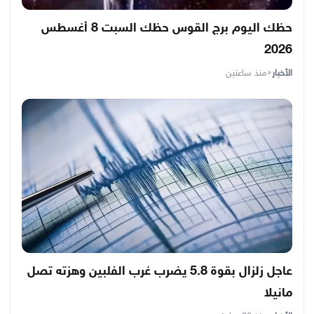
حظك اليوم برج القوس حظك السبت 8 أغسطس
2026
الأخبار
•
منذ ساعتين
عاجل زلزال بقوة 5.8 يضرب غرب الفلبين وهزته تصل
مانيلا