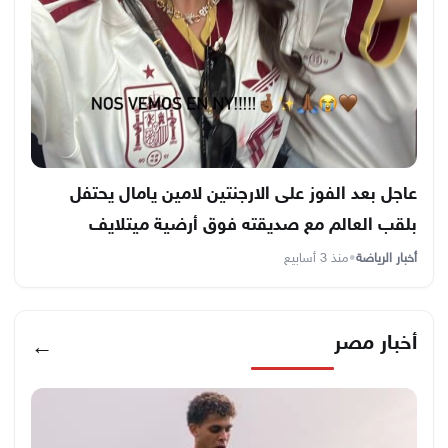
عاجل بعد الفوز على الارجنتين لامين يامال يحتفل
بلقب العالم مع صديقته فوق أرضية ميتلايف
أخبار الرياضة
•
منذ 3 أسابيع
أخبار مصر
←