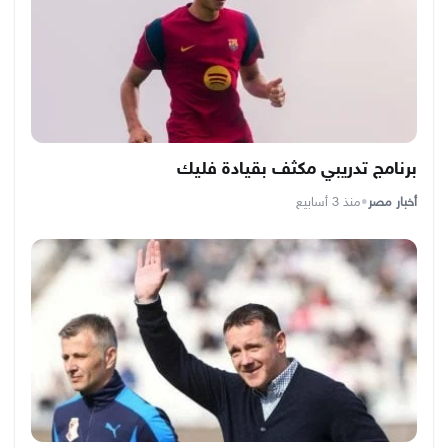
برنامج تدريبي مكثف بقيادة فليك
أخبار مصر
•
منذ 3 أسابيع