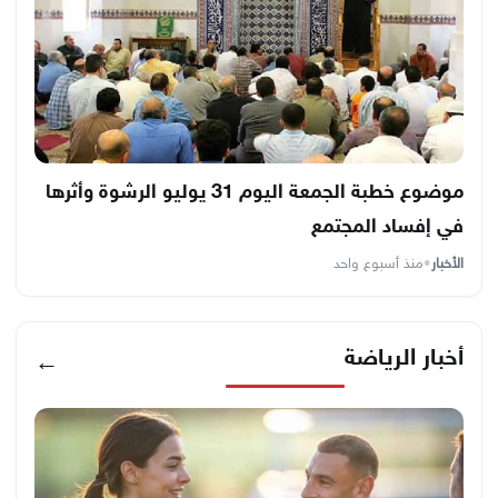
موضوع خطبة الجمعة اليوم 31 يوليو الرشوة وأثرها
في إفساد المجتمع
الأخبار
•
منذ أسبوع واحد
أخبار الرياضة
←