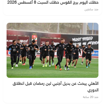
حظك اليوم برج القوس حظك السبت 8 أغسطس 2026
منذ ساعتين
الأهلي يبحث عن بديل أجنبي لبن رمضان قبل انطلاق
الدوري
منذ 20 ساعة