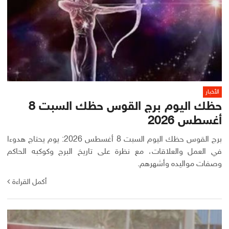
الأخبار
حظك اليوم برج القوس حظك السبت 8
أغسطس 2026
برج القوس حظك اليوم السبت 8 أغسطس 2026: يوم يحتاج هدوءا
في العمل والعلاقات، مع نظرة على تاريخ البرج وكوكبه الحاكم
وصفات مواليده وأشهرهم.
أكمل القراءة