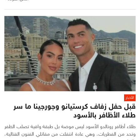
الأخبار
قبل حفل زفاف كرستيانو وجورجينا ما سر
طلاء الأظافر بالأسود
طلاء أظافر رونالدو الأسود ليس موضة بل طبقة واقية تصلب الظفر
وتحد من الفطريات، وهي عادة انتقلت من مقاتلي الفنون القتالية،