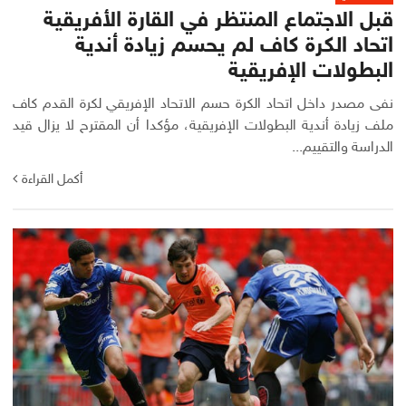
قبل الاجتماع المنتظر في القارة الأفريقية
اتحاد الكرة كاف لم يحسم زيادة أندية
البطولات الإفريقية
نفى مصدر داخل اتحاد الكرة حسم الاتحاد الإفريقي لكرة القدم كاف
ملف زيادة أندية البطولات الإفريقية، مؤكدا أن المقترح لا يزال قيد
الدراسة والتقييم...
أكمل القراءة