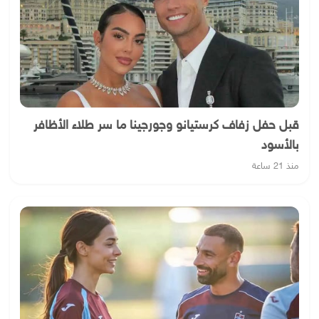
قبل حفل زفاف كرستيانو وجورجينا ما سر طلاء الأظافر
بالأسود
منذ 21 ساعة