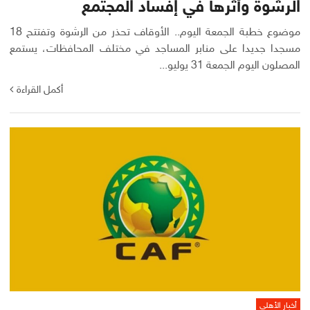
الرشوة وأثرها في إفساد المجتمع
موضوع خطبة الجمعة اليوم.. الأوقاف تحذر من الرشوة وتفتتح 18
مسجدا جديدا على منابر المساجد في مختلف المحافظات، يستمع
المصلون اليوم الجمعة 31 يوليو...
أكمل القراءة
أخبار الأهلي