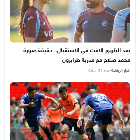
بعد الظهور الافت في الاستقبال.. حقيقة صورة
محمد صلاح مع مدربة طرابزون
أخبار الرياضة
•
منذ 21 ساعة