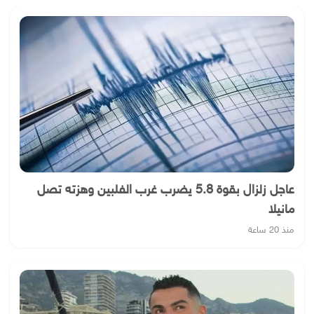
عاجل زلزال بقوة 5.8 يضرب غرب الفلبين وهزته تصل
مانيلا
منذ 20 ساعة