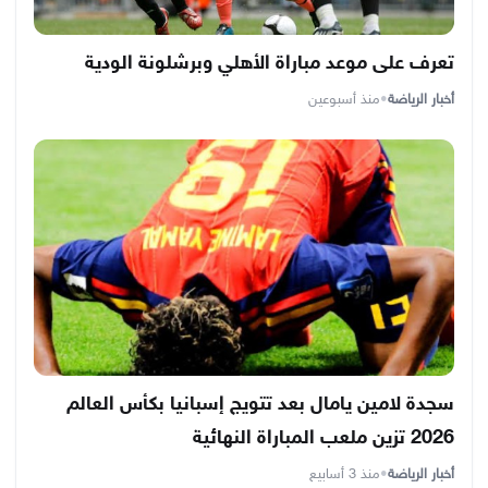
تعرف على موعد مباراة الأهلي وبرشلونة الودية
أخبار الرياضة
•
منذ أسبوعين
سجدة لامين يامال بعد تتويج إسبانيا بكأس العالم
2026 تزين ملعب المباراة النهائية
أخبار الرياضة
•
منذ 3 أسابيع