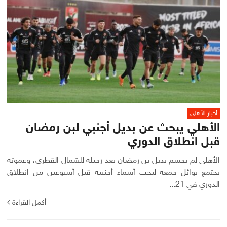
أخبار الأهلي
الأهلي يبحث عن بديل أجنبي لبن رمضان
قبل انطلاق الدوري
الأهلي لم يحسم بديل بن رمضان بعد رحيله للشمال القطري، وعموتة
يجتمع بوائل جمعة لبحث أسماء أجنبية قبل أسبوعين من انطلاق
الدوري في 21...
أكمل القراءة