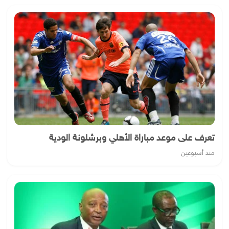
تعرف على موعد مباراة الأهلي وبرشلونة الودية
منذ أسبوعين