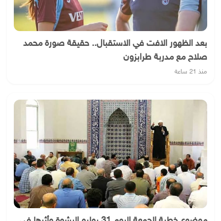
بعد الظهور الافت في الاستقبال.. حقيقة صورة محمد
صلاح مع مدربة طرابزون
منذ 21 ساعة
موضوع خطبة الجمعة اليوم 31 يوليو الرشوة وأثرها في