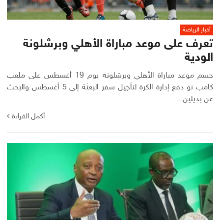
أخبار الرياضة
تعرف على موعد مباراة الأهلي وبرشلونة
الودية
حسم موعد مباراة الأهلي وبرشلونة يوم 19 أغسطس على ملعب
كامب نو دفع إدارة الكرة لتأجيل سفر البعثة إلى 5 أغسطس والبحث
عن بديلين...
أكمل القراءة