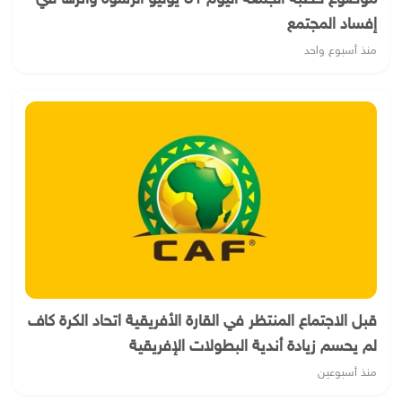
إفساد المجتمع
منذ أسبوع واحد
قبل الاجتماع المنتظر في القارة الأفريقية اتحاد الكرة كاف
لم يحسم زيادة أندية البطولات الإفريقية
منذ أسبوعين