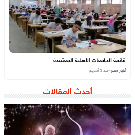
قائمة الجامعات الأهلية المعتمدة
أخبار مصر
•
منذ 3 أسابيع
أحدث المقالات