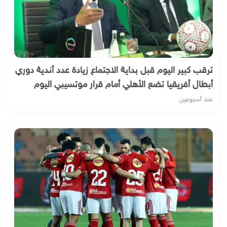
ترقب كبير اليوم قبل بداية الاجتماع زيادة عدد أندية دوري
أبطال أفريقيا تضع الأهلي أمام قرار موتسيبي اليوم
منذ أسبوعين