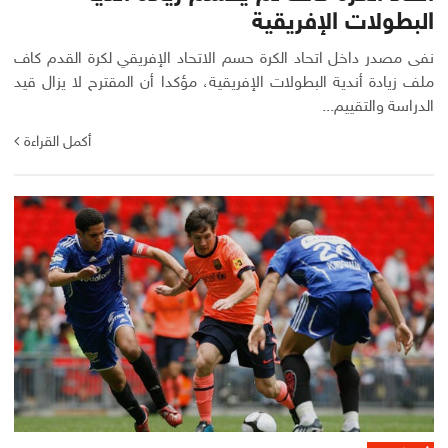
البطولات الإفريقية
نفى مصدر داخل اتحاد الكرة حسم الاتحاد الإفريقي لكرة القدم كاف
ملف زيادة أندية البطولات الإفريقية، مؤكدا أن المقترح لا يزال قيد
الدراسة والتقييم...
أكمل القراءة