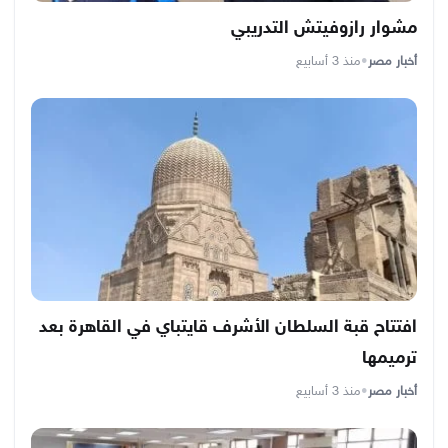
مشوار رازوفيتش التدريبي
أخبار مصر
•
منذ 3 أسابيع
افتتاح قبة السلطان الأشرف قايتباي في القاهرة بعد
ترميمها
أخبار مصر
•
منذ 3 أسابيع