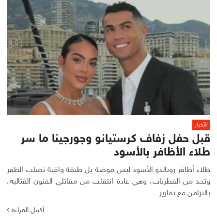
الأخبار
قبل حفل زفاف كرستيانو وجورجينا ما سر
طلاء الأظافر بالأسود
طلاء أظافر رونالدو الأسود ليس موضة بل طبقة واقية تصلب الظفر
وتحد من الفطريات، وهي عادة انتقلت من مقاتلي الفنون القتالية،
بالتزامن مع تقارير...
أكمل القراءة