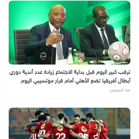
ترقب كبير اليوم قبل بداية الاجتماع زيادة عدد أندية دوري
أبطال أفريقيا تضع الأهلي أمام قرار موتسيبي اليوم
منذ أسبوعين