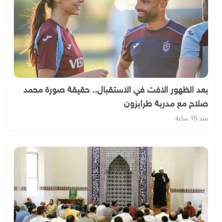
بعد الظهور الافت في الاستقبال.. حقيقة صورة محمد
صلاح مع مدربة طرابزون
منذ 15 ساعة