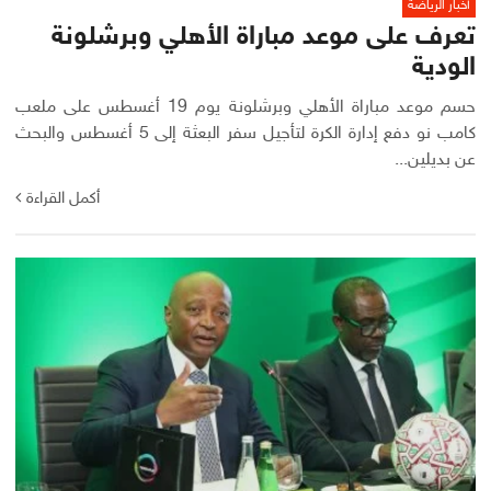
أخبار الرياضة
تعرف على موعد مباراة الأهلي وبرشلونة
الودية
حسم موعد مباراة الأهلي وبرشلونة يوم 19 أغسطس على ملعب
كامب نو دفع إدارة الكرة لتأجيل سفر البعثة إلى 5 أغسطس والبحث
عن بديلين...
أكمل القراءة