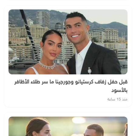
قبل حفل زفاف كرستيانو وجورجينا ما سر طلاء الأظافر
بالأسود
منذ 15 ساعة