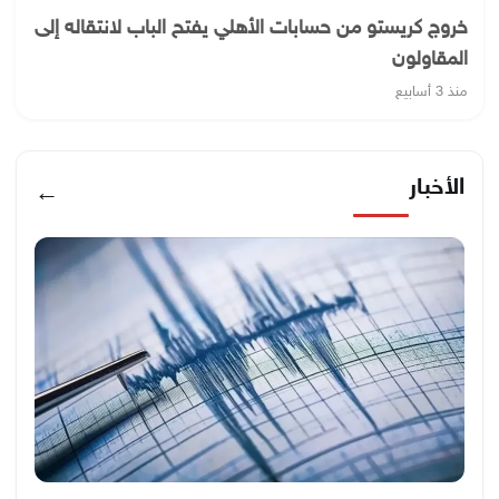
خروج كريستو من حسابات الأهلي يفتح الباب لانتقاله إلى
المقاولون
منذ 3 أسابيع
الأخبار
←