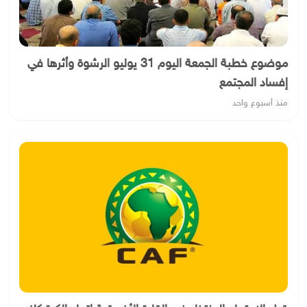
موضوع خطبة الجمعة اليوم 31 يوليو الرشوة وأثرها في
إفساد المجتمع
منذ أسبوع واحد