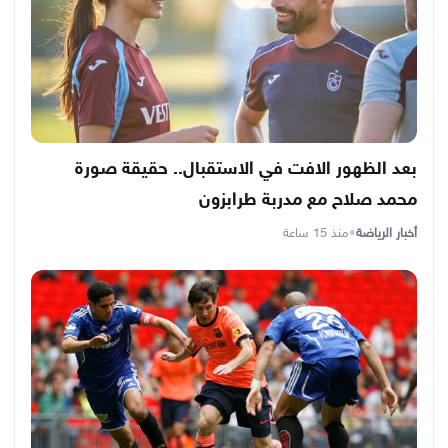
بعد الظهور الافت في الاستقبال.. حقيقة صورة
محمد صلاح مع مدربة طرابزون
أخبار الرياضة
•
منذ 15 ساعة