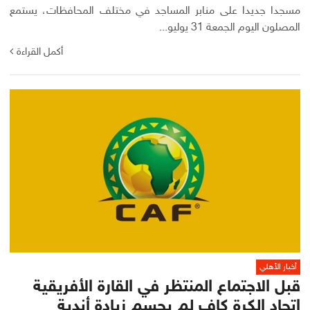
مسجدا جديدا على منابر المساجد في مختلف المحافظات، يستمع
المصلون اليوم الجمعة 31 يوليو...
أكمل القراءة
أخبار الأهلي
قبل الاجتماع المنتظر في القارة الأفريقية
اتحاد الكرة كاف لم يحسم زيادة أندية