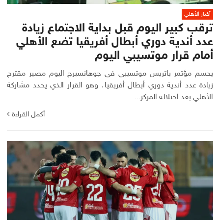
أخبار الأهلي
ترقب كبير اليوم قبل بداية الاجتماع زيادة
عدد أندية دوري أبطال أفريقيا تضع الأهلي
أمام قرار موتسيبي اليوم
يحسم مؤتمر باتريس موتسيبي في جوهانسبرج اليوم مصير مقترح
زيادة عدد أندية دوري أبطال أفريقيا، وهو القرار الذي يحدد مشاركة
الأهلي بعد احتلاله المركز...
أكمل القراءة