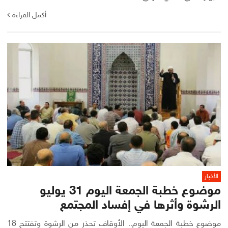
أكمل القراءة
الأخبار
موضوع خطبة الجمعة اليوم 31 يوليو
الرشوة وأثرها في إفساد المجتمع
موضوع خطبة الجمعة اليوم.. الأوقاف تحذر من الرشوة وتفتتح 18