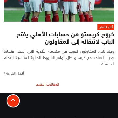
أخبار الأهلي
خروج كريستو من حسابات الأهلي يفتح
الباب لانتقاله إلى المقاولون
وجاء نادي المقاولون العرب في مقدمة الأندية التي أبدت اهتماما
جديا بالتعاقد مع كريستو حال توافر الشروط المالية المناسبة لإتمام
الصفقة.
أكمل القراءة
تصفّح
المقالات الاقدم
المقالات