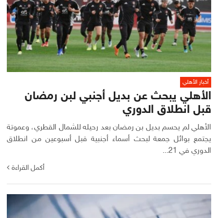
أخبار الأهلي
الأهلي يبحث عن بديل أجنبي لبن رمضان
قبل انطلاق الدوري
الأهلي لم يحسم بديل بن رمضان بعد رحيله للشمال القطري، وعموتة
يجتمع بوائل جمعة لبحث أسماء أجنبية قبل أسبوعين من انطلاق
الدوري في 21...
أكمل القراءة