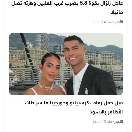
عاجل زلزال بقوة 5.8 يضرب غرب الفلبين وهزته تصل
مانيلا
الأخبار
•
منذ 14 ساعة
قبل حفل زفاف كرستيانو وجورجينا ما سر طلاء
الأظافر بالأسود
الأخبار
•
منذ 15 ساعة