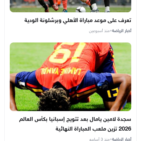
تعرف على موعد مباراة الأهلي وبرشلونة الودية
أخبار الرياضة
•
منذ أسبوعين
سجدة لامين يامال بعد تتويج إسبانيا بكأس العالم
2026 تزين ملعب المباراة النهائية
أخبار الرياضة
•
منذ 3 أسابيع