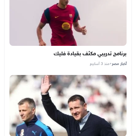
برنامج تدريبي مكثف بقيادة فليك
أخبار مصر
•
منذ 3 أسابيع