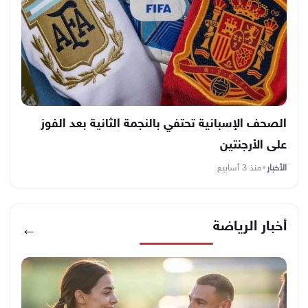
الصحف الإسبانية تحتفي بالنجمة الثانية بعد الفوز
على الأرجنتين
الأخبار
•
منذ 3 أسابيع
أخبار الرياضة
←