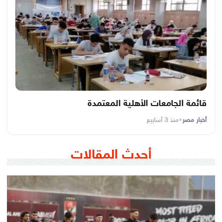
قائمة الجامعات الأهلية المعتمدة
أخبار مصر
•
منذ 3 أسابيع
أحدث المقالات