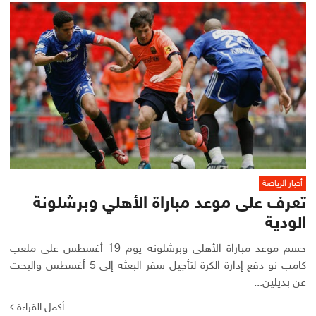
أخبار الرياضة
تعرف على موعد مباراة الأهلي وبرشلونة
الودية
حسم موعد مباراة الأهلي وبرشلونة يوم 19 أغسطس على ملعب
كامب نو دفع إدارة الكرة لتأجيل سفر البعثة إلى 5 أغسطس والبحث
عن بديلين...
أكمل القراءة