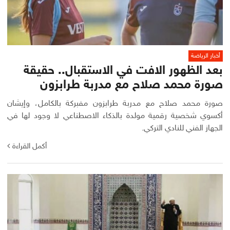
أخبار الرياضة
بعد الظهور الافت في الاستقبال.. حقيقة
صورة محمد صلاح مع مدربة طرابزون
صورة محمد صلاح مع مدربة طرابزون مفبركة بالكامل، وإيشان
أكسوي شخصية رقمية مولدة بالذكاء الاصطناعي لا وجود لها في
الجهاز الفني للنادي التركي.
أكمل القراءة