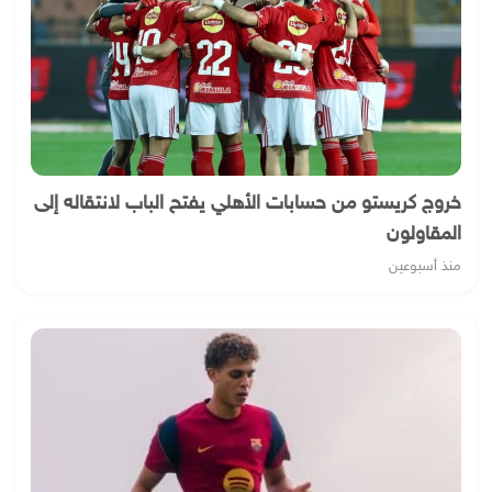
خروج كريستو من حسابات الأهلي يفتح الباب لانتقاله إلى
المقاولون
منذ أسبوعين