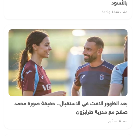
بالأسود
منذ دقيقة واحدة
بعد الظهور الافت في الاستقبال.. حقيقة صورة محمد
صلاح مع مدربة طرابزون
منذ 4 دقائق