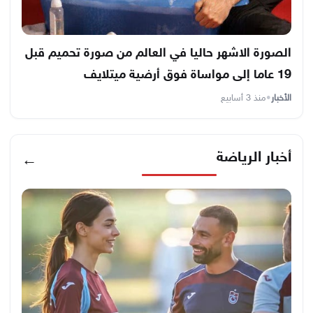
الصورة الاشهر حاليا في العالم من صورة تحميم قبل
19 عاما إلى مواساة فوق أرضية ميتلايف
الأخبار
•
منذ 3 أسابيع
أخبار الرياضة
←