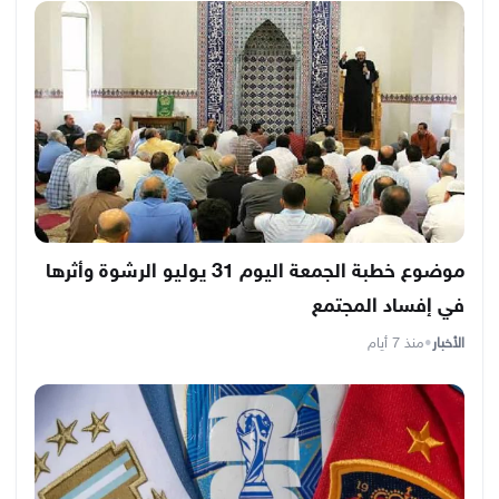
موضوع خطبة الجمعة اليوم 31 يوليو الرشوة وأثرها
في إفساد المجتمع
الأخبار
•
منذ 7 أيام