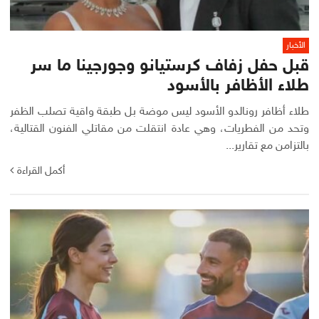
الأخبار
قبل حفل زفاف كرستيانو وجورجينا ما سر
طلاء الأظافر بالأسود
طلاء أظافر رونالدو الأسود ليس موضة بل طبقة واقية تصلب الظفر
وتحد من الفطريات، وهي عادة انتقلت من مقاتلي الفنون القتالية،
بالتزامن مع تقارير...
أكمل القراءة