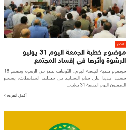
الأخبار
موضوع خطبة الجمعة اليوم 31 يوليو
الرشوة وأثرها في إفساد المجتمع
موضوع خطبة الجمعة اليوم.. الأوقاف تحذر من الرشوة وتفتتح 18
مسجدا جديدا على منابر المساجد في مختلف المحافظات، يستمع
المصلون اليوم الجمعة 31 يوليو...
أكمل القراءة