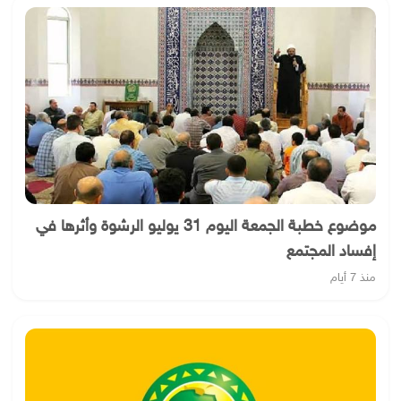
موضوع خطبة الجمعة اليوم 31 يوليو الرشوة وأثرها في
إفساد المجتمع
منذ 7 أيام