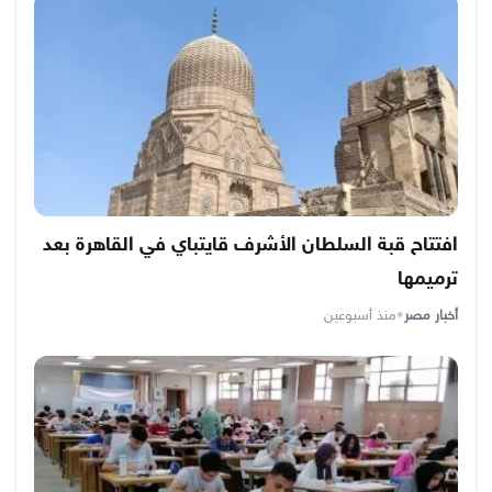
افتتاح قبة السلطان الأشرف قايتباي في القاهرة بعد
ترميمها
أخبار مصر
•
منذ أسبوعين