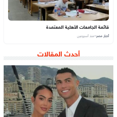
قائمة الجامعات الأهلية المعتمدة
أخبار مصر
•
منذ أسبوعين
أحدث المقالات