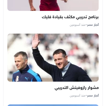
برنامج تدريبي مكثف بقيادة فليك
أخبار مصر
•
منذ أسبوعين
مشوار رازوفيتش التدريبي
أخبار مصر
•
منذ أسبوعين