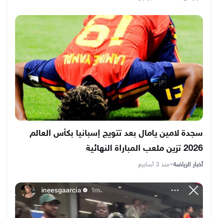
سجدة لامين يامال بعد تتويج إسبانيا بكأس العالم
2026 تزين ملعب المباراة النهائية
أخبار الرياضة
•
منذ 3 أسابيع