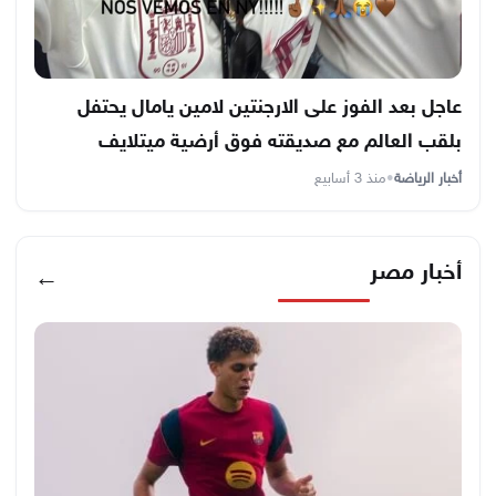
عاجل بعد الفوز على الارجنتين لامين يامال يحتفل
بلقب العالم مع صديقته فوق أرضية ميتلايف
أخبار الرياضة
•
منذ 3 أسابيع
أخبار مصر
←