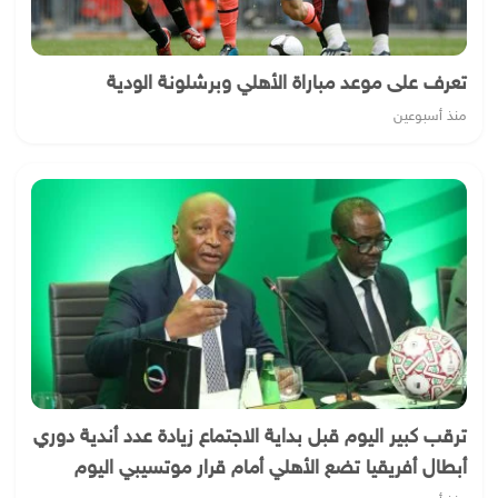
تعرف على موعد مباراة الأهلي وبرشلونة الودية
منذ أسبوعين
ترقب كبير اليوم قبل بداية الاجتماع زيادة عدد أندية دوري
أبطال أفريقيا تضع الأهلي أمام قرار موتسيبي اليوم