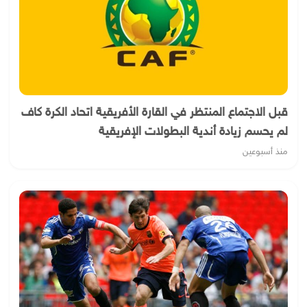
قبل الاجتماع المنتظر في القارة الأفريقية اتحاد الكرة كاف
لم يحسم زيادة أندية البطولات الإفريقية
منذ أسبوعين