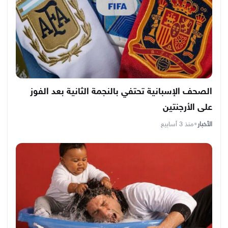
الصحف الإسبانية تحتفي بالنجمة الثانية بعد الفوز
على الأرجنتين
الأخبار
•
منذ 3 أسابيع