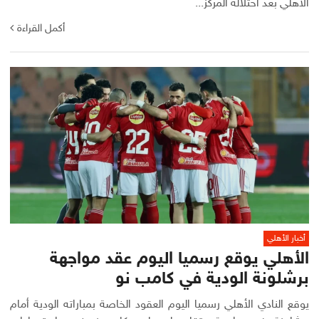
الأهلي بعد احتلاله المركز...
أكمل القراءة
أخبار الأهلي
الأهلي يوقع رسميا اليوم عقد مواجهة
برشلونة الودية في كامب نو
يوقع النادي الأهلي رسميا اليوم العقود الخاصة بمباراته الودية أمام