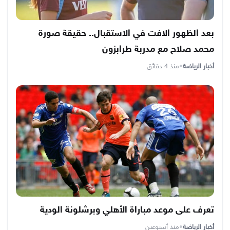
بعد الظهور الافت في الاستقبال.. حقيقة صورة
محمد صلاح مع مدربة طرابزون
أخبار الرياضة
•
منذ 4 دقائق
تعرف على موعد مباراة الأهلي وبرشلونة الودية
أخبار الرياضة
•
منذ أسبوعين