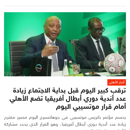
أخبار الأهلي
ترقب كبير اليوم قبل بداية الاجتماع زيادة
عدد أندية دوري أبطال أفريقيا تضع الأهلي
أمام قرار موتسيبي اليوم
يحسم مؤتمر باتريس موتسيبي في جوهانسبرج اليوم مصير مقترح
زيادة عدد أندية دوري أبطال أفريقيا، وهو القرار الذي يحدد مشاركة