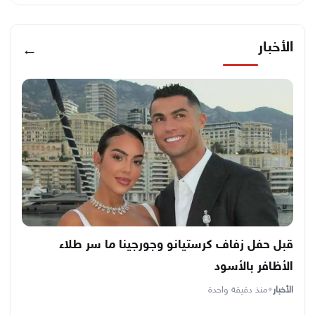
الأخبار
←
قبل حفل زفاف كرستيانو وجورجينا ما سر طلاء
الأظافر بالأسود
الأخبار
•
منذ دقيقة واحدة