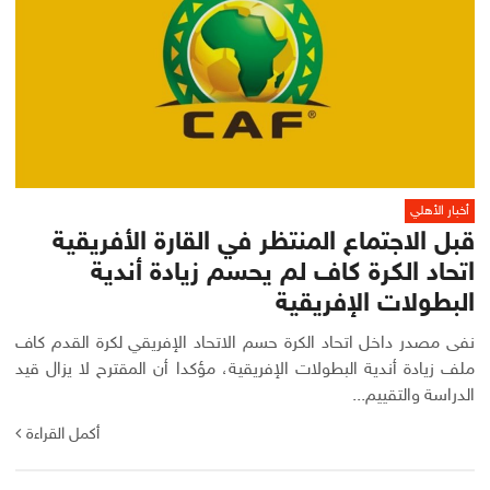
أخبار الأهلي
قبل الاجتماع المنتظر في القارة الأفريقية
اتحاد الكرة كاف لم يحسم زيادة أندية
البطولات الإفريقية
نفى مصدر داخل اتحاد الكرة حسم الاتحاد الإفريقي لكرة القدم كاف
ملف زيادة أندية البطولات الإفريقية، مؤكدا أن المقترح لا يزال قيد
الدراسة والتقييم...
أكمل القراءة