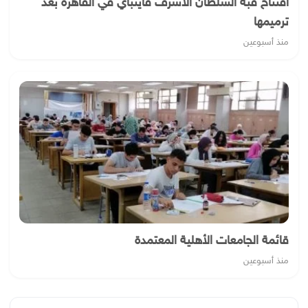
افتتاح قبة السلطان الأشرف قايتباي في القاهرة بعد
ترميمها
منذ أسبوعين
قائمة الجامعات الأهلية المعتمدة
منذ أسبوعين