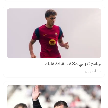
برنامج تدريبي مكثف بقيادة فليك
منذ أسبوعين