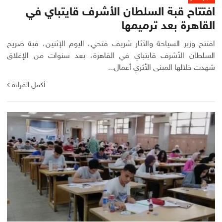
افتتاح قبة السلطان الأشرف قايتباي في
القاهرة بعد ترميمها
افتتح وزير السياحة والآثار شريف فتحي، اليوم الإثنين، قبة ضريح
السلطان الأشرف قايتباي في القاهرة، بعد سنوات من الإغلاق
شهدت خلالها المبنى الأثري أعمال...
أكمل القراءة