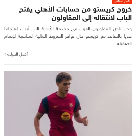
أخبار الأهلي
خروج كريستو من حسابات الأهلي يفتح
الباب لانتقاله إلى المقاولون
وجاء نادي المقاولون العرب في مقدمة الأندية التي أبدت اهتماما
جديا بالتعاقد مع كريستو حال توافر الشروط المالية المناسبة لإتمام
الصفقة.
أكمل القراءة