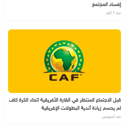
إفساد المجتمع
منذ 7 أيام
قبل الاجتماع المنتظر في القارة الأفريقية اتحاد الكرة كاف
لم يحسم زيادة أندية البطولات الإفريقية
منذ أسبوعين