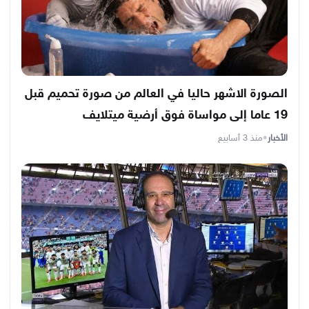
الصورة الاشهر حاليا في العالم من صورة تحميم قبل
19 عاما إلى مواساة فوق أرضية ميتلايف
الأخبار
•
منذ 3 أسابيع