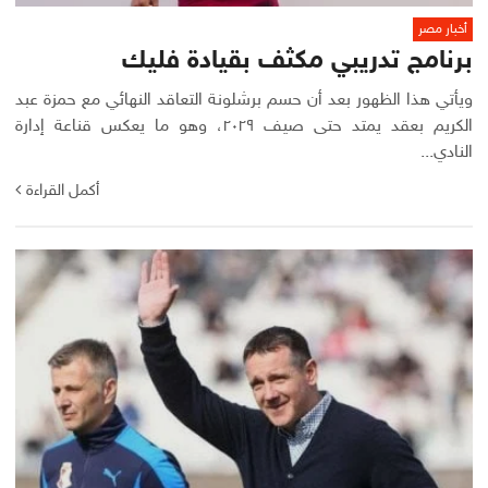
أخبار مصر
برنامج تدريبي مكثف بقيادة فليك
ويأتي هذا الظهور بعد أن حسم برشلونة التعاقد النهائي مع حمزة عبد
الكريم بعقد يمتد حتى صيف ٢٠٢٩، وهو ما يعكس قناعة إدارة
النادي...
أكمل القراءة