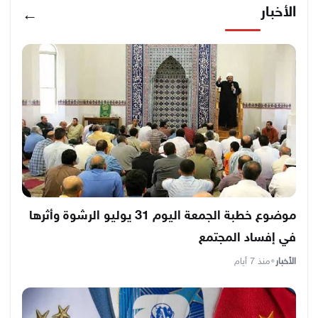
الأخبار
←
موضوع خطبة الجمعة اليوم 31 يوليو الرشوة وأثرها
في إفساد المجتمع
الأخبار
•
منذ 7 أيام