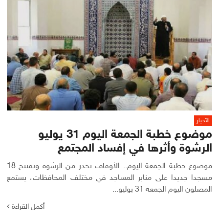
الأخبار
موضوع خطبة الجمعة اليوم 31 يوليو
الرشوة وأثرها في إفساد المجتمع
موضوع خطبة الجمعة اليوم.. الأوقاف تحذر من الرشوة وتفتتح 18
مسجدا جديدا على منابر المساجد في مختلف المحافظات، يستمع
المصلون اليوم الجمعة 31 يوليو...
أكمل القراءة