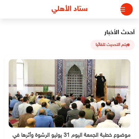
لتجاوز
ستاد الأهلي
لى
لمحتوى
أحدث الأخبار
يتم التحديث تلقائيا
موضوع خطبة الجمعة اليوم 31 يوليو الرشوة وأثرها في