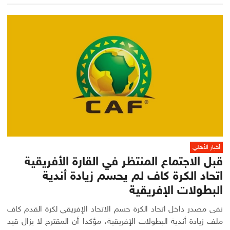
أخبار الأهلي
قبل الاجتماع المنتظر في القارة الأفريقية
اتحاد الكرة كاف لم يحسم زيادة أندية
البطولات الإفريقية
نفى مصدر داخل اتحاد الكرة حسم الاتحاد الإفريقي لكرة القدم كاف
ملف زيادة أندية البطولات الإفريقية، مؤكدا أن المقترح لا يزال قيد