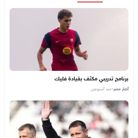
برنامج تدريبي مكثف بقيادة فليك
أخبار مصر
•
منذ أسبوعين