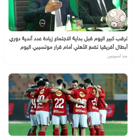
ترقب كبير اليوم قبل بداية الاجتماع زيادة عدد أندية دوري
أبطال أفريقيا تضع الأهلي أمام قرار موتسيبي اليوم
منذ أسبوعين