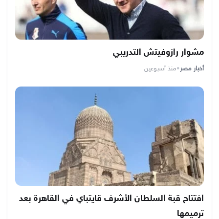
مشوار رازوفيتش التدريبي
أخبار مصر
•
منذ أسبوعين
افتتاح قبة السلطان الأشرف قايتباي في القاهرة بعد
ترميمها