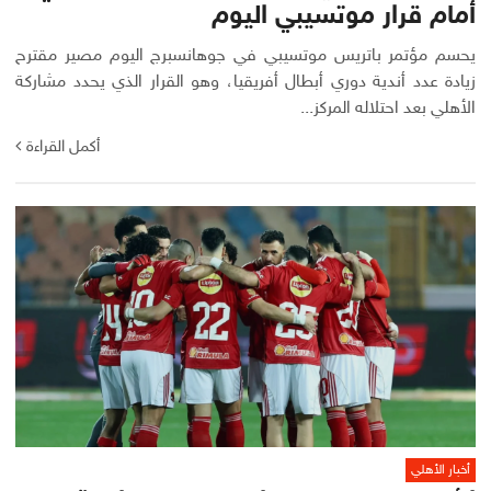
أمام قرار موتسيبي اليوم
يحسم مؤتمر باتريس موتسيبي في جوهانسبرج اليوم مصير مقترح
زيادة عدد أندية دوري أبطال أفريقيا، وهو القرار الذي يحدد مشاركة
الأهلي بعد احتلاله المركز...
أكمل القراءة
أخبار الأهلي