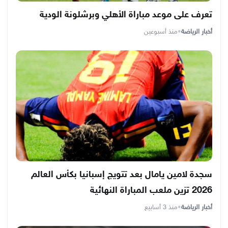
تعرف على موعد مباراة الأهلي وبرشلونة الودية
أخبار الرياضة
•
منذ أسبوعين
سجدة لامين يامال بعد تتويج إسبانيا بكأس العالم
2026 تزين ملعب المباراة النهائية
أخبار الرياضة
•
منذ 3 أسابيع