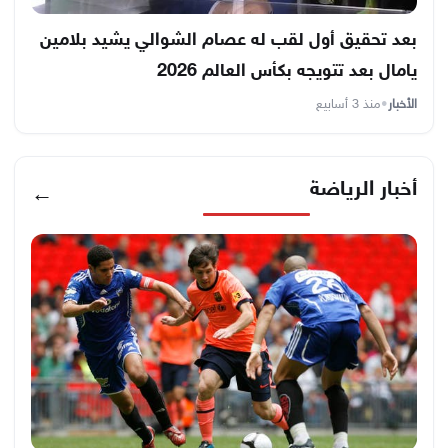
بعد تحقيق أول لقب له عصام الشوالي يشيد بلامين
يامال بعد تتويجه بكأس العالم 2026
الأخبار
•
منذ 3 أسابيع
أخبار الرياضة
←