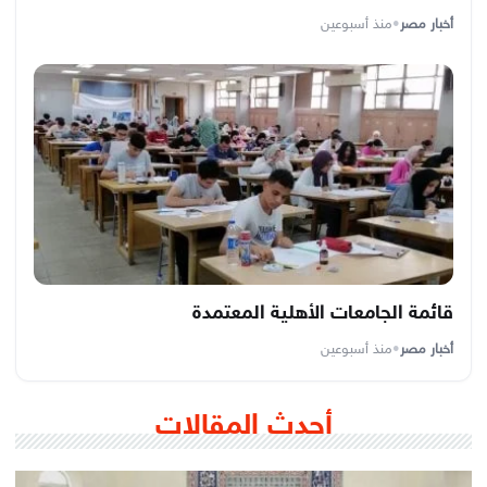
أخبار مصر
•
منذ أسبوعين
قائمة الجامعات الأهلية المعتمدة
أخبار مصر
•
منذ أسبوعين
أحدث المقالات