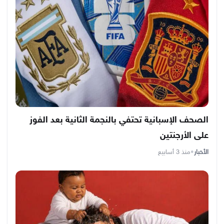
الصحف الإسبانية تحتفي بالنجمة الثانية بعد الفوز
على الأرجنتين
الأخبار
•
منذ 3 أسابيع