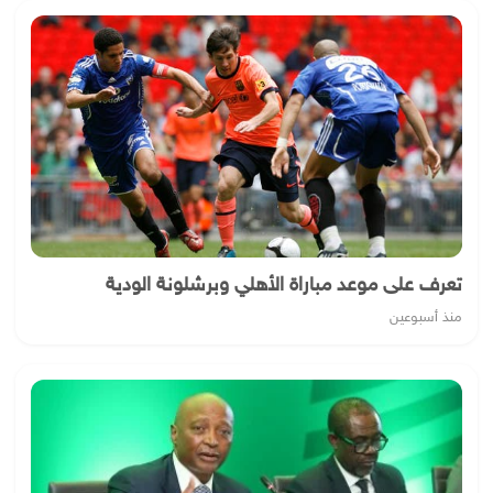
تعرف على موعد مباراة الأهلي وبرشلونة الودية
منذ أسبوعين