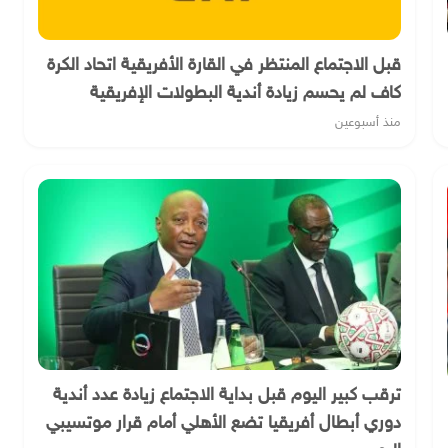
قبل الاجتماع المنتظر في القارة الأفريقية اتحاد الكرة
كاف لم يحسم زيادة أندية البطولات الإفريقية
منذ أسبوعين
ترقب كبير اليوم قبل بداية الاجتماع زيادة عدد أندية
دوري أبطال أفريقيا تضع الأهلي أمام قرار موتسيبي