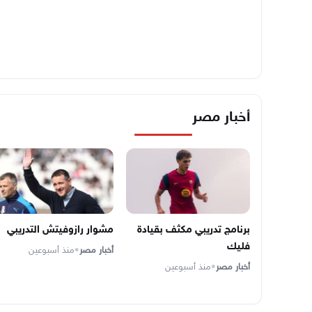
أخبار مصر
برنامج تدريبي مكثف بقيادة
مشوار رازوفيتش التدريبي
فليك
أخبار مصر
•
منذ أسبوعين
أخبار مصر
•
منذ أسبوعين