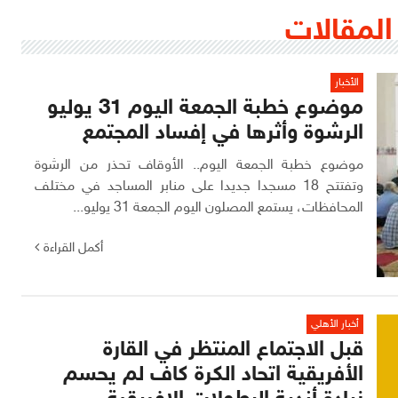
المقالات
الأخبار
موضوع خطبة الجمعة اليوم 31 يوليو
الرشوة وأثرها في إفساد المجتمع
موضوع خطبة الجمعة اليوم.. الأوقاف تحذر من الرشوة
وتفتتح 18 مسجدا جديدا على منابر المساجد في مختلف
المحافظات، يستمع المصلون اليوم الجمعة 31 يوليو...
أكمل القراءة
أخبار الأهلي
قبل الاجتماع المنتظر في القارة
الأفريقية اتحاد الكرة كاف لم يحسم