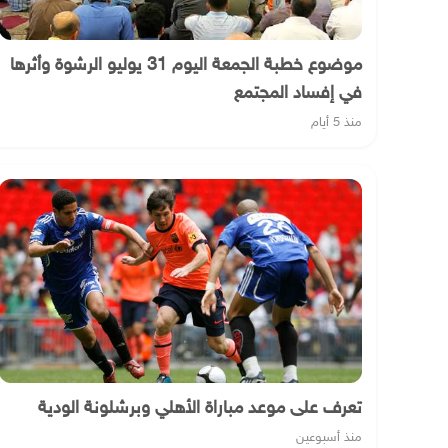
موضوع خطبة الجمعة اليوم 31 يوليو الرشوة وأثرها
في إفساد المجتمع
منذ 5 أيام
تعرف على موعد مباراة الأهلي وبرشلونة الودية
منذ أسبوعين