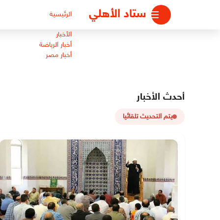
لتجاوز
ستاد الأهلي
الرئيسية
لى
لمحتوى
الأخبار
أخبار الرياضة
أخبار مصر
أحدث الأخبار
يتم التحديث تلقائيا