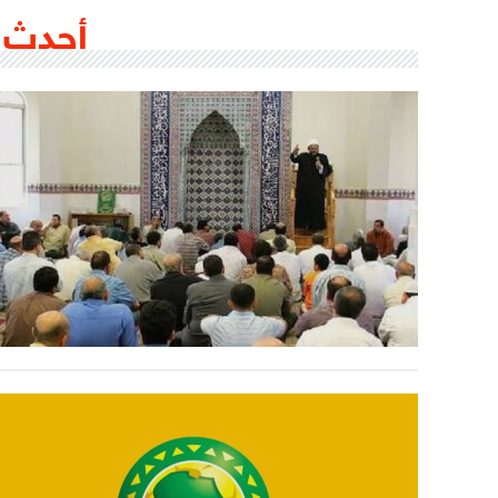
أحدث 