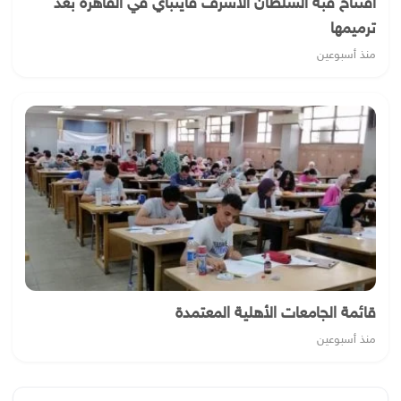
افتتاح قبة السلطان الأشرف قايتباي في القاهرة بعد
ترميمها
منذ أسبوعين
قائمة الجامعات الأهلية المعتمدة
منذ أسبوعين