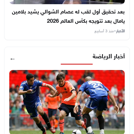
بعد تحقيق أول لقب له عصام الشوالي يشيد بلامين
يامال بعد تتويجه بكأس العالم 2026
الأخبار
•
منذ 3 أسابيع
أخبار الرياضة
←