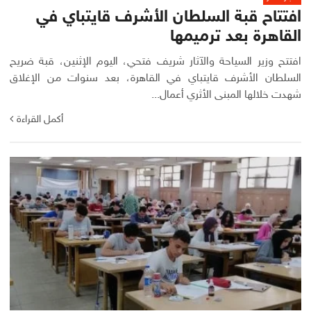
افتتاح قبة السلطان الأشرف قايتباي في
القاهرة بعد ترميمها
افتتح وزير السياحة والآثار شريف فتحي، اليوم الإثنين، قبة ضريح
السلطان الأشرف قايتباي في القاهرة، بعد سنوات من الإغلاق
شهدت خلالها المبنى الأثري أعمال...
أكمل القراءة