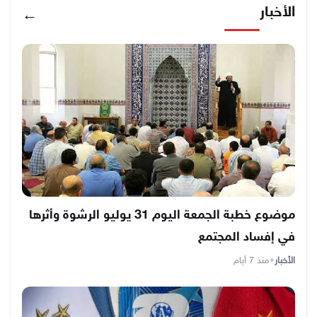
الأخبار
←
موضوع خطبة الجمعة اليوم 31 يوليو الرشوة وأثرها
في إفساد المجتمع
الأخبار
•
منذ 7 أيام