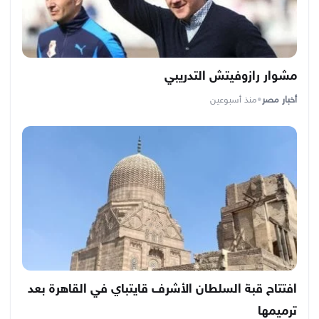
مشوار رازوفيتش التدريبي
أخبار مصر
•
منذ أسبوعين
افتتاح قبة السلطان الأشرف قايتباي في القاهرة بعد
ترميمها