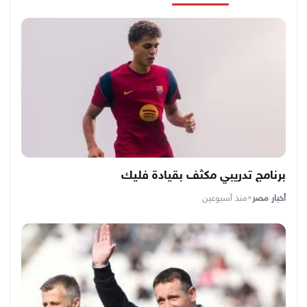
برنامج تدريبي مكثف بقيادة فليك
أخبار مصر
•
منذ أسبوعين