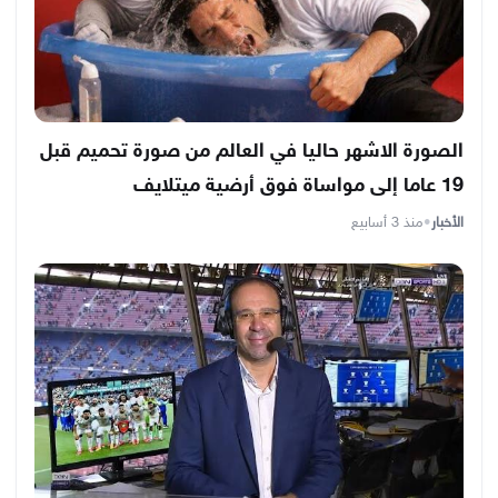
الصورة الاشهر حاليا في العالم من صورة تحميم قبل
19 عاما إلى مواساة فوق أرضية ميتلايف
الأخبار
•
منذ 3 أسابيع