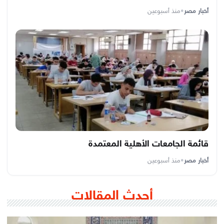
أخبار مصر
•
منذ أسبوعين
قائمة الجامعات الأهلية المعتمدة
أخبار مصر
•
منذ أسبوعين
أحدث المقالات