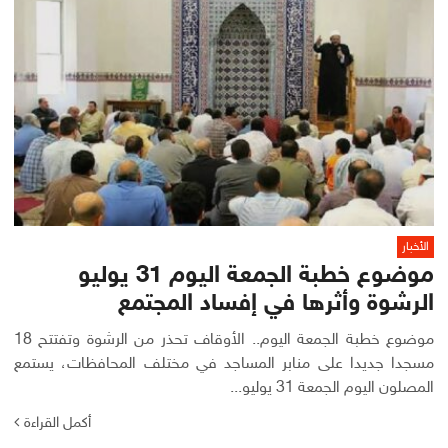
الأخبار
موضوع خطبة الجمعة اليوم 31 يوليو
الرشوة وأثرها في إفساد المجتمع
موضوع خطبة الجمعة اليوم.. الأوقاف تحذر من الرشوة وتفتتح 18
مسجدا جديدا على منابر المساجد في مختلف المحافظات، يستمع
المصلون اليوم الجمعة 31 يوليو...
أكمل القراءة