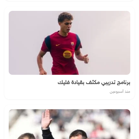
برنامج تدريبي مكثف بقيادة فليك
منذ أسبوعين