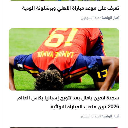
تعرف على موعد مباراة الأهلي وبرشلونة الودية
أخبار الرياضة
•
منذ أسبوعين
سجدة لامين يامال بعد تتويج إسبانيا بكأس العالم
2026 تزين ملعب المباراة النهائية
أخبار الرياضة
•
منذ 3 أسابيع