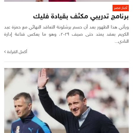
أخبار مصر
برنامج تدريبي مكثف بقيادة فليك
ويأتي هذا الظهور بعد أن حسم برشلونة التعاقد النهائي مع حمزة عبد
الكريم بعقد يمتد حتى صيف ٢٠٢٩، وهو ما يعكس قناعة إدارة
النادي...
أكمل القراءة