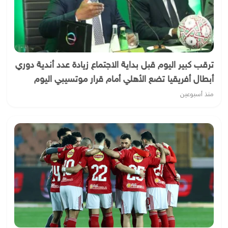
ترقب كبير اليوم قبل بداية الاجتماع زيادة عدد أندية دوري
أبطال أفريقيا تضع الأهلي أمام قرار موتسيبي اليوم
منذ أسبوعين