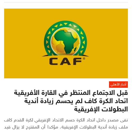
أخبار الأهلي
قبل الاجتماع المنتظر في القارة الأفريقية
اتحاد الكرة كاف لم يحسم زيادة أندية
البطولات الإفريقية
نفى مصدر داخل اتحاد الكرة حسم الاتحاد الإفريقي لكرة القدم كاف
ملف زيادة أندية البطولات الإفريقية، مؤكدا أن المقترح لا يزال قيد