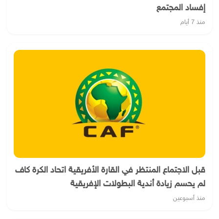
إفساد المجتمع
منذ 7 أيام
قبل الاجتماع المنتظر في القارة الأفريقية اتحاد الكرة كاف
لم يحسم زيادة أندية البطولات الإفريقية
منذ أسبوعين