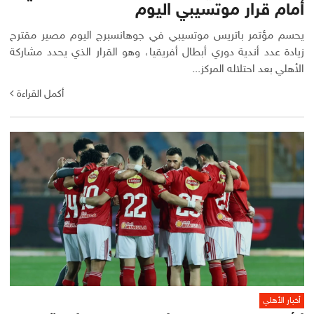
أمام قرار موتسيبي اليوم
يحسم مؤتمر باتريس موتسيبي في جوهانسبرج اليوم مصير مقترح
زيادة عدد أندية دوري أبطال أفريقيا، وهو القرار الذي يحدد مشاركة
الأهلي بعد احتلاله المركز...
أكمل القراءة
أخبار الأهلي