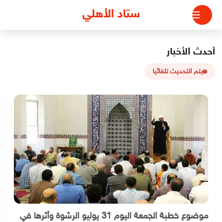
لتجاوز
ستاد الأهلي
لى
لمحتوى
أحدث الأخبار
يتم التحديث تلقائيا
موضوع خطبة الجمعة اليوم 31 يوليو الرشوة وأثرها في