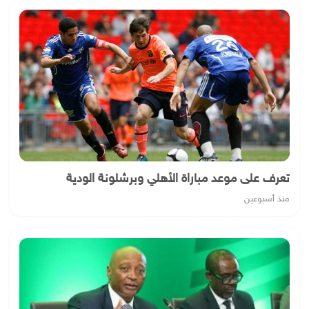
تعرف على موعد مباراة الأهلي وبرشلونة الودية
منذ أسبوعين