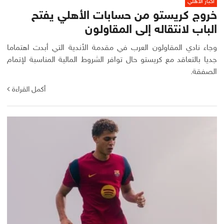
أخبار الأهلي
خروج كريستو من حسابات الأهلي يفتح
الباب لانتقاله إلى المقاولون
وجاء نادي المقاولون العرب في مقدمة الأندية التي أبدت اهتماما
جديا بالتعاقد مع كريستو حال توافر الشروط المالية المناسبة لإتمام
الصفقة.
أكمل القراءة