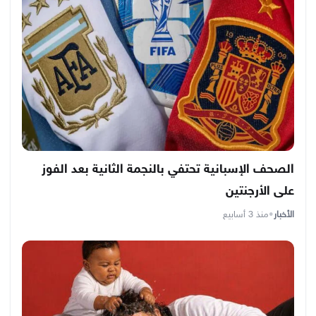
الصحف الإسبانية تحتفي بالنجمة الثانية بعد الفوز
على الأرجنتين
الأخبار
•
منذ 3 أسابيع