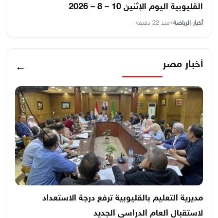
القليوبية اليوم الإثنين 10 – 8 – 2026
أخبار الرياضة
•
منذ 22 دقيقة
أخبار مصر
←
مديرية التعليم بالقليوبية ترفع درجة الاستعداد
لاستقبال العام الدراسي الجديد