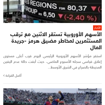
الأخبار
الأسهم الأوروبية تستقر الاثنين مع ترقب
المستثمرين لمخاطر مضيق هرمز -جريدة
المال
استقر مؤشر الأسهم الأوروبية الرئيسي اليوم قرب أعلى مستوى
إغلاق قياسي سجله الأسبوع الماضي، حيث أبقت حالة عدم اليقين
المحيطة بالصراع في الشرق الأوسط...
أكمل القراءة