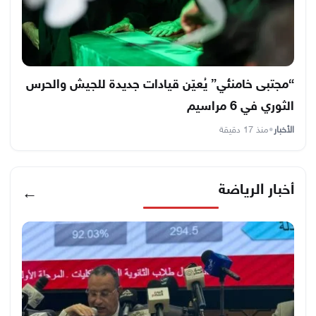
“مجتبى خامنئي” يُعيّن قيادات جديدة للجيش والحرس
الثوري في 6 مراسيم
الأخبار
•
منذ 17 دقيقة
أخبار الرياضة
←