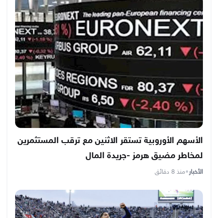
الأسهم الأوروبية تستقر الاثنين مع ترقب المستثمرين
لمخاطر مضيق هرمز -جريدة المال
الأخبار
•
منذ 8 دقائق