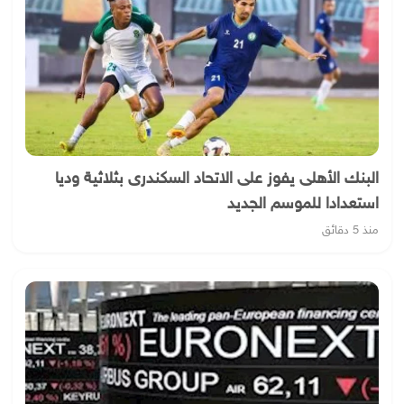
البنك الأهلى يفوز على الاتحاد السكندرى بثلاثية وديا
استعدادا للموسم الجديد
منذ 5 دقائق