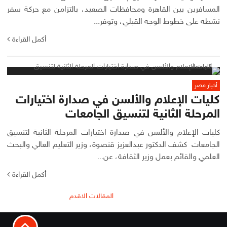
المسافرين بين القاهرة ومحافظات الصعيد، بالتزامن مع حركة سفر
نشطة على خطوط الوجه القبلي، وتوفر...
أكمل القراءة
أخبار مصر
كليات الإعلام والألسن في صدارة اختيارات
المرحلة الثانية لتنسيق الجامعات
كليات الإعلام والألسن في صدارة اختيارات المرحلة الثانية لتنسيق
الجامعات كشف الدكتور عبدالعزيز قنصوة، وزير التعليم العالي والبحث
العلمي والقائم بعمل وزير الثقافة، عن...
أكمل القراءة
تصفّح
المقالات الاقدم
المقالات