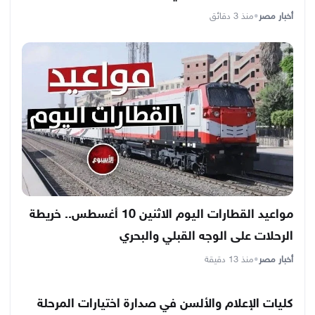
أخبار مصر
•
منذ 3 دقائق
مواعيد القطارات اليوم الاثنين 10 أغسطس.. خريطة
الرحلات على الوجه القبلي والبحري
أخبار مصر
•
منذ 13 دقيقة
كليات الإعلام والألسن في صدارة اختيارات المرحلة