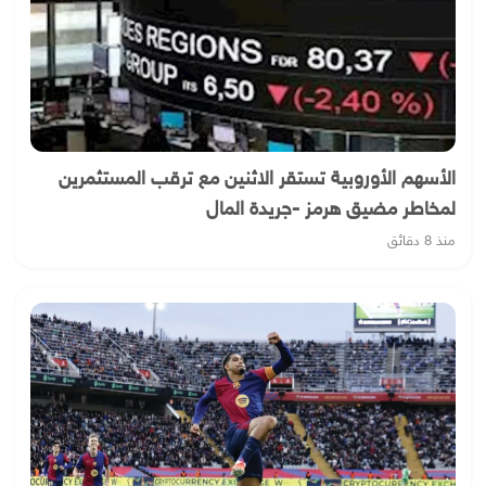
الأسهم الأوروبية تستقر الاثنين مع ترقب المستثمرين
لمخاطر مضيق هرمز -جريدة المال
منذ 8 دقائق