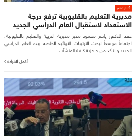
أخبار مصر
مديرية التعليم بالقليوبية ترفع درجة
الاستعداد لاستقبال العام الدراسي الجديد
عقد الدكتور ياسر محمود مدير مديرية التربية والتعليم بالقليوبية،
اجتماعاً موسعاً لبحث الترتيبات النهائية الخاصة ببدء العام الدراسي
الجديد والتأكد من جاهزية كافة المنشآت...
أكمل القراءة