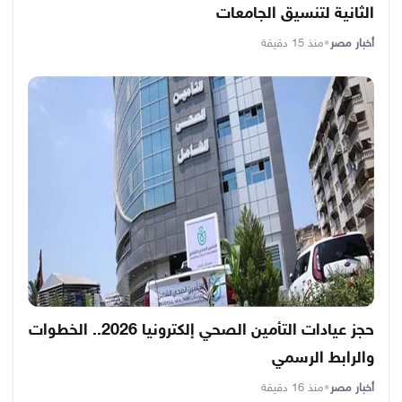
الثانية لتنسيق الجامعات
أخبار مصر
•
منذ 15 دقيقة
حجز عيادات التأمين الصحي إلكترونيا 2026.. الخطوات
والرابط الرسمي
أخبار مصر
•
منذ 16 دقيقة