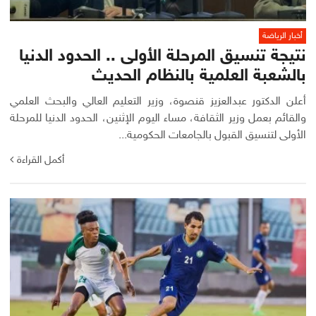
أخبار الرياضة
نتيجة تنسيق المرحلة الأولى .. الحدود الدنيا
بالشعبة العلمية بالنظام الحديث
أعلن الدكتور عبدالعزيز قنصوة، وزير التعليم العالي والبحث العلمي
والقائم بعمل وزير الثقافة، مساء اليوم الإثنين، الحدود الدنيا للمرحلة
الأولى لتنسيق القبول بالجامعات الحكومية...
أكمل القراءة