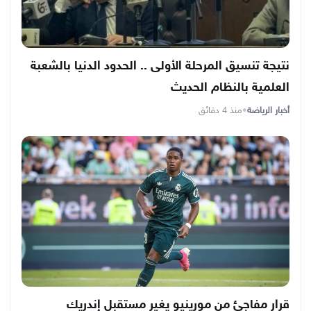
نتيجة تنسيق المرحلة الأولى .. الحدود الدنيا بالشعبة
العلمية بالنظام الحديث
أخبار الرياضة
•
منذ 4 دقائق
قرار مفاجئ من مورينيو يغير مستقبل إندريك