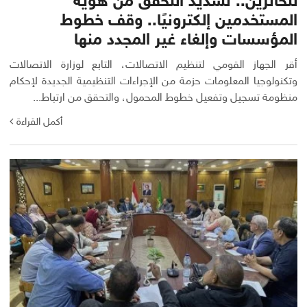
للحائزين.. تشديد التحقق من هوية
المستخدمين إلكترونيًا.. وقف خطوط
المؤسسات وإلغاء غير المجدد منها
أقر الجهاز القومي لتنظيم الاتصالات، التابع لوزارة الاتصالات
وتكنولوجيا المعلومات حزمة من الإجراءات التنظيمية الجديدة لإحكام
منظومة تسجيل وتفعيل خطوط المحمول، والتحقق من ارتباط...
أكمل القراءة