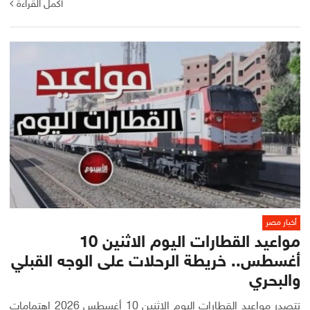
أكمل القراءة
أخبار مصر
مواعيد القطارات اليوم الاثنين 10
أغسطس.. خريطة الرحلات على الوجه القبلي
والبحري
تتصدر مواعيد القطارات اليوم الاثنين 10 أغسطس 2026 اهتمامات