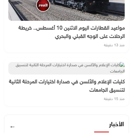
مواعيد القطارات اليوم الاثنين 10 أغسطس.. خريطة
الرحلات على الوجه القبلي والبحري
منذ 13 دقيقة
كليات الإعلام والألسن في صدارة اختيارات المرحلة الثانية
لتنسيق الجامعات
منذ 15 دقيقة
الأخبار
←