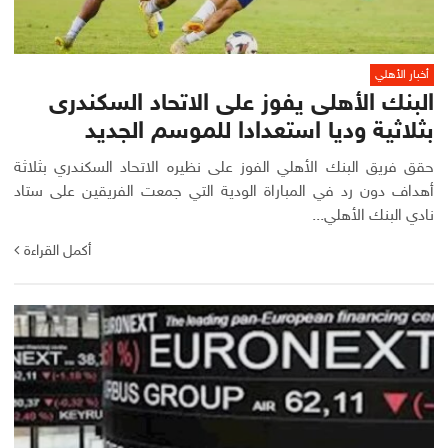
أخبار الأهلي
البنك الأهلى يفوز على الاتحاد السكندرى
بثلاثية وديا استعدادا للموسم الجديد
حقق فريق البنك الأهلي الفوز على نظيره الاتحاد السكندري بثلاثة
أهداف دون رد في المباراة الودية التي جمعت الفريقين على ستاد
نادي البنك الأهلي...
أكمل القراءة