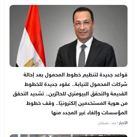
قواعد جديدة لتنظيم خطوط المحمول بعد إحالة
شركات المحمول للنيابة.. عقود جديدة للخطوط
القديمة والتحقق البيومتري للحائزين.. تشديد التحقق
من هوية المستخدمين إلكترونيًا.. وقف خطوط
المؤسسات وإلغاء غير المجدد منها
الأخبار
•
منذ دقيقتان