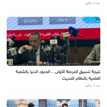
منذ 3 دقائق
نتيجة تنسيق المرحلة الأولى .. الحدود الدنيا بالشعبة
العلمية بالنظام الحديث
منذ 4 دقائق